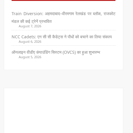
Train Diversion: अहमदाबाद–वीरमगाम रेलखंड पर ब्लॉक, राजकोट
मंडल की कई ट्रेनें प्रभावित
August 7, 2026
NCC Cadets: एन सी सी कैडेट्स ने पौधों को बचाने का लिया संकल्प
August 6, 2026
ऑनलाइन वीडीए कंपाउंडिंग सिस्टम (OVCS) का हुआ शुभारम्भ
August 5, 2026