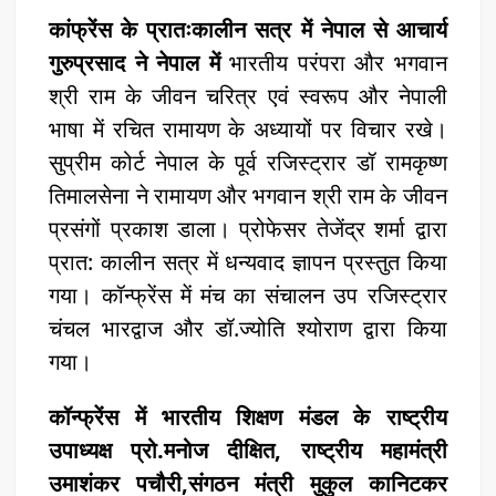
कांफ्रेंस के प्रातःकालीन सत्र में नेपाल से आचार्य
गुरुप्रसाद ने नेपाल में
भारतीय परंपरा और भगवान
श्री राम के जीवन चरित्र एवं स्वरूप और नेपाली
भाषा में रचित रामायण के अध्यायों पर विचार रखे।
सुप्रीम कोर्ट नेपाल के पूर्व रजिस्ट्रार डॉ रामकृष्ण
तिमालसेना ने रामायण और भगवान श्री राम के जीवन
प्रसंगों प्रकाश डाला। प्रोफेसर तेजेंद्र शर्मा द्वारा
प्रात: कालीन सत्र में धन्यवाद ज्ञापन प्रस्तुत किया
गया। कॉन्फ्रेंस में मंच का संचालन उप रजिस्ट्रार
चंचल भारद्वाज और डॉ.ज्योति श्योराण द्वारा किया
गया।
कॉन्फ्रेंस में भारतीय शिक्षण मंडल के राष्ट्रीय
उपाध्यक्ष प्रो.मनोज दीक्षित, राष्ट्रीय महामंत्री
उमाशंकर पचौरी,संगठन मंत्री मुकुल कानिटकर