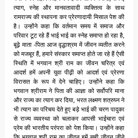
त्याग, स्नेह और मानवतावादी व्यक्तित्व के साथ
रामराज्य की स्थापना कर प्रेरणादायी मिसाल पेश की
है। उन्होंने कहा कि वर्तमान समय में समाज और
परिवार टूट रहे हैं भाई भाई का स्नेह समाप्त हो रहा है,
बूढ़े माता -पिता आज वृद्धाश्रम में जीवन व्यतीत करने
को मजबूर हैं, हमारे संस्कार समाप्त होते जा रहे हैं ऐसी
स्थिति में भगवान श्री राम का जीवन चरित्र एवं
आदर्श हमें अपनी युवा पीढ़ी को आदर्श एवं प्रेरणा
विरासत के रूप में देने चाहिए। उन्होंने कहा कि
भगवान श्रीराम ने पिता की आज्ञा को सर्वोपरि माना
और राज्य का त्याग कर दिया, भरत लक्ष्मण शत्रुघ्न ने
भी त्याग का परिचय देते हुए बड़े भाई की चरण पादुका
से राज्य व्यवस्था को चलाकर आपसी भाईचारा एवं
प्रेम की भारतीय परंपरा को पेश किया। उन्होंने कहा
कि भगवान श्री राम का जीवन हमें सही जीवन जीने