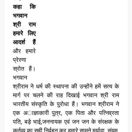
कहा कि
भगवान
श्री राम
हमारे लिए
आदर्श हैं
और हमारे
प्रेरणा
स्रोत हैं।
भगवान
श्रीराम ने धर्म की स्थापना की उन्होंने हमें सत्य के
मार्ग पर चलने की राह दिखाई भगवान श्री राम
भारतीय संस्कृति के पुरोधा हैं। भगवान श्रीराम ने
एक अाज्ञाकारी पुत्र, एक पिता और पत्निव्रता
पति, बड़े भाई,जननायक एवं जन जन के संरक्षक के
कर्तव्य का सही निर्वहन कर हमारे सामने मर्यादा, संयम,