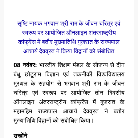
सृष्टि नायक भगवान श्री राम के जीवन चरित्र एवं
स्वरूप पर आयोजित ऑनलाइन अंतरराष्ट्रीय
कांफ्रेंस में बतौर मुख्यातिथि गुजरात के राज्यपाल
आचार्य देवव्रत ने किया विद्वानों को संबोधित
08 नवंबर:
भारतीय शिक्षण मंडल के सौजन्य से दीन
बंधु छोटूराम विज्ञान एवं तकनीकी विश्वविद्यालय
मुरथल के सहयोग से भगवान श्री राम के जीवन
चरित्र एवं स्वरूप पर आयोजित तीन दिवसीय
ऑनलाइन अंतरराष्ट्रीय कांफ्रेंस में गुजरात के
महामहिम राज्यपाल आचार्य देवव्रत ने बतौर
मुख्यातिथि विद्वानों को संबोधित किया।
उन्होंने