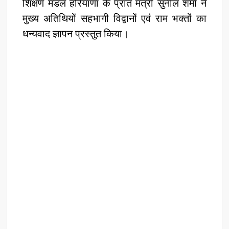
शिक्षण मंडल हरियाणा के प्रांत मंत्री सुनील शर्मा ने
मुख्य अतिथियों सहभागी विद्वानों एवं राम भक्तों का
धन्यवाद ज्ञापन प्रस्तुत किया।