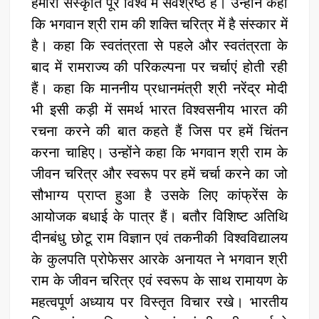
हमारी संस्कृति पूरे विश्व में सर्वश्रेष्ठ है। उन्होंने कहा
कि भगवान श्री राम की शक्ति चरित्र में है संस्कार में
है। कहा कि स्वतंत्रता से पहले और स्वतंत्रता के
बाद में रामराज्य की परिकल्पना पर चर्चाएं होती रही
हैं। कहा कि माननीय प्रधानमंत्री श्री नरेंद्र मोदी
भी इसी कड़ी में समर्थ भारत विश्वसनीय भारत की
रचना करने की बात कहते हैं जिस पर हमें चिंतन
करना चाहिए। उन्होंने कहा कि भगवान श्री राम के
जीवन चरित्र और स्वरूप पर हमें चर्चा करने का जो
सौभाग्य प्राप्त हुआ है उसके लिए कांफ्रेंस के
आयोजक बधाई के पात्र हैं। बतौर विशिष्ट अतिथि
दीनबंधु छोटू राम विज्ञान एवं तकनीकी विश्वविद्यालय
के कुलपति प्रोफेसर आरके अनायत ने भगवान श्री
राम के जीवन चरित्र एवं स्वरूप के साथ रामायण के
महत्वपूर्ण अध्याय पर विस्तृत विचार रखे। भारतीय