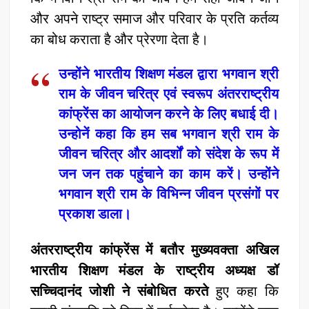
और अपने राष्ट्र समाज और परिवार के प्रति कर्तव्य
का बोध कराता है और प्रेरणा देता है।
उन्होंने भारतीय शिक्षण मंडल द्वारा भगवान श्री
राम के जीवन चरित्र एवं स्वरूप अंतरराष्ट्रीय
कांफ्रेंस का आयोजन करने के लिए बधाई दी।
उन्होनें कहा कि हम सब भगवान श्री राम के
जीवन चरित्र और आदर्शों को संदेश के रूप में
जन जन तक पहुंचाने का काम करें। उन्होंने
भगवान श्री राम के विभिन्न जीवन प्रसंगों पर
प्रकाश डाला।
अंतरराष्ट्रीय कांफ्रेंस में बतौर मुख्यवक्ता अखिल
भारतीय शिक्षण मंडल के राष्ट्रीय अध्यक्ष डॉ
सच्चिदानंद जोशी ने संबोधित करते
हुए कहा कि