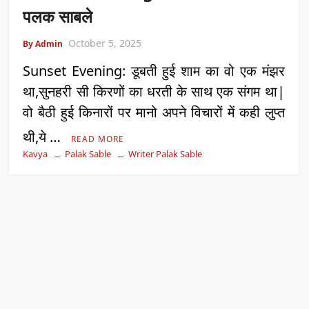
पलक साबले
October 5, 2025
By Admin
Sunset Evening: डूबती हुई शाम का वो एक मंझर
था,सुनहरी सी किरणों का धरती के साथ एक संगम था|
वो बैठी हुई किनारों पर मानो अपने विचारों में कही लुप्त
थी,ये …
READ MORE
Kavya
Palak Sable
Writer Palak Sable