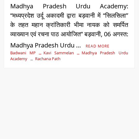
Madhya Pradesh Urdu Academy:
“मध्यप्रदेश उर्दू अकादमी द्वारा बड़वानी में “सिलसिला”
के तहत महान क्रांतिकारी भीमा नायक को समर्पित
व्याख्यान एवं रचना पाठ आयोजित” बड़वानी, 06 अगस्त:
Madhya Pradesh Urdu …
READ MORE
Badwani MP
Kavi Sammelan
Madhya Pradesh Urdu
Academy
Rachana Path