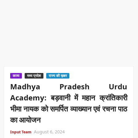
काव्य
मध्य प्रदेश
राज्य की ख़बर
Madhya Pradesh Urdu
Academy: बड़वानी में महान क्रांतिकारी
भीमा नायक को समर्पित व्याख्यान एवं रचना पाठ
का आयोजन
August 6, 2024
Input Team