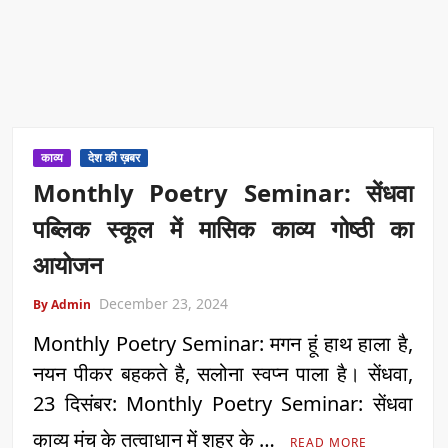
काव्य
देश की ख़बर
Monthly Poetry Seminar: सेंधवा
पब्लिक स्कूल में मासिक काव्य गोष्ठी का
आयोजन
December 23, 2024
By Admin
Monthly Poetry Seminar: मगन हूं हाथ हाला है,
नयन पीकर बहकते है, सलोना स्वप्न पाला है। सेंधवा,
23 दिसंबर: Monthly Poetry Seminar: सेंधवा
काव्य मंच के तत्वाधान में शहर के …
READ MORE