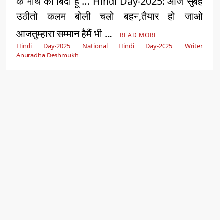
के माथे की बिंदी हूं … Hindi Day-2025: आज सुबह
उठीतो कलम बोली चलो बहन,तैयार हो जाओ
आजतुम्हारा सम्मान हैमैं भी …
READ MORE
Hindi Day-2025
National Hindi Day-2025
Writer
Anuradha Deshmukh