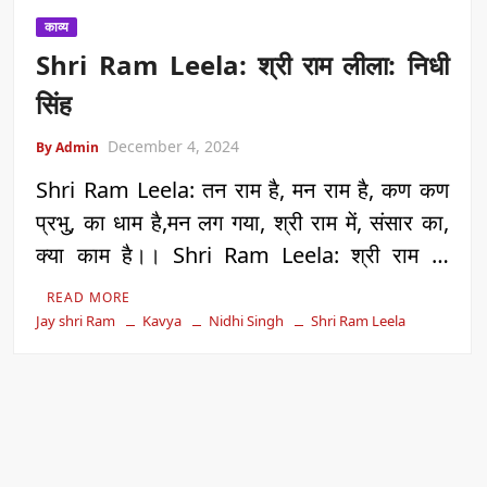
काव्य
Shri Ram Leela: श्री राम लीला: निधी
सिंह
December 4, 2024
By Admin
Shri Ram Leela: तन राम है, मन राम है, कण कण
प्रभु, का धाम है,मन लग गया, श्री राम में, संसार का,
क्या काम है।। Shri Ram Leela: श्री राम …
READ MORE
Jay shri Ram
Kavya
Nidhi Singh
Shri Ram Leela