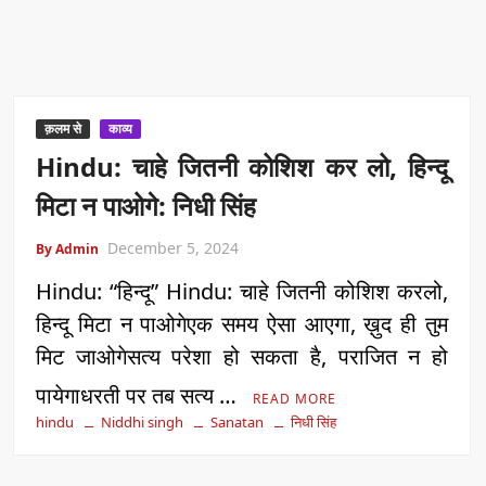
क़लम से
काव्य
Hindu: चाहे जितनी कोशिश कर लो, हिन्दू
मिटा न पाओगे: निधी सिंह
December 5, 2024
By Admin
Hindu: “हिन्दू” Hindu: चाहे जितनी कोशिश करलो,
हिन्दू मिटा न पाओगेएक समय ऐसा आएगा, ख़ुद ही तुम
मिट जाओगेसत्य परेशा हो सकता है, पराजित न हो
पायेगाधरती पर तब सत्य …
READ MORE
hindu
Niddhi singh
Sanatan
निधी सिंह