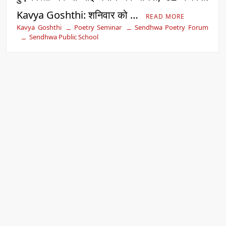
Kavya Goshthi: शनिवार को …
READ MORE
Kavya Goshthi
Poetry Seminar
Sendhwa Poetry Forum
Sendhwa Public School