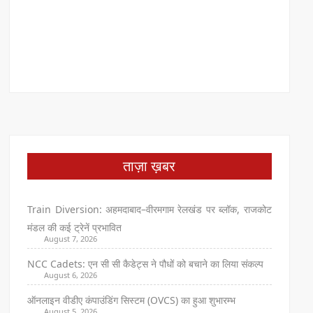
ताज़ा ख़बर
Train Diversion: अहमदाबाद–वीरमगाम रेलखंड पर ब्लॉक, राजकोट
मंडल की कई ट्रेनें प्रभावित
August 7, 2026
NCC Cadets: एन सी सी कैडेट्स ने पौधों को बचाने का लिया संकल्प
August 6, 2026
ऑनलाइन वीडीए कंपाउंडिंग सिस्टम (OVCS) का हुआ शुभारम्भ
August 5, 2026