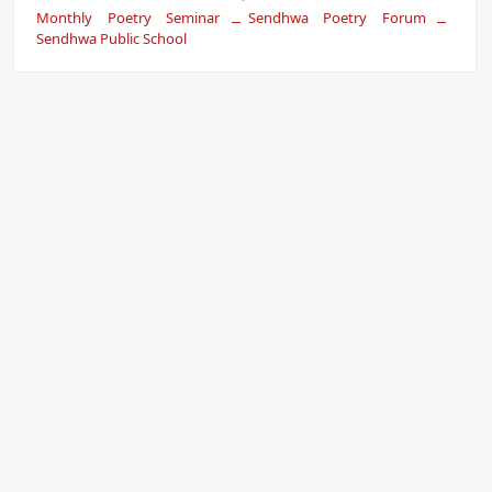
Monthly Poetry Seminar
Sendhwa Poetry Forum
Sendhwa Public School