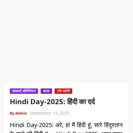
एक्सपर्ट ओपिनियन
काव्य
टॉप स्टोरी
Hindi Day-2025: हिंदी का दर्द
September 14, 2025
By Admin
Hindi Day-2025: अरे, हां मैं हिंदी हूं, सारे हिंदुस्तान