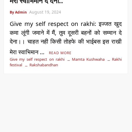
मेरा स्वाभिमान दे देना..
August 19, 2024
By Admin
Give my self respect on rakhi: इज्जत खुद
कमा लूंगी जमाने में मैं, तुम दूसरी बहनों को सम्मान दे
देना।। चाहत नही किसी तोहफे की भाईबस इस राखी
मेरा स्वाभिमान …
READ MORE
Give my self respect on rakhi
Mamta Kushwaha
Rakhi
festival
Rakshabandhan