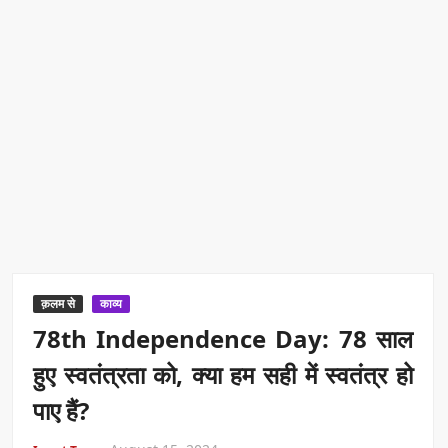
क़लम से
काव्य
78th Independence Day: 78 साल
हुए स्वतंत्रता को, क्या हम सही में स्वतंत्र हो
पाए हैं?