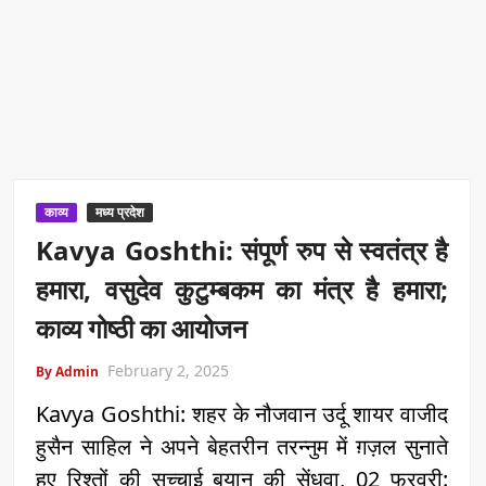
काव्य
मध्य प्रदेश
Kavya Goshthi: संपूर्ण रुप से स्वतंत्र है
हमारा, वसुदेव कुटुम्बकम का मंत्र है हमारा;
काव्य गोष्ठी का आयोजन
February 2, 2025
By Admin
Kavya Goshthi: शहर के नौजवान उर्दू शायर वाजीद
हुसैन साहिल ने अपने बेहतरीन तरन्नुम में ग़ज़ल सुनाते
हुए रिश्तों की सच्चाई बयान की सेंधवा, 02 फरवरी: