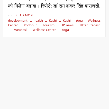
को मिलेगा बढ़ावा। रिपोर्ट: डॉ राम शंकर सिंह वाराणसी,
…
READ MORE
development
health
Kashi
Kashi Yoga Wellness
Center
Kodopur
Tourism
UP news
Uttar Pradesh
Varanasi
Wellness Center
Yoga