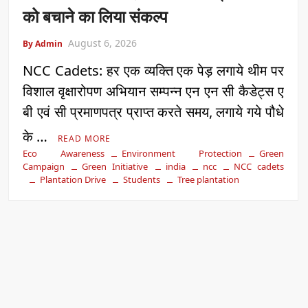
को बचाने का लिया संकल्प
August 6, 2026
By Admin
NCC Cadets: हर एक व्यक्ति एक पेड़ लगाये थीम पर
विशाल वृक्षारोपण अभियान सम्पन्न एन एन सी कैडेट्स ए
बी एवं सी प्रमाणपत्र प्राप्त करते समय, लगाये गये पौधे
के …
READ MORE
Eco Awareness
Environment Protection
Green
Campaign
Green Initiative
india
ncc
NCC cadets
Plantation Drive
Students
Tree plantation