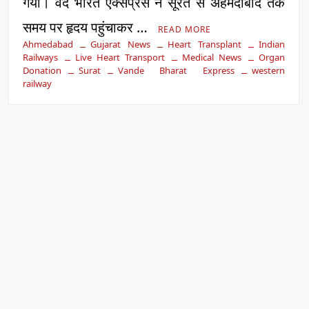
गया। वंदे भारत एक्सप्रेस ने सूरत से अहमदाबाद तक
समय पर हृदय पहुंचाकर …
READ MORE
Ahmedabad
Gujarat News
Heart Transplant
Indian
Railways
Live Heart Transport
Medical News
Organ
Donation
Surat
Vande Bharat Express
western
railway