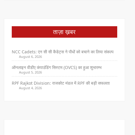
ताज़ा ख़बर
NCC Cadets: एन सी सी कैडेट्स ने पौधों को बचाने का लिया संकल्प
August 6, 2026
ऑनलाइन वीडीए कंपाउंडिंग सिस्टम (OVCS) का हुआ शुभारम्भ
August 5, 2026
RPF Rajkot Division: राजकोट मंडल में RPF की बड़ी सफलता
August 4, 2026