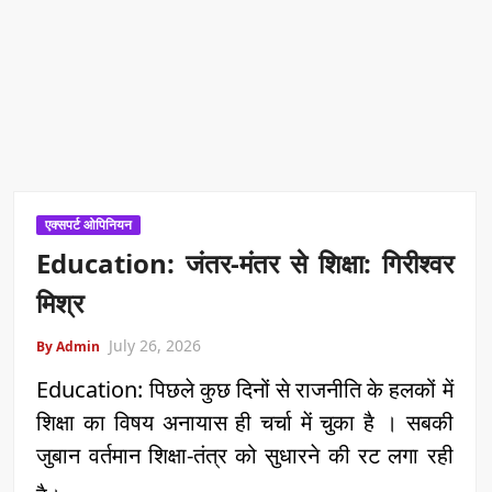
एक्सपर्ट ओपिनियन
Education: जंतर-मंतर से शिक्षा: गिरीश्वर
मिश्र
July 26, 2026
By Admin
Education: पिछले कुछ दिनों से राजनीति के हलकों में
शिक्षा का विषय अनायास ही चर्चा में चुका है । सबकी
जुबान वर्तमान शिक्षा-तंत्र को सुधारने की रट लगा रही