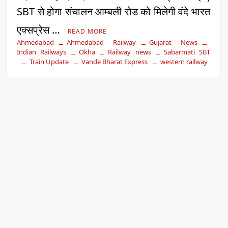
SBT से होगा संचालन आम्बली रोड को मिलेगी वंदे भारत
एक्सप्रेस …
READ MORE
Ahmedabad
Ahmedabad Railway
Gujarat News
Indian Railways
Okha
Railway news
Sabarmati SBT
Train Update
Vande Bharat Express
western railway