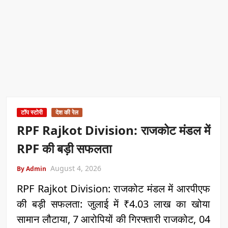
टॉप स्टोरी
देश की रेल
RPF Rajkot Division: राजकोट मंडल में
RPF की बड़ी सफलता
August 4, 2026
By Admin
RPF Rajkot Division: राजकोट मंडल में आरपीएफ
की बड़ी सफलता: जुलाई में ₹4.03 लाख का खोया
सामान लौटाया, 7 आरोपियों की गिरफ्तारी राजकोट, 04