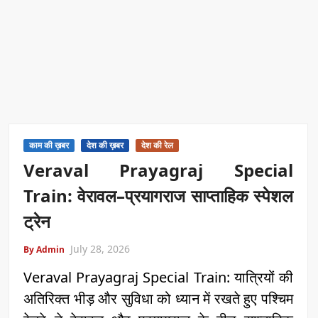
काम की ख़बर
देश की ख़बर
देश की रेल
Veraval Prayagraj Special
Train: वेरावल–प्रयागराज साप्ताहिक स्पेशल
ट्रेन
July 28, 2026
By Admin
Veraval Prayagraj Special Train: यात्रियों की
अतिरिक्त भीड़ और सुविधा को ध्यान में रखते हुए पश्चिम