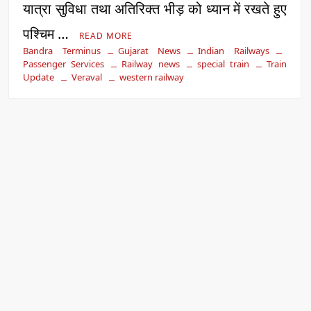
यात्रा सुविधा तथा अतिरिक्त भीड़ को ध्यान में रखते हुए
पश्चिम …
READ MORE
Bandra Terminus
Gujarat News
Indian Railways
Passenger Services
Railway news
special train
Train
Update
Veraval
western railway