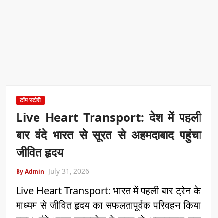
टॉप स्टोरी
Live Heart Transport: देश में पहली
बार वंदे भारत से सूरत से अहमदाबाद पहुंचा
जीवित हृदय
July 31, 2026
By Admin
Live Heart Transport: भारत में पहली बार ट्रेन के
माध्यम से जीवित हृदय का सफलतापूर्वक परिवहन किया