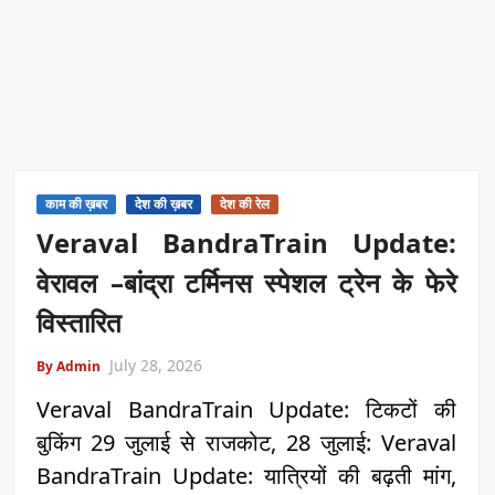
काम की ख़बर
देश की ख़बर
देश की रेल
Veraval BandraTrain Update:
वेरावल –बांद्रा टर्मिनस स्पेशल ट्रेन के फेरे
विस्तारित
July 28, 2026
By Admin
Veraval BandraTrain Update: टिकटों की
बुकिंग 29 जुलाई से राजकोट, 28 जुलाई: Veraval
BandraTrain Update: यात्रियों की बढ़ती मांग,