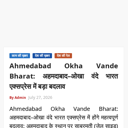
काम की ख़बर
देश की ख़बर
देश की रेल
Ahmedabad Okha Vande
Bharat: अहमदाबाद–ओखा वंदे भारत
एक्सप्रेस में बड़ा बदलाव
July 27, 2026
By Admin
Ahmedabad Okha Vande Bharat:
अहमदाबाद–ओखा वंदे भारत एक्सप्रेस में होंगे महत्वपूर्ण
बदलाव: अहमदाबाद के स्थान पर साबरमती (जेल साइड)