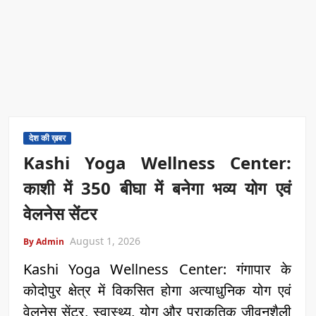
देश की ख़बर
Kashi Yoga Wellness Center:
काशी में 350 बीघा में बनेगा भव्य योग एवं
वेलनेस सेंटर
August 1, 2026
By Admin
Kashi Yoga Wellness Center: गंगापार के
कोदोपुर क्षेत्र में विकसित होगा अत्याधुनिक योग एवं
वेलनेस सेंटर, स्वास्थ्य, योग और प्राकृतिक जीवनशैली