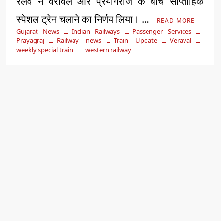
रेलवे ने वेरावल और प्रयागराज के बीच साप्ताहिक
स्पेशल ट्रेन चलाने का निर्णय लिया। …
READ MORE
Gujarat News
Indian Railways
Passenger Services
Prayagraj
Railway news
Train Update
Veraval
weekly special train
western railway