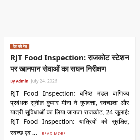
देश की रेल
RJT Food Inspection: राजकोट स्टेशन
पर खानपान सेवाओं का सघन निरीक्षण
July 24, 2026
By Admin
RJT Food Inspection: वरिष्ठ मंडल वाणिज्य
प्रबंधक सुनील कुमार मीना ने गुणवत्ता, स्वच्छता और
यात्री सुविधाओं का लिया जायजा राजकोट, 24 जुलाई:
RJT Food Inspection: यात्रियों को सुरक्षित,
स्वच्छ एवं …
READ MORE