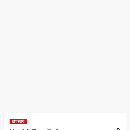
टॉप स्टोरी