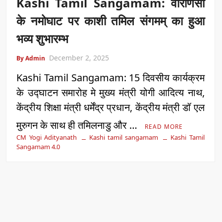
Kashi Tamil Sangamam: वाराणसी
के नमोघाट पर काशी तमिल संगमम् का हुआ
भव्य शुभारम्भ
December 2, 2025
By Admin
Kashi Tamil Sangamam: 15 दिवसीय कार्यक्रम
के उद्घाटन समारोह मे मुख्य मंत्री योगी आदित्य नाथ,
केंद्रीय शिक्षा मंत्री धर्मेंद्र प्रधान, केंद्रीय मंत्री डॉ एल
मुरुगन के साथ ही तमिलनाडु और …
READ MORE
CM Yogi Adityanath
Kashi tamil sangamam
Kashi Tamil
Sangamam 4.0