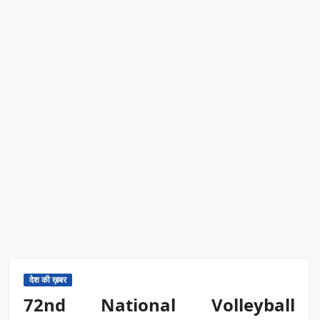
देश की ख़बर
72nd National Volleyball