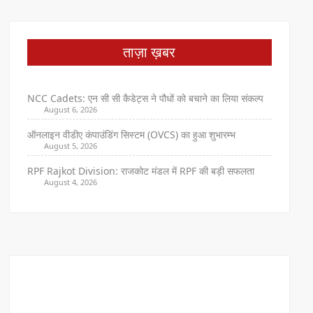
ताज़ा ख़बर
NCC Cadets: एन सी सी कैडेट्स ने पौधों को बचाने का लिया संकल्प
August 6, 2026
ऑनलाइन वीडीए कंपाउंडिंग सिस्टम (OVCS) का हुआ शुभारम्भ
August 5, 2026
RPF Rajkot Division: राजकोट मंडल में RPF की बड़ी सफलता
August 4, 2026