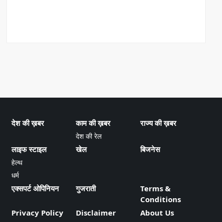
देश की ख़बर
काम की ख़बर
राज्य की ख़बर
देश की रेल
लाइफ स्टाइल
खेल
बिजनेस
हेल्थ
धर्म
एक्सपर्ट ओपिनियन
गुजराती
Terms &
Conditions
Privacy Policy
Disclaimer
About Us