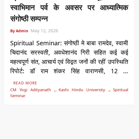
स्वाभिमान पर्व के अवसर पर आध्यात्मिक
संगोष्ठी सम्पन्न
May 12, 2026
By Admin
Spiritual Seminar: संगोष्ठी मे बाबा रामदेव, स्वामी
चिदानंद सरस्वती, अवधेशानंद गिरी सहित कई कई
महत्वपूर्ण संत, आचार्य एवं विद्वत जनों की रहीं उपस्थिति
रिपोर्ट: डॉ राम शंकर सिंह वाराणसी, 12 …
READ MORE
CM Yogi Adityanath
Kashi Hindu University
Spiritual
Seminar