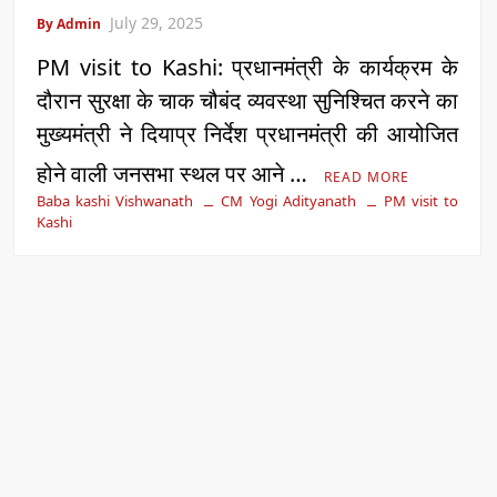
July 29, 2025
By Admin
PM visit to Kashi: प्रधानमंत्री के कार्यक्रम के
दौरान सुरक्षा के चाक चौबंद व्यवस्था सुनिश्चित करने का
मुख्यमंत्री ने दियाप्र निर्देश प्रधानमंत्री की आयोजित
होने वाली जनसभा स्थल पर आने …
READ MORE
Baba kashi Vishwanath
CM Yogi Adityanath
PM visit to
Kashi