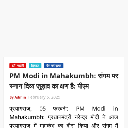
टॉप स्टोरी
ट्विटर
देश की ख़बर
PM Modi in Mahakumbh: संगम पर
स्नान दिव्य जुड़ाव का क्षण है: पीएम
February 5, 2025
By Admin
प्रयागराज, 05 फरवरी: PM Modi in
Mahakumbh: प्रधानमंत्री नरेन्द्र मोदी ने आज
प्रयागराज में महाकुंभ का दौरा किया और संगम में