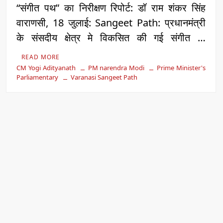
“संगीत पथ” का निरीक्षण रिपोर्ट: डॉ राम शंकर सिंह
वाराणसी, 18 जुलाई: Sangeet Path: प्रधानमंत्री
के संसदीय क्षेत्र मे विकसित की गई संगीत …
READ MORE
CM Yogi Adityanath
PM narendra Modi
Prime Minister's
Parliamentary
Varanasi Sangeet Path