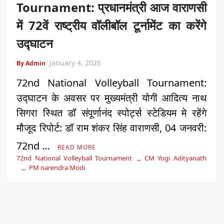
Tournament: प्रधानमंत्री आज वाराणसी
में 72वें राष्ट्रीय वॉलीबॉल टूर्नामेंट का करेंगे
उद्घाटन
January 4, 2026
By Admin
72nd National Volleyball Tournament:
उद्घाटन के अवसर पर मुख्यमंत्री योगी आदित्य नाथ
सिगरा स्थित डॉ संपूर्णानंद स्पोर्ट्स स्टेडियम मे रहेंगे
मौजूद रिपोर्ट: डॉ राम शंकर सिंह वाराणसी, 04 जनवरी:
72nd …
READ MORE
72nd National Volleyball Tournament
CM Yogi Adityanath
PM narendra Modi