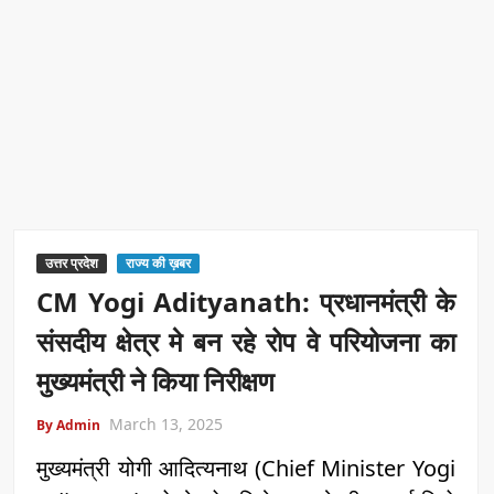
उत्तर प्रदेश
राज्य की ख़बर
CM Yogi Adityanath: प्रधानमंत्री के
संसदीय क्षेत्र मे बन रहे रोप वे परियोजना का
मुख्यमंत्री ने किया निरीक्षण
March 13, 2025
By Admin
मुख्यमंत्री योगी आदित्यनाथ (Chief Minister Yogi