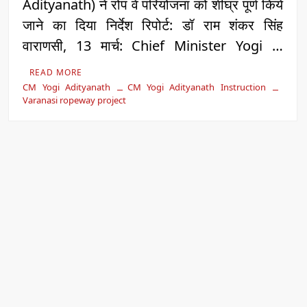
Adityanath) ने रोप वे परियोजना को शीघ्र पूर्ण किये
जाने का दिया निर्देश रिपोर्ट: डॉ राम शंकर सिंह
वाराणसी, 13 मार्च: Chief Minister Yogi …
READ MORE
CM Yogi Adityanath
CM Yogi Adityanath Instruction
Varanasi ropeway project