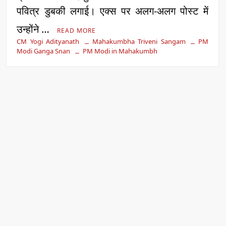
पवित्र डुबकी लगाई। एक्स पर अलग-अलग पोस्ट में
उन्होंने …
READ MORE
CM Yogi Adityanath
Mahakumbha Triveni Sangam
PM
Modi Ganga Snan
PM Modi in Mahakumbh