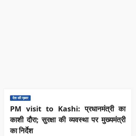
देश की ख़बर
PM visit to Kashi: प्रधानमंत्री का
काशी दौरा; सुरक्षा की व्यवस्था पर मुख्यमंत्री
का निर्देश