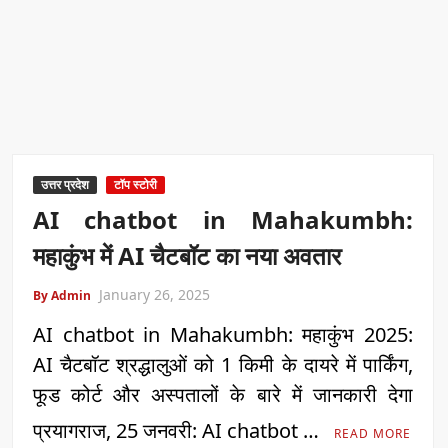
उत्तर प्रदेश
टॉप स्टोरी
AI chatbot in Mahakumbh:
महाकुंभ में AI चैटबॉट का नया अवतार
January 26, 2025
By Admin
AI chatbot in Mahakumbh: महाकुंभ 2025:
AI चैटबॉट श्रद्धालुओं को 1 किमी के दायरे में पार्किंग,
फूड कोर्ट और अस्पतालों के बारे में जानकारी देगा
प्रयागराज, 25 जनवरी: AI chatbot …
READ MORE