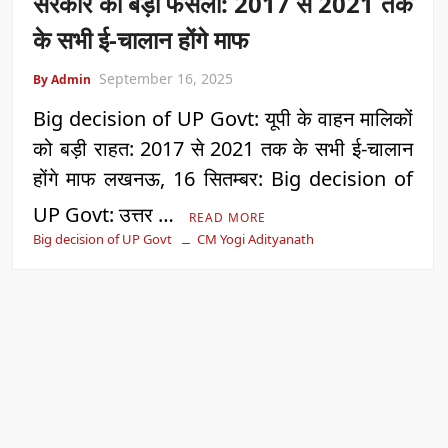
सरकार का बड़ा फैसला: 2017 से 2021 तक
के सभी ई-चालान होंगे माफ
September 16, 2025
By Admin
Big decision of UP Govt: यूपी के वाहन मालिकों
को बड़ी राहत: 2017 से 2021 तक के सभी ई-चालान
होंगे माफ लखनऊ, 16 सितम्बर: Big decision of
UP Govt: उत्तर …
READ MORE
Big decision of UP Govt
CM Yogi Adityanath