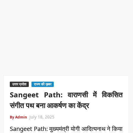
उत्तर प्रदेश
राज्य की ख़बर
Sangeet Path: वाराणसी में विकसित
संगीत पथ बना आकर्षण का केंद्र
July 18, 2025
By Admin
Sangeet Path: मुख्यमंत्री योगी आदित्यनाथ ने किया