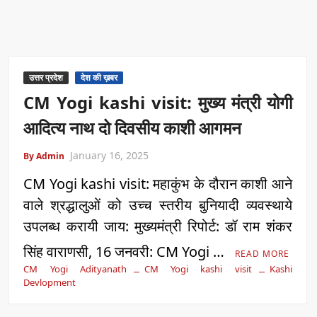
उत्तर प्रदेश
देश की ख़बर
CM Yogi kashi visit: मुख्य मंत्री योगी
आदित्य नाथ दो दिवसीय काशी आगमन
January 16, 2025
By Admin
CM Yogi kashi visit: महाकुंभ के दौरान काशी आने
वाले श्रद्धालुओं को उच्च स्तरीय बुनियादी व्यवस्थाये
उपलब्ध करायी जाय: मुख्यमंत्री रिपोर्ट: डॉ राम शंकर
सिंह वाराणसी, 16 जनवरी: CM Yogi …
READ MORE
CM Yogi Adityanath
CM Yogi kashi visit
Kashi
Devlopment