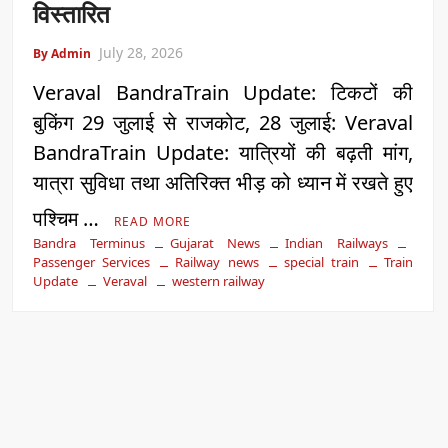
विस्तारित
July 28, 2026
By Admin
Veraval BandraTrain Update: टिकटों की
बुकिंग 29 जुलाई से राजकोट, 28 जुलाई: Veraval
BandraTrain Update: यात्रियों की बढ़ती मांग,
यात्रा सुविधा तथा अतिरिक्त भीड़ को ध्यान में रखते हुए
पश्चिम …
READ MORE
Bandra Terminus
Gujarat News
Indian Railways
Passenger Services
Railway news
special train
Train
Update
Veraval
western railway