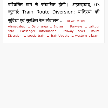
परिवर्तित मार्ग से संचालित होगी। अहमदाबाद, 03
जुलाई: Train Route Diversion: यात्रियों की
सुविधा एवं सुरक्षित रेल संचालन …
READ MORE
Ahmedabad
Darbhanga
Indian Railways
Lalitpur
Yard
Passenger Information
Railway news
Route
Diversion
special train
Train Update
western railway