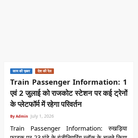
काम की ख़बर
देश की रेल
Train Passenger Information: 1
एवं 2 जुलाई को राजकोट स्टेशन पर कई ट्रेनों
के प्लेटफॉर्म में रहेगा परिवर्तन
July 1, 2026
By Admin
Train Passenger Information: रुखड़िया
फाटक पर 23 घंटे के इंजीनियरिंग ब्लॉक के चलते किया