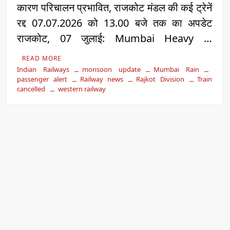
कारण परिचालन प्रभावित, राजकोट मंडल की कई ट्रेनें
रद्द 07.07.2026 को 13.00 बजे तक का अपडेट
राजकोट, 07 जुलाई: Mumbai Heavy …
READ MORE
Indian Railways
monsoon update
Mumbai Rain
passenger alert
Railway news
Rajkot Division
Train
cancelled
western railway