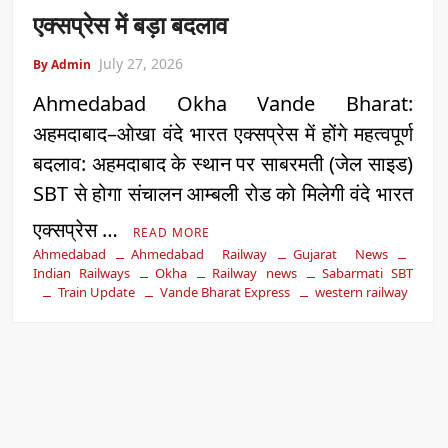
एक्सप्रेस में बड़ा बदलाव
July 27, 2026
By Admin
Ahmedabad Okha Vande Bharat:
अहमदाबाद–ओखा वंदे भारत एक्सप्रेस में होंगे महत्वपूर्ण
बदलाव: अहमदाबाद के स्थान पर साबरमती (जेल साइड)
SBT से होगा संचालन आम्बली रोड को मिलेगी वंदे भारत
एक्सप्रेस …
READ MORE
Ahmedabad
Ahmedabad Railway
Gujarat News
Indian Railways
Okha
Railway news
Sabarmati SBT
Train Update
Vande Bharat Express
western railway