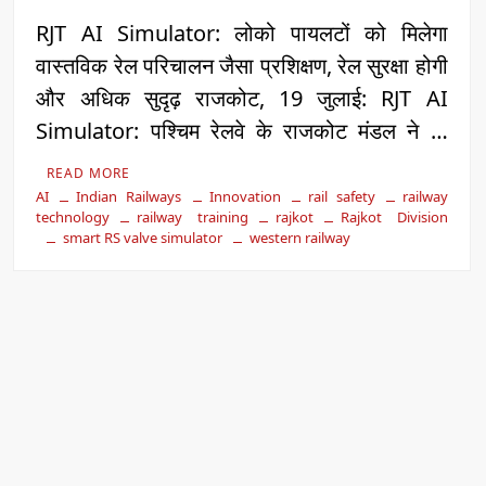
RJT AI Simulator: लोको पायलटों को मिलेगा
वास्तविक रेल परिचालन जैसा प्रशिक्षण, रेल सुरक्षा होगी
और अधिक सुदृढ़ राजकोट, 19 जुलाई: RJT AI
Simulator: पश्चिम रेलवे के राजकोट मंडल ने …
READ MORE
AI
Indian Railways
Innovation
rail safety
railway
technology
railway training
rajkot
Rajkot Division
smart RS valve simulator
western railway