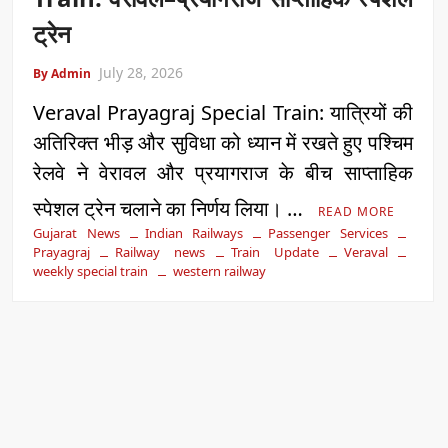
ट्रेन
July 28, 2026
By Admin
Veraval Prayagraj Special Train: यात्रियों की
अतिरिक्त भीड़ और सुविधा को ध्यान में रखते हुए पश्चिम
रेलवे ने वेरावल और प्रयागराज के बीच साप्ताहिक
स्पेशल ट्रेन चलाने का निर्णय लिया। …
READ MORE
Gujarat News
Indian Railways
Passenger Services
Prayagraj
Railway news
Train Update
Veraval
weekly special train
western railway