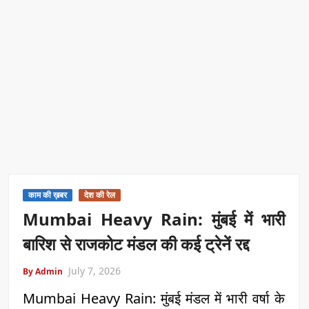
काम की ख़बर
देश की रेल
Mumbai Heavy Rain: मुंबई में भारी
बारिश से राजकोट मंडल की कई ट्रेनें रद्द
July 7, 2026
By Admin
Mumbai Heavy Rain: मुंबई मंडल में भारी वर्षा के