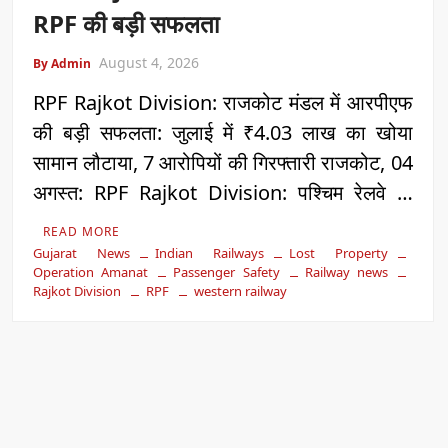
RPF की बड़ी सफलता
August 4, 2026
By Admin
RPF Rajkot Division: राजकोट मंडल में आरपीएफ
की बड़ी सफलता: जुलाई में ₹4.03 लाख का खोया
सामान लौटाया, 7 आरोपियों की गिरफ्तारी राजकोट, 04
अगस्त: RPF Rajkot Division: पश्चिम रेलवे …
READ MORE
Gujarat News
Indian Railways
Lost Property
Operation Amanat
Passenger Safety
Railway news
Rajkot Division
RPF
western railway