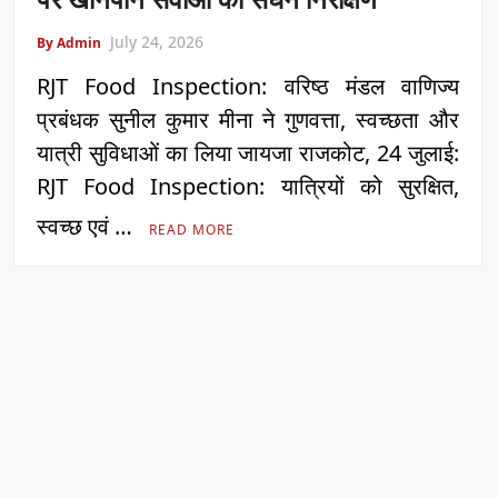
July 24, 2026
By Admin
RJT Food Inspection: वरिष्ठ मंडल वाणिज्य
प्रबंधक सुनील कुमार मीना ने गुणवत्ता, स्वच्छता और
यात्री सुविधाओं का लिया जायजा राजकोट, 24 जुलाई:
RJT Food Inspection: यात्रियों को सुरक्षित,
स्वच्छ एवं …
READ MORE