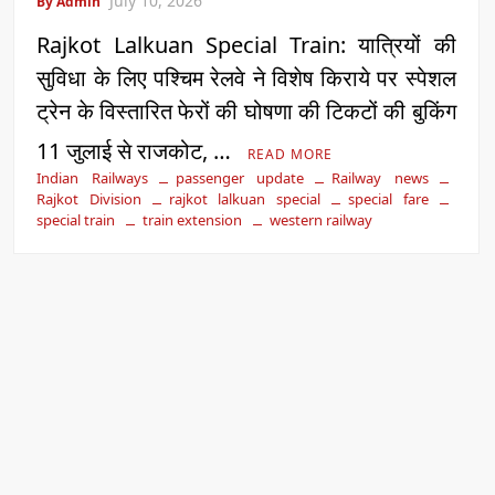
July 10, 2026
By Admin
Rajkot Lalkuan Special Train: यात्रियों की
सुविधा के लिए पश्चिम रेलवे ने विशेष किराये पर स्पेशल
ट्रेन के विस्तारित फेरों की घोषणा की टिकटों की बुकिंग
11 जुलाई से राजकोट, …
READ MORE
Indian Railways
passenger update
Railway news
Rajkot Division
rajkot lalkuan special
special fare
special train
train extension
western railway