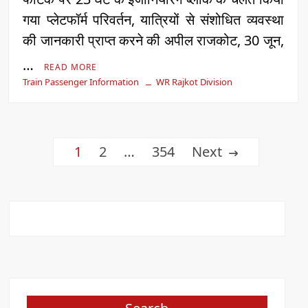
गया प्लेटफॉर्म परिवर्तन, यात्रियों से संशोधित व्यवस्था
की जानकारी प्राप्त करने की अपील राजकोट, 30 जून,
…
READ MORE
Train Passenger Information
WR Rajkot Division
Posts
1
2
…
354
Next
pagination