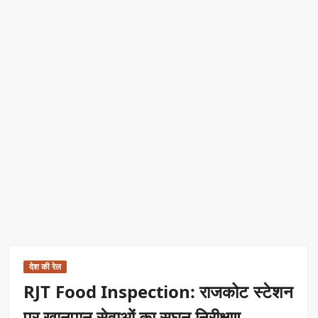
देश की रेल
RJT Food Inspection: राजकोट स्टेशन
पर खानपान सेवाओं का सघन निरीक्षण