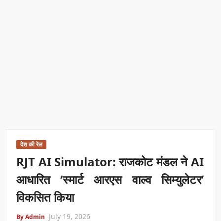
देश की रेल
RJT AI Simulator: राजकोट मंडल ने AI
आधारित ‘स्मार्ट आरएस वाल्व सिम्युलेटर’
विकसित किया
July 19, 2026
By Admin