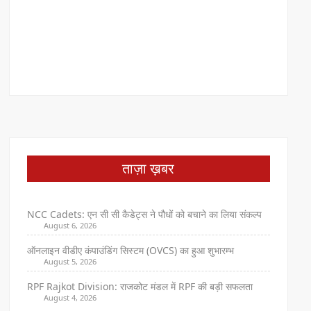
ताज़ा ख़बर
NCC Cadets: एन सी सी कैडेट्स ने पौधों को बचाने का लिया संकल्प
August 6, 2026
ऑनलाइन वीडीए कंपाउंडिंग सिस्टम (OVCS) का हुआ शुभारम्भ
August 5, 2026
RPF Rajkot Division: राजकोट मंडल में RPF की बड़ी सफलता
August 4, 2026