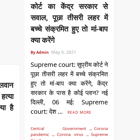
कोर्ट का केंद्र सरकार से
सवाल, पूछा तीसरी लहर में
बच्चे संक्रमित हुए तो मां-बाप
क्या करेंगे
May 6, 2021
By Admin
Supreme court: सुप्रीम कोर्ट ने
पूछा तीसरी लहर में बच्चे संक्रमित
हुए तो मां-बाप क्या करेंगे, केंद्र
लवान
सरकार के पास है कोई प्लान? नई
हत्या
दिल्‍ली, 06 मई: Supreme
या है
court: देश …
READ MORE
Central Government
Corona
pandemic
Corona virus
Supreme