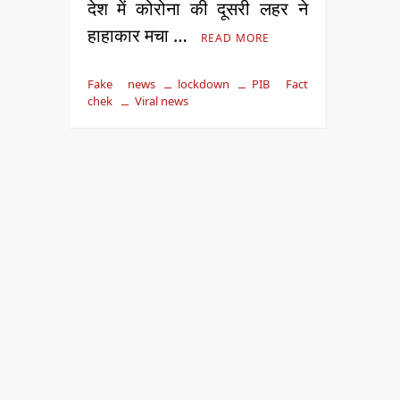
देश में कोरोना की दूसरी लहर ने
हाहाकार मचा …
READ MORE
Fake news
lockdown
PIB Fact
chek
Viral news