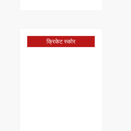
क्रिकेट स्कोर