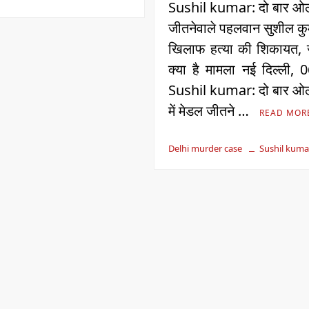
Sushil kumar: दो बार ओल
जीतनेवाले पहलवान सुशील कु
खिलाफ हत्या की शिकायत, 
क्या है मामला नई दिल्‍ली, 
Sushil kumar: दो बार ओल
में मेडल जीतने …
READ MOR
Delhi murder case
Sushil kuma