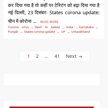
कर दिया गया है तो कहीं पर टेस्टिंग को बढ़ा दिया गया है
नई दिल्ली, 23 दिसंबरः States corona update:
चीन में कोरोना …
READ MORE
Corona virus
Desh ki Aawaz
india
karnataka
Punjab
States corona update
UP
Uttarakhand
Posts
1
2
…
41
Next
pagination