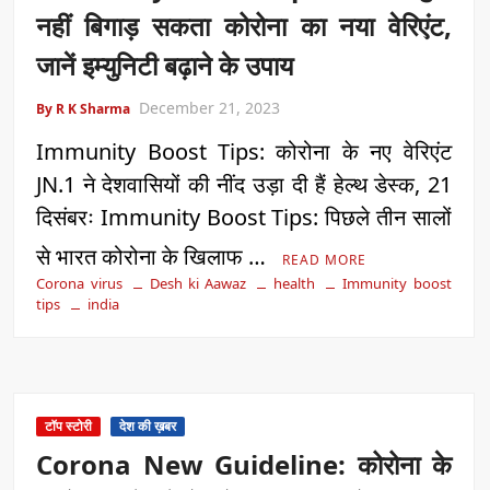
नहीं बिगाड़ सकता कोरोना का नया वेरिएंट,
जानें इम्युनिटी बढ़ाने के उपाय
December 21, 2023
By R K Sharma
Immunity Boost Tips: कोरोना के नए वेरिएंट
JN.1 ने देशवासियों की नींद उड़ा दी हैं हेल्थ डेस्क, 21
दिसंबरः Immunity Boost Tips: पिछले तीन सालों
से भारत कोरोना के खिलाफ …
READ MORE
Corona virus
Desh ki Aawaz
health
Immunity boost
tips
india
टॉप स्टोरी
देश की ख़बर
Corona New Guideline: कोरोना के