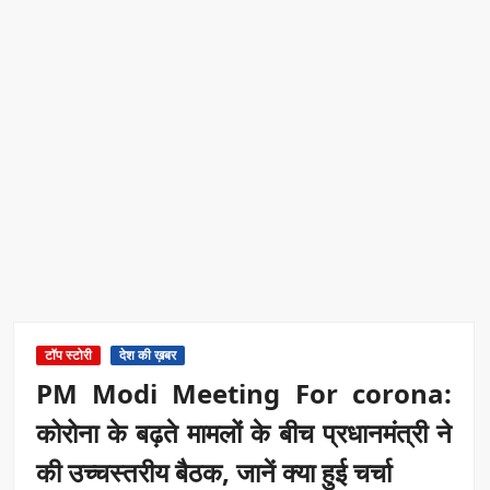
टॉप स्टोरी
देश की ख़बर
PM Modi Meeting For corona:
कोरोना के बढ़ते मामलों के बीच प्रधानमंत्री ने
की उच्चस्तरीय बैठक, जानें क्या हुई चर्चा