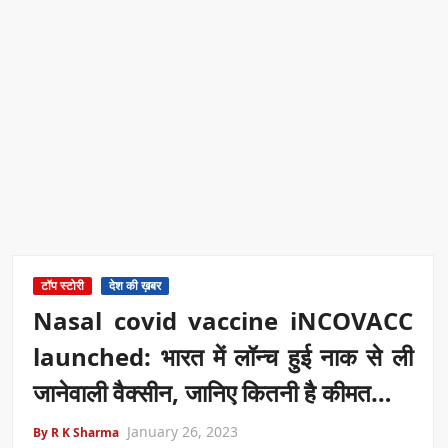
टॉप स्टोरी
देश की ख़बर
Nasal covid vaccine iNCOVACC
launched: भारत में लॉन्च हुई नाक से ली
जानेवाली वैक्सीन, जानिए कितनी है कीमत…
January 26, 2023
By R K Sharma