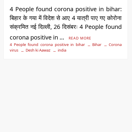
4 People found corona positive in bihar:
बिहार के गया में विदेश से आए 4 यात्री पाए गए कोरोना
संक्रमित नई दिल्ली, 26 दिसंबरः 4 People found
corona positive in …
READ MORE
4 People found corona positive in bihar
Bihar
Corona
virus
Desh ki Aawaz
india