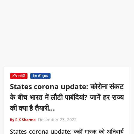
टॉप स्टोरी
देश की ख़बर
States corona update: कोरोना संकट
के बीच भारत में लौटी पाबंदियां? जानें हर राज्य
की क्या है तैयारी…
December 23, 2022
By R K Sharma
States corona update: कहीं मास्क को अनिवार्य