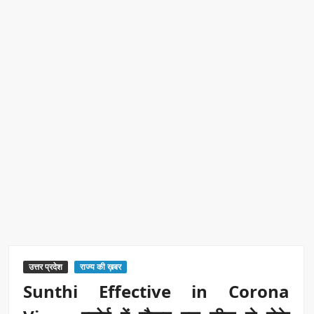
उत्तर प्रदेश
राज्य की ख़बर
Sunthi Effective in Corona