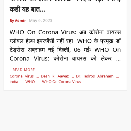
कही यह बात…
May 6, 2023
By Admin
WHO On Corona Virus: अब कोरोना वायरस
ग्लोबल हेल्थ इमरजेंसी नहीं रहाः WHO के प्रमुख डॉ
टेड्रोस अब्राहम नई दिल्ली, 06 मईः WHO On
Corona Virus: कोरोना वायरस को लेकर …
READ MORE
Corona virus
Desh ki Aawaz
Dr. Tedros Abraham
india
WHO
WHO On Corona Virus