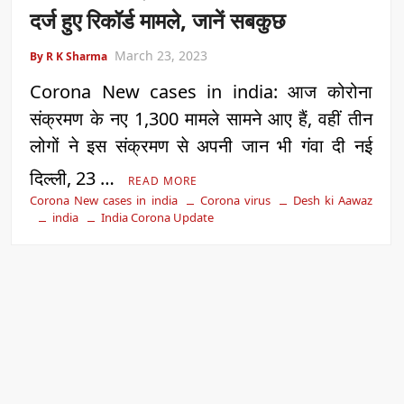
दर्ज हुए रिकॉर्ड मामले, जानें सबकुछ
March 23, 2023
By R K Sharma
Corona New cases in india: आज कोरोना
संक्रमण के नए 1,300 मामले सामने आए हैं, वहीं तीन
लोगों ने इस संक्रमण से अपनी जान भी गंवा दी नई
दिल्ली, 23 …
READ MORE
Corona New cases in india
Corona virus
Desh ki Aawaz
india
India Corona Update