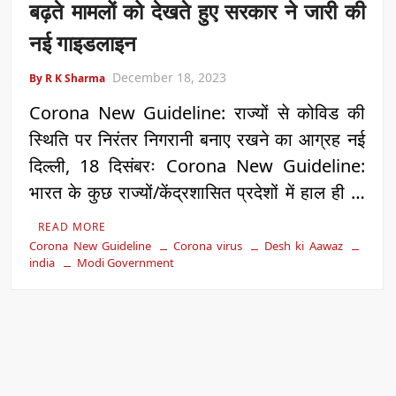
बढ़ते मामलों को देखते हुए सरकार ने जारी की
नई गाइडलाइन
December 18, 2023
By R K Sharma
Corona New Guideline: राज्यों से कोविड की
स्थिति पर निरंतर निगरानी बनाए रखने का आग्रह नई
दिल्ली, 18 दिसंबरः Corona New Guideline:
भारत के कुछ राज्यों/केंद्रशासित प्रदेशों में हाल ही …
READ MORE
Corona New Guideline
Corona virus
Desh ki Aawaz
india
Modi Government