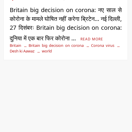
Britain big decision on corona: नए साल से
कोरोना के मामले घोषित नहीं करेगा ब्रिटेन… नई दिल्ली,
27 दिसंबरः Britain big decision on corona:
दुनिया में एक बार फिर कोरोना …
READ MORE
Britain
Britain big decision on corona
Corona virus
Desh ki Aawaz
world