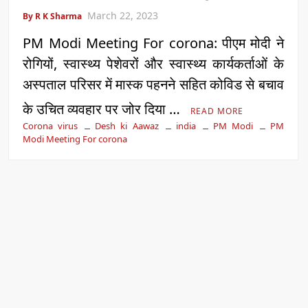
March 22, 2023
By R K Sharma
PM Modi Meeting For corona: पीएम मोदी ने
रोगियों, स्वास्थ्य पेशेवरों और स्वास्थ्य कार्यकर्ताओं के
अस्पताल परिसर में मास्क पहनने सहित कोविड से बचाव
के उचित व्यवहार पर जोर दिया …
READ MORE
Corona virus
Desh ki Aawaz
india
PM Modi
PM
Modi Meeting For corona