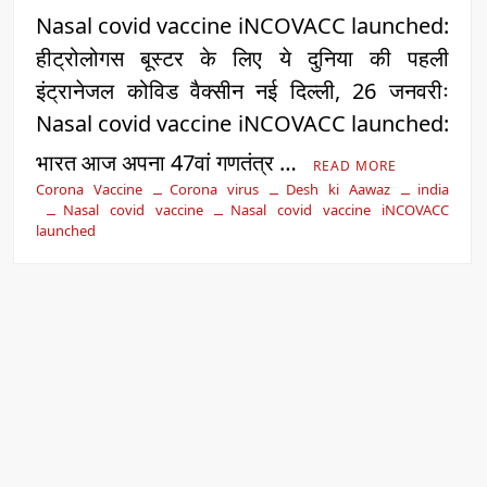
Nasal covid vaccine iNCOVACC launched:
हीट्रोलोगस बूस्टर के लिए ये दुनिया की पहली
इंट्रानेजल कोविड वैक्सीन नई दिल्ली, 26 जनवरीः
Nasal covid vaccine iNCOVACC launched:
भारत आज अपना 47वां गणतंत्र …
READ MORE
Corona Vaccine
Corona virus
Desh ki Aawaz
india
Nasal covid vaccine
Nasal covid vaccine iNCOVACC
launched