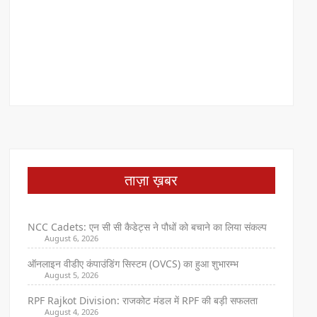
ताज़ा ख़बर
NCC Cadets: एन सी सी कैडेट्स ने पौधों को बचाने का लिया संकल्प
August 6, 2026
ऑनलाइन वीडीए कंपाउंडिंग सिस्टम (OVCS) का हुआ शुभारम्भ
August 5, 2026
RPF Rajkot Division: राजकोट मंडल में RPF की बड़ी सफलता
August 4, 2026