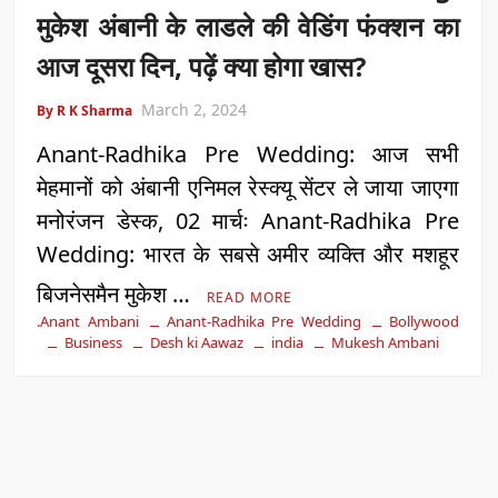
मुकेश अंबानी के लाडले की वेडिंग फंक्शन का
आज दूसरा दिन, पढ़ें क्या होगा खास?
March 2, 2024
By R K Sharma
Anant-Radhika Pre Wedding: आज सभी
मेहमानों को अंबानी एनिमल रेस्क्यू सेंटर ले जाया जाएगा
मनोरंजन डेस्क, 02 मार्चः Anant-Radhika Pre
Wedding: भारत के सबसे अमीर व्यक्ति और मशहूर
बिजनेसमैन मुकेश …
READ MORE
.Anant Ambani
Anant-Radhika Pre Wedding
Bollywood
Business
Desh ki Aawaz
india
Mukesh Ambani