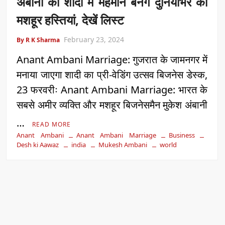
अंबानी की शादी में मेहमान बनेंगे दुनियाभर की
मशहूर हस्तियां, देखें लिस्ट
February 23, 2024
By R K Sharma
Anant Ambani Marriage: गुजरात के जामनगर में
मनाया जाएगा शादी का प्री-वेडिंग उत्सव बिजनेस डेस्क,
23 फरवरीः Anant Ambani Marriage: भारत के
सबसे अमीर व्यक्ति और मशहूर बिजनेसमैन मुकेश अंबानी
…
READ MORE
Anant Ambani
Anant Ambani Marriage
Business
Desh ki Aawaz
india
Mukesh Ambani
world