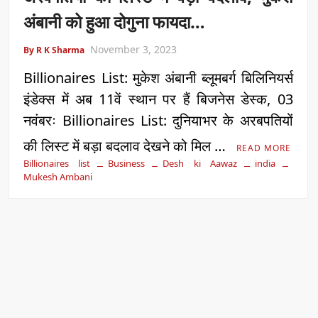
अंबानी को हुआ दोगुना फायदा…
November 3, 2023
By R K Sharma
Billionaires List: मुकेश अंबानी ब्लूमबर्ग बिलिनियर्स
इंडेक्स में अब 11वें स्थान पर हैं बिजनेस डेस्क, 03
नवंबरः Billionaires List: दुनियाभर के अरबपतियों
की लिस्ट में बड़ा बदलाव देखने को मिल …
READ MORE
Billionaires list
Business
Desh ki Aawaz
india
Mukesh Ambani