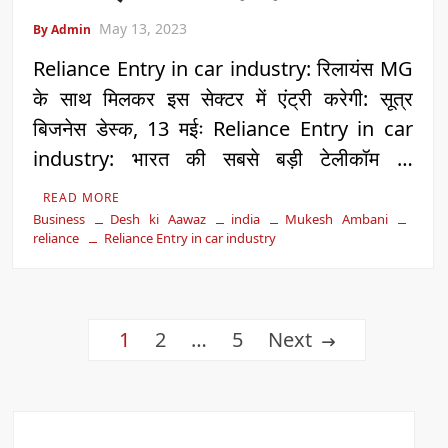
May 13, 2023
By Admin
Reliance Entry in car industry: रिलायंस MG
के साथ मिलकर इस सेक्टर में एंट्री करेगी: सूत्र
बिजनेस डेस्क, 13 मईः Reliance Entry in car
industry: भारत की सबसे बड़ी टेलीकॉम …
READ MORE
Business
Desh ki Aawaz
india
Mukesh Ambani
reliance
Reliance Entry in car industry
Posts
1
2
…
5
Next
pagination