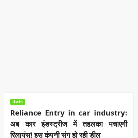
बिजनेस
Reliance Entry in car industry:
अब कार इंडस्ट्रीज में तहलका मचाएगी
रिलायंस! इस कंपनी संग हो रही डील