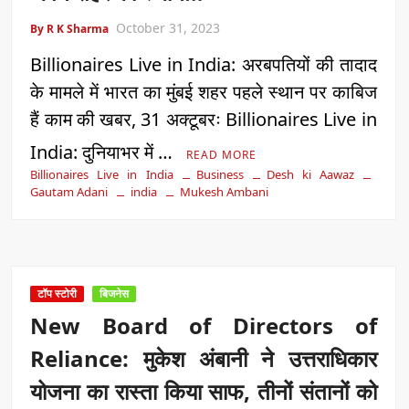
October 31, 2023
By R K Sharma
Billionaires Live in India: अरबपतियों की तादाद
के मामले में भारत का मुंबई शहर पहले स्थान पर काबिज
हैं काम की खबर, 31 अक्टूबरः Billionaires Live in
India: दुनियाभर में …
READ MORE
Billionaires Live in India
Business
Desh ki Aawaz
Gautam Adani
india
Mukesh Ambani
टॉप स्टोरी
बिजनेस
New Board of Directors of
Reliance: मुकेश अंबानी ने उत्तराधिकार
योजना का रास्ता किया साफ, तीनों संतानों को