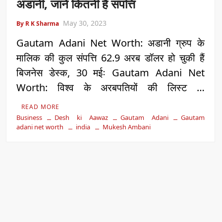
अडानी, जानें कितनी है संपत्ति
May 30, 2023
By R K Sharma
Gautam Adani Net Worth: अडानी ग्रुप के
मालिक की कुल संपत्ति 62.9 अरब डॉलर हो चुकी हैं
बिजनेस डेस्क, 30 मईः Gautam Adani Net
Worth: विश्व के अरबपतियों की लिस्ट …
READ MORE
Business
Desh ki Aawaz
Gautam Adani
Gautam
adani net worth
india
Mukesh Ambani