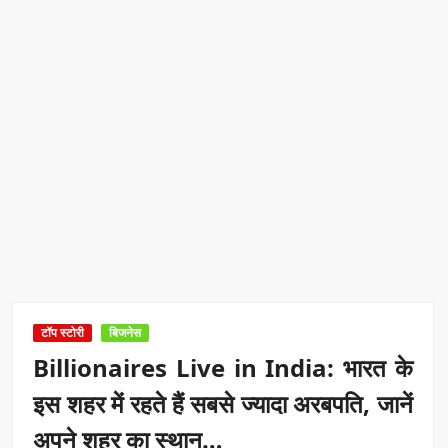
टॉप स्टोरी
बिजनेस
Billionaires Live in India: भारत के
इस शहर में रहते हैं सबसे ज्यादा अरबपति, जानें
अपने शहर का स्थान…