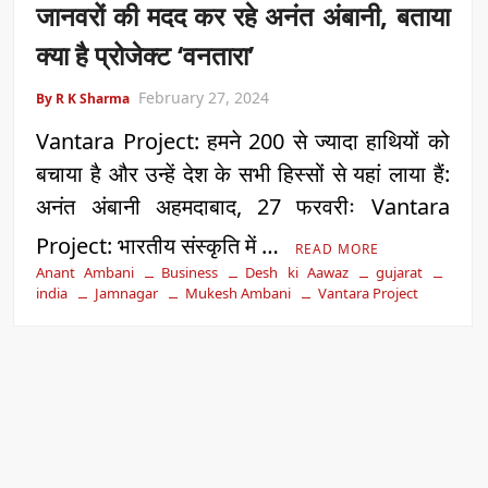
जानवरों की मदद कर रहे अनंत अंबानी, बताया
क्या है प्रोजेक्ट ‘वनतारा’
February 27, 2024
By R K Sharma
Vantara Project: हमने 200 से ज्यादा हाथियों को
बचाया है और उन्हें देश के सभी हिस्सों से यहां लाया हैं:
अनंत अंबानी अहमदाबाद, 27 फरवरीः Vantara
Project: भारतीय संस्कृति में …
READ MORE
Anant Ambani
Business
Desh ki Aawaz
gujarat
india
Jamnagar
Mukesh Ambani
Vantara Project