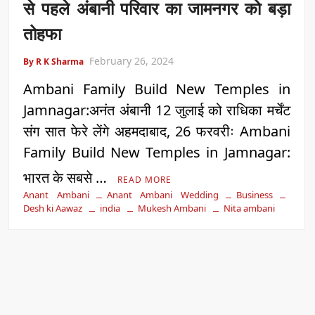
से पहले अंबानी परिवार का जामनगर को बड़ा
तोहफा
February 26, 2024
By R K Sharma
Ambani Family Build New Temples in
Jamnagar:अनंत अंबानी 12 जुलाई को राधिका मर्चेंट
संग सात फेरे लेंगे अहमदाबाद, 26 फरवरीः Ambani
Family Build New Temples in Jamnagar:
भारत के सबसे …
READ MORE
Anant Ambani
Anant Ambani Wedding
Business
Desh ki Aawaz
india
Mukesh Ambani
Nita ambani