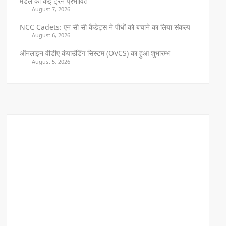
मंडल की कई ट्रेनें प्रभावित
August 7, 2026
NCC Cadets: एन सी सी कैडेट्स ने पौधों को बचाने का लिया संकल्प
August 6, 2026
ऑनलाइन वीडीए कंपाउंडिंग सिस्टम (OVCS) का हुआ शुभारम्भ
August 5, 2026