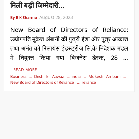
मिली बड़ी जिम्मेदारी…
August 28, 2023
By R K Sharma
New Board of Directors of Reliance:
उद्योगपति मुकेश अंबानी की पुत्री ईशा और पुत्र आकाश
तथा अनंत को रिलायंस इंडस्ट्रीज लि.के निदेशक मंडल
में नियुक्त किया गया बिजनेस डेस्क, 28 …
READ MORE
Business
Desh ki Aawaz
india
Mukesh Ambani
New Board of Directors of Reliance
reliance