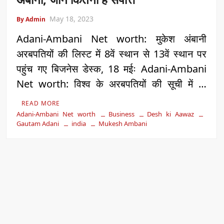
May 18, 2023
By Admin
Adani-Ambani Net worth: मुकेश अंबानी
अरबपतियों की लिस्ट में 8वें स्थान से 13वें स्थान पर
पहुंच गए बिजनेस डेस्क, 18 मईः Adani-Ambani
Net worth: विश्व के अरबपतियों की सूची में …
READ MORE
Adani-Ambani Net worth
Business
Desh ki Aawaz
Gautam Adani
india
Mukesh Ambani