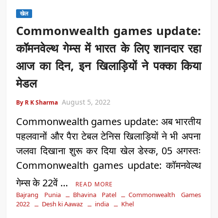
खेल
Commonwealth games update:
कॉमनवेल्थ गेम्स में भारत के लिए शानदार रहा
आज का दिन, इन खिलाड़ियों ने पक्का किया
मेडल
August 5, 2022
By R K Sharma
Commonwealth games update: अब भारतीय
पहलवानों और पैरा टेबल टेनिस खिलाड़ियों ने भी अपना
जलवा दिखाना शुरू कर दिया खेल डेस्क, 05 अगस्तः
Commonwealth games update: कॉमनवेल्थ
गेम्स के 22वें …
READ MORE
Bajrang Punia
Bhavina Patel
Commonwealth Games
2022
Desh ki Aawaz
india
Khel