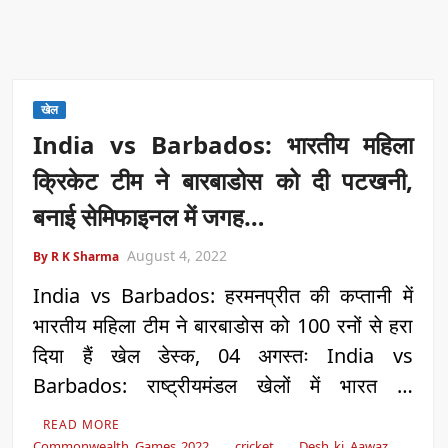
खेल
India vs Barbados: भारतीय महिला
क्रिकेट टीम ने बारबाडोस को दी पटखनी,
बनाई सेमिफाइनल में जगह…
August 4, 2022
By R K Sharma
India vs Barbados: हरमनप्रीत की कप्तानी में
भारतीय महिला टीम ने बारबाडोस को 100 रनों से हरा
दिया हैं खेल डेस्क, 04 अगस्तः India vs
Barbados: राष्ट्रीयमंडल खेलों में भारत …
READ MORE
Commonwealth Games 2022
cricket
Desh ki Aawaz