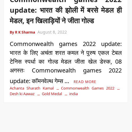
update: भारत की झोली में बरसे मेडल ही
मेडल, इन खिलाड़ियों ने जीता गोल्ड
August 8, 2022
By R K Sharma
Commonwealth games 2022 update:
भारत के लिए अचंता शरत कमल ने पुरुष एकल टेबल
टेनिस स्पर्धा का गोल्ड मेडल जीता खेल डेस्क, 08
अगस्तः Commonwealth games 2022
update: कॉमनवेल्थ गेम्स …
READ MORE
Achanta Sharath Kamal
Commonwealth Games 2022
Desh ki Aawaz
Gold Medal
india