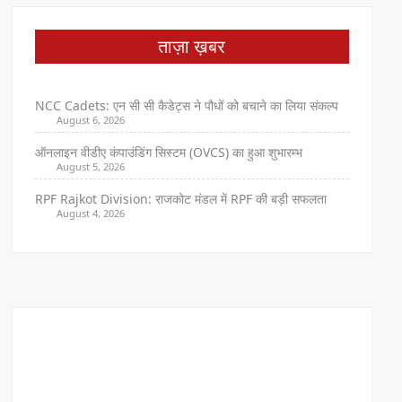
ताज़ा ख़बर
NCC Cadets: एन सी सी कैडेट्स ने पौधों को बचाने का लिया संकल्प
August 6, 2026
ऑनलाइन वीडीए कंपाउंडिंग सिस्टम (OVCS) का हुआ शुभारम्भ
August 5, 2026
RPF Rajkot Division: राजकोट मंडल में RPF की बड़ी सफलता
August 4, 2026