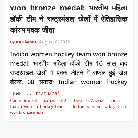
won bronze medal: भारतीय महिला
हॉकी टीम ने राष्ट्रमंडल खेलों में ऐतिहासिक
कांस्य पदक जीता
August 8, 2022
By R K Sharma
Indian women hockey team won bronze
medal: भारतीय महिला हॉकी टीम 16 साल बाद
राष्ट्रमंडल खेलों में पदक जीतने में सफल हुई खेल
डेस्क, 08 अगस्तः Indian women hockey
team …
READ MORE
Commonwealth Games 2022
Desh ki Aawaz
india
Indian women hockey team
Indian women hockey team
won bronze medal