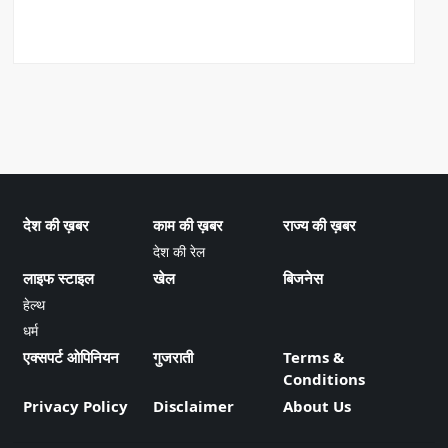
देश की ख़बर
काम की ख़बर
राज्य की ख़बर
देश की रेल
लाइफ स्टाइल
खेल
बिजनेस
हेल्थ
धर्म
एक्सपर्ट ओपिनियन
गुजराती
Terms &
Conditions
Privacy Policy
Disclaimer
About Us