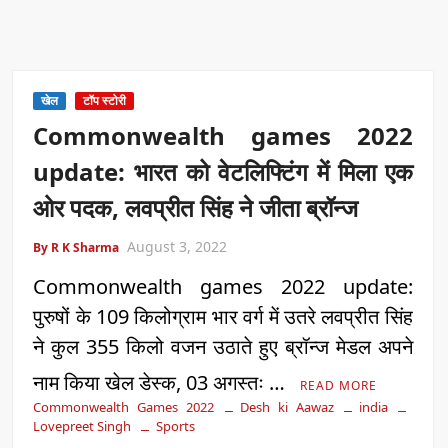
खेल
टॉप स्टोरी
Commonwealth games 2022
update: भारत को वेटलिफ्टिंग में मिला एक
ओर पदक, लवप्रीत सिंह ने जीता ब्रॉन्ज
August 3, 2022
By R K Sharma
Commonwealth games 2022 update:
पुरुषों के 109 किलोग्राम भार वर्ग में उतरे लवप्रीत सिंह
ने कुल 355 किलो वजन उठाते हुए ब्रॉन्ज मेडल अपने
नाम किया खेल डेस्क, 03 अगस्तः …
READ MORE
Commonwealth Games 2022
Desh ki Aawaz
india
Lovepreet Singh
Sports