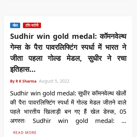
खेल
टॉप स्टोरी
Sudhir win gold medal: कॉमनवेल्थ
गेम्स के पैरा पावरलिफ्टिंग स्पर्धा में भारत ने
जीता पहला गोल्ड मेडल, सुधीर ने रचा
इतिहास…
August 5, 2022
By R K Sharma
Sudhir win gold medal: सुधीर कॉमनवेल्थ खेलों
की पैरा पावरलिफ्टिंग स्पर्धा में गोल्ड मेडल जीतने वाले
पहले भारतीय खिलाड़ी बन गए हैं खेल डेस्क, 05
अगस्तः Sudhir win gold medal: …
READ MORE