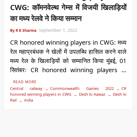
CWG: कॉमनवेल्थ गेम्स में विजयी खिलाड़ियों
का मध्य रेलवे ने किया सम्मान
September 1, 2022
By R K Sharma
CR honored winning players in CWG: मध्य
रेल महाप्रबंधक ने खेलों में उपलब्धि हासिल करने वाले
मध्य रेल के खिलाड़ियों को सम्मानित किया मुंबई, 01
सितंबरः CR honored winning players …
READ MORE
Central railway
Commonwealth Games 2022
CR
honored winning players in CWG
Desh ki Aawaz
Desh ki
Rail
india