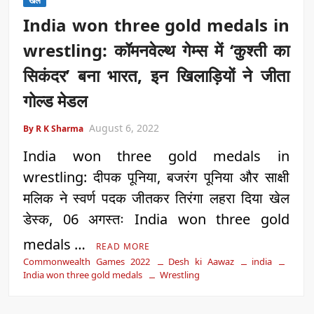
खेल
India won three gold medals in
wrestling: कॉमनवेल्थ गेम्स में ‘कुश्ती का
सिकंदर’ बना भारत, इन खिलाड़ियों ने जीता
गोल्ड मेडल
August 6, 2022
By R K Sharma
India won three gold medals in
wrestling: दीपक पूनिया, बजरंग पूनिया और साक्षी
मलिक ने स्वर्ण पदक जीतकर तिरंगा लहरा दिया खेल
डेस्क, 06 अगस्तः India won three gold
medals …
READ MORE
Commonwealth Games 2022
Desh ki Aawaz
india
India won three gold medals
Wrestling