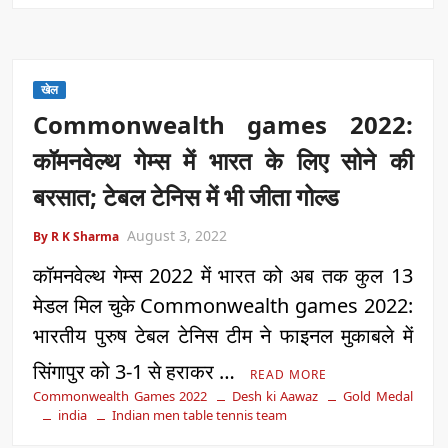
खेल
Commonwealth games 2022:
कॉमनवेल्थ गेम्स में भारत के लिए सोने की
बरसात; टेबल टेनिस में भी जीता गोल्ड
August 3, 2022
By R K Sharma
कॉमनवेल्थ गेम्स 2022 में भारत को अब तक कुल 13
मेडल मिल चुके Commonwealth games 2022:
भारतीय पुरुष टेबल टेनिस टीम ने फाइनल मुकाबले में
सिंगापुर को 3-1 से हराकर …
READ MORE
Commonwealth Games 2022
Desh ki Aawaz
Gold Medal
india
Indian men table tennis team