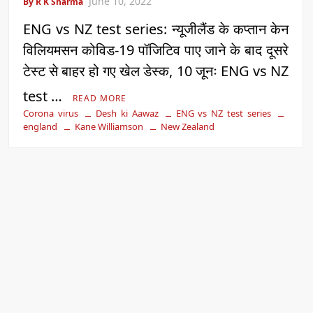
June 10, 2022
By R K Sharma
ENG vs NZ test series: न्यूजीलैंड के कप्तान केन
विलियमसन कोविड-19 पॉजिटिव पाए जाने के बाद दूसरे
टेस्ट से बाहर हो गए खेल डेस्क, 10 जूनः ENG vs NZ
test …
READ MORE
Corona virus
Desh ki Aawaz
ENG vs NZ test series
england
Kane Williamson
New Zealand