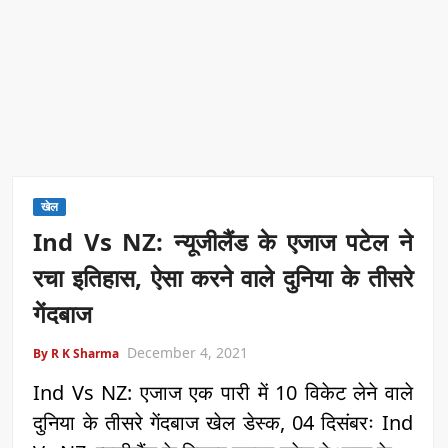
खेल
Ind Vs NZ: न्यूजीलैंड के एजाज पटेल ने
रचा इतिहास, ऐसा करने वाले दुनिया के तीसरे
गेंदबाज
December 4, 2021
By R K Sharma
Ind Vs NZ: एजाज एक पारी में 10 विकेट लेने वाले
दुनिया के तीसरे गेंदबाज खेल डेस्क, 04 दिसंबरः Ind