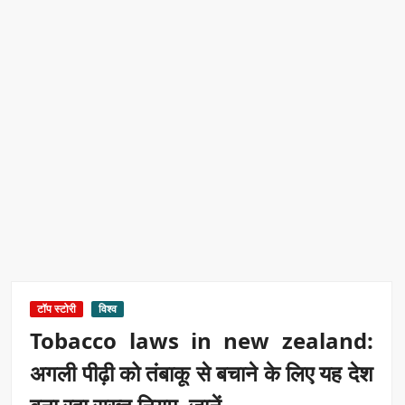
टॉप स्टोरी
विश्व
Tobacco laws in new zealand:
अगली पीढ़ी को तंबाकू से बचाने के लिए यह देश