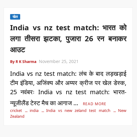
खेल
India vs nz test match: भारत को
लगा तीसरा झटका, पुजारा 26 रन बनाकर
आउट
November 25, 2021
By R K Sharma
India vs nz test match: लंच के बाद लड़खड़ाई
टीम इंडिया, अजिंक्य और अय्यर क्रीज पर खेल डेस्क,
25 नवंबरः India vs nz test match: भारत-
न्यूजीलैंड टेस्ट मैच का आगाज …
READ MORE
cricket
india
India vs new zeland test match
New
Zealand