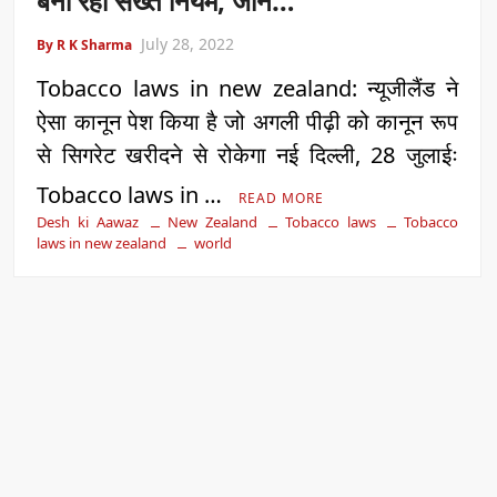
बना रहा सख्त नियम, जानें…
July 28, 2022
By R K Sharma
Tobacco laws in new zealand: न्यूजीलैंड ने
ऐसा कानून पेश किया है जो अगली पीढ़ी को कानून रूप
से सिगरेट खरीदने से रोकेगा नई दिल्ली, 28 जुलाईः
Tobacco laws in …
READ MORE
Desh ki Aawaz
New Zealand
Tobacco laws
Tobacco
laws in new zealand
world