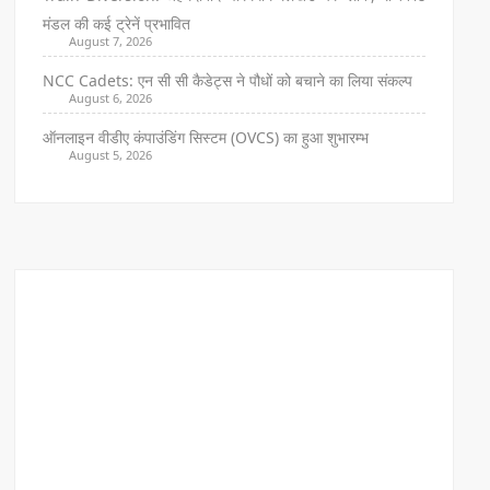
मंडल की कई ट्रेनें प्रभावित
August 7, 2026
NCC Cadets: एन सी सी कैडेट्स ने पौधों को बचाने का लिया संकल्प
August 6, 2026
ऑनलाइन वीडीए कंपाउंडिंग सिस्टम (OVCS) का हुआ शुभारम्भ
August 5, 2026