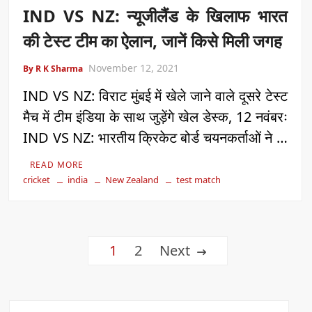
IND VS NZ: न्यूजीलैंड के खिलाफ भारत
की टेस्ट टीम का ऐलान, जानें किसे मिली जगह
November 12, 2021
By R K Sharma
IND VS NZ: विराट मुंबई में खेले जाने वाले दूसरे टेस्ट
मैच में टीम इंडिया के साथ जुड़ेंगे खेल डेस्क, 12 नवंबरः
IND VS NZ: भारतीय क्रिकेट बोर्ड चयनकर्ताओं ने …
READ MORE
cricket
india
New Zealand
test match
Posts
1
2
Next
pagination