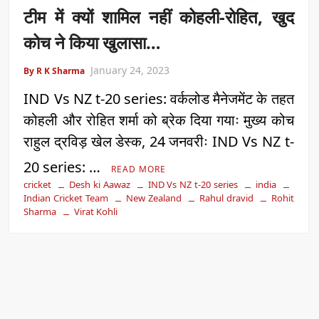
टीम में क्यों शामिल नहीं कोहली-रोहित, खुद
कोच ने किया खुलासा…
January 24, 2023
By R K Sharma
IND Vs NZ t-20 series: वर्कलोड मैनेजमेंट के तहत
कोहली और रोहित शर्मा को ब्रेक दिया गयाः मुख्य कोच
राहुल द्रविड़ खेल डेस्क, 24 जनवरीः IND Vs NZ t-
20 series: …
READ MORE
cricket
Desh ki Aawaz
IND Vs NZ t-20 series
india
Indian Cricket Team
New Zealand
Rahul dravid
Rohit
Sharma
Virat Kohli