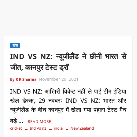
खेल
IND VS NZ: न्यूजीलैंड ने छीनी भारत से
जीत, कानपुर टेस्ट ड्रॉ
November 29, 2021
By R K Sharma
IND VS NZ: आखिरी विकेट नहीं ले पाई टीम इंडिया
खेल डेस्क, 29 नवंबरः IND VS NZ: भारत और
न्यूजीलैंड के बीच कानपुर में खेला गया पहला टेस्ट मैच
बड़े …
READ MORE
cricket
Ind Vs nz
india
New Zealand