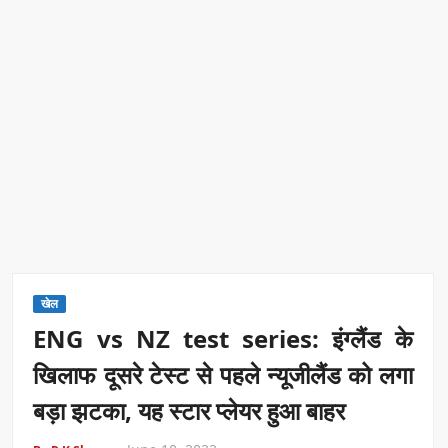
खेल
ENG vs NZ test series: इंग्लैंड के
खिलाफ दूसरे टेस्ट से पहले न्यूजीलैंड को लगा
बड़ा झटका, यह स्टार प्लेयर हुआ बाहर