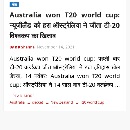
खेल
Australia won T20 world cup:
न्यूजीलैंड को हरा ऑस्ट्रेलिया ने जीता टी-20
विश्वकप का खिताब
November 14, 2021
By R K Sharma
Australia won T20 world cup: पहली बार
टी-20 वर्ल्डकप जीत ऑस्ट्रेलिया ने रचा इतिहास खेल
डेस्क, 14 नवंबरः Australia won T20 world
cup: ऑस्ट्रेलिया ने 14 साल बाद टी-20 वर्ल्डकप …
READ MORE
Australia
cricket
New Zealand
T20 world cup