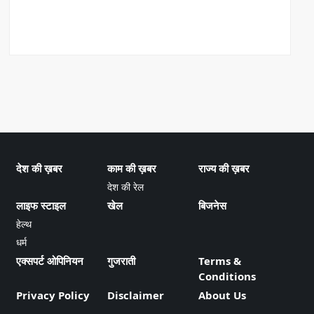
देश की ख़बर
काम की ख़बर
राज्य की ख़बर
देश की रेल
लाइफ स्टाइल
खेल
बिजनेस
हेल्थ
धर्म
एक्सपर्ट ओपिनियन
गुजराती
Terms &
Conditions
Privacy Policy
Disclaimer
About Us