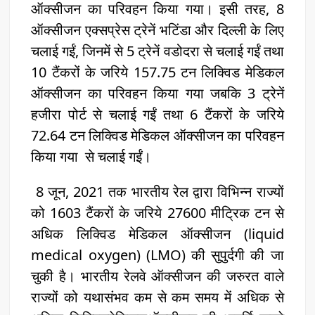
ऑक्सीजन का परिवहन किया गया। इसी तरह, 8
ऑक्सीजन एक्सप्रेस ट्रेनें भटिंडा और दिल्ली के लिए
चलाई गईं, जिनमें से 5 ट्रेनें वडोदरा से चलाई गईं तथा
10 टैंकरों के जरिये 157.75 टन लिक्विड मेडिकल
ऑक्सीजन का परिवहन किया गया जबकि 3 ट्रेनें
हजीरा पोर्ट से चलाई गईं तथा 6 टैंकरों के जरिये
72.64 टन लिक्विड मेडिकल ऑक्सीजन का परिवहन
किया गया से चलाई गईं।
8 जून, 2021 तक भारतीय रेल द्वारा विभिन्न राज्यों
को 1603 टैंकरों के जरिये 27600 मीट्रिक टन से
अधिक लिक्विड मेडिकल ऑक्सीजन (liquid
medical oxygen) (LMO) की सुपुर्दगी की जा
चुकी है। भारतीय रेलवे ऑक्सीजन की जरुरत वाले
राज्यों को यथासंभव कम से कम समय में अधिक से