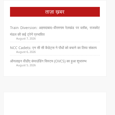
ताज़ा ख़बर
Train Diversion: अहमदाबाद–वीरमगाम रेलखंड पर ब्लॉक, राजकोट
मंडल की कई ट्रेनें प्रभावित
August 7, 2026
NCC Cadets: एन सी सी कैडेट्स ने पौधों को बचाने का लिया संकल्प
August 6, 2026
ऑनलाइन वीडीए कंपाउंडिंग सिस्टम (OVCS) का हुआ शुभारम्भ
August 5, 2026