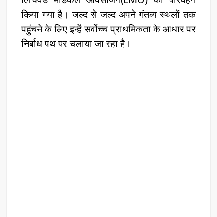
किया गया है। जल्द से जल्द अपने गंतव्य स्थलों तक
पहुंचने के लिए इन्हें सर्वोच्च प्राथमिकता के आधार पर
निर्बाध पथ पर चलाया जा रहा है।