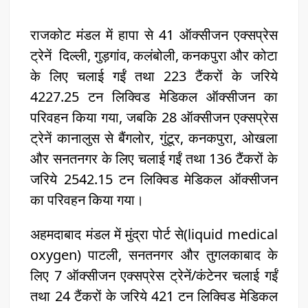
राजकोट मंडल में हापा से 41 ऑक्सीजन एक्सप्रेस
ट्रेनें दिल्ली, गुड़गांव, कलंबोली, कनकपुरा और कोटा
के लिए चलाई गईं तथा 223 टैंकरों के जरिये
4227.25 टन लिक्विड मेडिकल ऑक्सीजन का
परिवहन किया गया, जबकि 28 ऑक्सीजन एक्सप्रेस
ट्रेनें कानालुस से बैंगलोर, गुंटूर, कनकपुरा, ओखला
और सनतनगर के लिए चलाई गईं तथा 136 टैंकरों के
जरिये 2542.15 टन लिक्विड मेडिकल ऑक्सीजन
का परिवहन किया गया।
अहमदाबाद मंडल में मुंद्रा पोर्ट से(liquid medical
oxygen) पाटली, सनतनगर और तुगलकाबाद के
लिए 7 ऑक्सीजन एक्सप्रेस ट्रेनें/कंटेनर चलाई गईं
तथा 24 टैंकरों के जरिये 421 टन लिक्विड मेडिकल