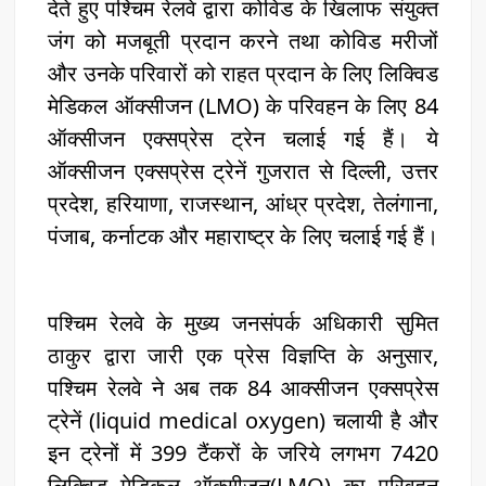
देते हुए पश्चिम रेलवे द्वारा कोविड के खिलाफ संयुक्त
जंग को मजबूती प्रदान करने तथा कोविड मरीजों
और उनके परिवारों को राहत प्रदान के लिए लिक्विड
मेडिकल ऑक्सीजन (LMO) के परिवहन के लिए 84
ऑक्सीजन एक्सप्रेस ट्रेन चलाई गई हैं। ये
ऑक्सीजन एक्सप्रेस ट्रेनें गुजरात से दिल्ली, उत्तर
प्रदेश, हरियाणा, राजस्थान, आंध्र प्रदेश, तेलंगाना,
पंजाब, कर्नाटक और महाराष्ट्र के लिए चलाई गई हैं।
पश्चिम रेलवे के मुख्य जनसंपर्क अधिकारी सुमित
ठाकुर द्वारा जारी एक प्रेस विज्ञप्ति के अनुसार,
पश्चिम रेलवे ने अब तक 84 आक्सीजन एक्सप्रेस
ट्रेनें (liquid medical oxygen) चलायी है और
इन ट्रेनों में 399 टैंकरों के जरिये लगभग 7420
लिक्विड मेडिकल ऑक्सीजन(LMO) का परिवहन