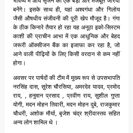
भविष्य में आय सृजन का एक बड़ा और मजबूत जरिया
बनेंगे। इसके साथ ही, यहां अश्वगंधा और गिलोय
जैसी औषधीय संजीवनी की पूरी खेप मौजूद है। गंगा
के ठीक किनारे तैयार हो रहा यह अनूठा इको-सिस्टम
काशी की प्राचीन आभा में एक आधुनिक और बेहद
जरूरी ऑक्सीजन बैंक का इजाफा कर रहा है, जो
आने वाली पीढ़ियों के लिए किसी वरदान से कम नहीं
होगा।
अवसर पर पार्षदों की टीम में मुख्य रूप से उपसभापति
नरसिंह दास, सुरेश चौरसिया, अमरदेव यादव, प्रमोद
राय, , हनुमान प्रसाद , प्रवीण राय, सुशील गुप्ता
योगी, मदन मोहन तिवारी, मदन मोहन दुबे, राजकुमार
चौधरी, अशोक मौर्या, बृजेश चंद्र श्रीवास्तव सहित
अन्य लोग शामिल थे ।