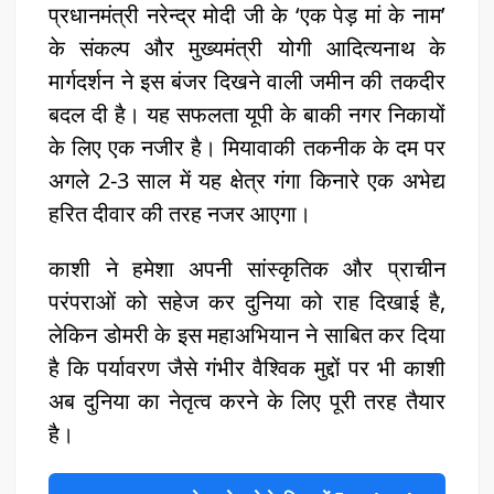
प्रधानमंत्री नरेन्द्र मोदी जी के ‘एक पेड़ मां के नाम’
के संकल्प और मुख्यमंत्री योगी आदित्यनाथ के
मार्गदर्शन ने इस बंजर दिखने वाली जमीन की तकदीर
बदल दी है। यह सफलता यूपी के बाकी नगर निकायों
के लिए एक नजीर है। मियावाकी तकनीक के दम पर
अगले 2-3 साल में यह क्षेत्र गंगा किनारे एक अभेद्य
हरित दीवार की तरह नजर आएगा।
काशी ने हमेशा अपनी सांस्कृतिक और प्राचीन
परंपराओं को सहेज कर दुनिया को राह दिखाई है,
लेकिन डोमरी के इस महाअभियान ने साबित कर दिया
है कि पर्यावरण जैसे गंभीर वैश्विक मुद्दों पर भी काशी
अब दुनिया का नेतृत्व करने के लिए पूरी तरह तैयार
है।