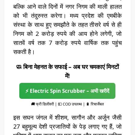
बल्कि आने वाले दिनों में नगर निगम की माली हालत
को भी तंदुरुस्त करेगा। मध्य प्रदेश की एमबीके
संस्था के साथ हुए समझौते के तहत तीसरे वर्ष से ही
निगम को 2 करोड़ रुपये की आय होने लगेगी, जो
सातवें वर्ष तक 7 करोड़ रुपये वार्षिक तक पहुंच
सकती है।
🧼 बिना मेहनत के सफाई – अब घर चमकाएं मिनटों
में!
⚡ Electric Spin Scrubber – अभी खरीदें
🚚 फ्री डिलीवरी | 💵 COD उपलब्ध | 🔋 रिचार्जेबल
इस सघन जंगल में शीशम, सागौन और अर्जुन जैसी
27 बहुमूल्य देशी प्रजातियों के पेड़ लगाए गए हैं, जो