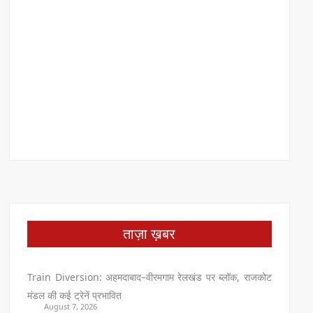
ताज़ा ख़बर
Train Diversion: अहमदाबाद–वीरमगाम रेलखंड पर ब्लॉक, राजकोट
मंडल की कई ट्रेनें प्रभावित
August 7, 2026