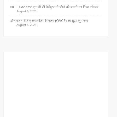
NCC Cadets: एन सी सी कैडेट्स ने पौधों को बचाने का लिया संकल्प
August 6, 2026
ऑनलाइन वीडीए कंपाउंडिंग सिस्टम (OVCS) का हुआ शुभारम्भ
August 5, 2026