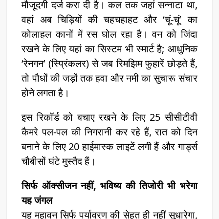
मौजूदगी दर्ज करा दी है। कल तक जहां सन्नाटा था,
वहां अब चिड़ियों की चहचहाहट और ‘चूं-चूं’ का
कोलाहल कानों में रस घोल रहा है। वन को जिंदा
रखने के लिए यहां का सिस्टम भी स्मार्ट है; आधुनिक
‘रेनगन’ (स्प्रिंकलर) से जब रिमझिम फुहारें छोड़ते हैं,
तो पौधों की जड़ों तक हवा और नमी का सुचारू संचार
होने लगता है।
इस रिकॉर्ड को बचाए रखने के लिए 25 सीसीटीवी
कैमरे पल-पल की निगरानी कर रहे हैं, रात को दिन
बनाने के लिए 20 हाईमास्क लाइटें लगी हैं और गार्ड्स
चौबीसों घंटे मुस्तैद हैं।
सिर्फ ऑक्सीजन नहीं, भविष्य की तिजोरी भी भरेगा
यह जंगल
​यह महावन सिर्फ पर्यावरण की सेहत ही नहीं सुधारेगा,