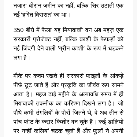
नजारा वीरान जमीन का नहीं, बल्कि सिर उठाती एक
नई ‘हरित विरासत’ का था।
350 बीघे में फैला यह मियावाकी वन अब महज़ एक
सरकारी प्रोजेक्ट नहीं, बल्कि काशी के फेफड़ों को
नई जिंदगी देने वाली ‘ग्रीन काशी’ के रूप में धड़कने
लगा है।
मौके पर कदम रखते ही सरकारी फाइलों के आंकड़े
पीछे छूट जाते हैं और प्रकृति का जीवंत रूप सामने
आता है। महज ढाई महीने के अल्पावधि समय में ही
मियावाकी तकनीक का करिश्मा दिखने लगा है। जो
पौधे कभी उंगलियों के पोरों जितने थे, वे अब तीन से
पांच फीट के कद्दार किशोर बन चुके हैं। कई डालियों
पर नन्हीं कलियां चटक चुकी हैं और फूलों ने अपनी