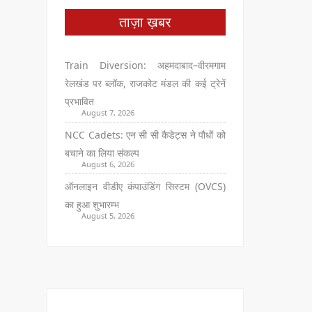
ताज़ा ख़बर
Train Diversion: अहमदाबाद–वीरमगाम
रेलखंड पर ब्लॉक, राजकोट मंडल की कई ट्रेनें
प्रभावित
August 7, 2026
NCC Cadets: एन सी सी कैडेट्स ने पौधों को
बचाने का लिया संकल्प
August 6, 2026
ऑनलाइन वीडीए कंपाउंडिंग सिस्टम (OVCS)
का हुआ शुभारम्भ
August 5, 2026