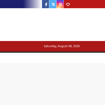
Facebook
Twitter
Instagram
Youtube
Saturday, August 08, 2026
ट्रेन का मार्ग बदला
सरकार का जवाब