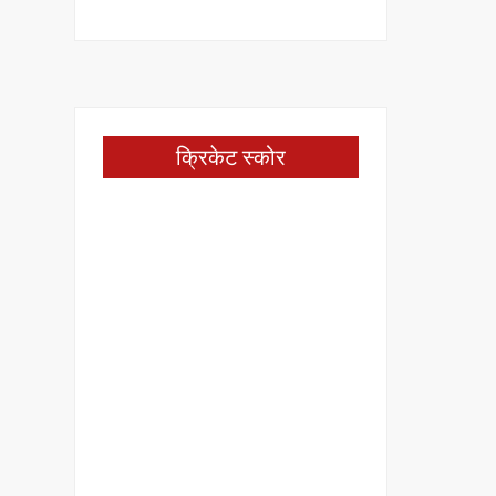
क्रिकेट स्कोर