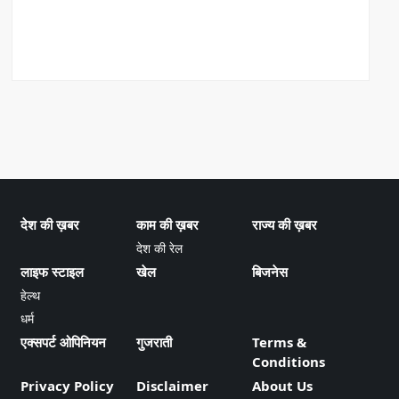
देश की ख़बर
काम की ख़बर
राज्य की ख़बर
देश की रेल
लाइफ स्टाइल
खेल
बिजनेस
हेल्थ
धर्म
एक्सपर्ट ओपिनियन
गुजराती
Terms &
Conditions
Privacy Policy
Disclaimer
About Us