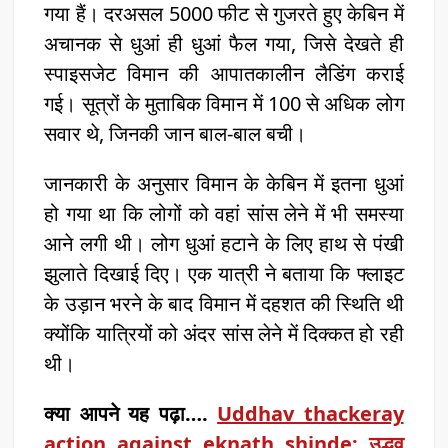
गया हैं। दरअसल 5000 फीट से गुजरते हुए केबिन में
अचानक से धुआं ही धुआं फैल गया, जिसे देखते ही
स्पाइसजेट विमान की आपातकालीन लैडिंग कराई
गई। सूत्रों के मुताबिक विमान में 100 से अधिक लोग
सवार थे, जिनकी जान बाल-बाल बची।
जानकारी के अनुसार विमान के केबिन में इतना धुआं
हो गया था कि लोगों को वहां सांस लेने में भी समस्या
आने लगी थी। लोग धुआं हटाने के लिए हाथ से पंखी
झुलाते दिखाई दिए। एक यात्री ने बताया कि फ्लाइट
के उड़ान भरने के बाद विमान में दहशत की स्थिति थी
क्योंकि यात्रियों को अंदर सांस लेने में दिक्कत हो रही
थी।
क्या आपने यह पढ़ा….
Uddhav thackeray
action against eknath shinde: उद्धव