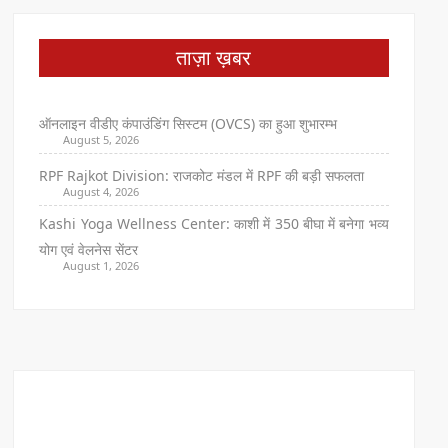
ताज़ा ख़बर
ऑनलाइन वीडीए कंपाउंडिंग सिस्टम (OVCS) का हुआ शुभारम्भ
August 5, 2026
RPF Rajkot Division: राजकोट मंडल में RPF की बड़ी सफलता
August 4, 2026
Kashi Yoga Wellness Center: काशी में 350 बीघा में बनेगा भव्य
योग एवं वेलनेस सेंटर
August 1, 2026