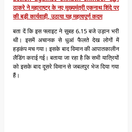
ठाकरे ने महाराष्ट्र के नए मुख्यमंत्री एकनाथ शिंदे पर
की बड़ी कार्यवाही, उठाया यह महत्वपूर्ण कदम
बता दें कि इस फ्लाइट ने सुबह 6.15 बजे उड़ान भरी
थी। इसमें अचानक से धुआं फैलते देख लोगों में
हड़कंप मच गया। इसके बाद विमान की आपातकालीन
लैडिंग कराई गई। बताया जा रहा है कि सभी यात्रियों
को इसके बाद दूसरे विमान से जबलपुर भेज दिया गया
हैं।