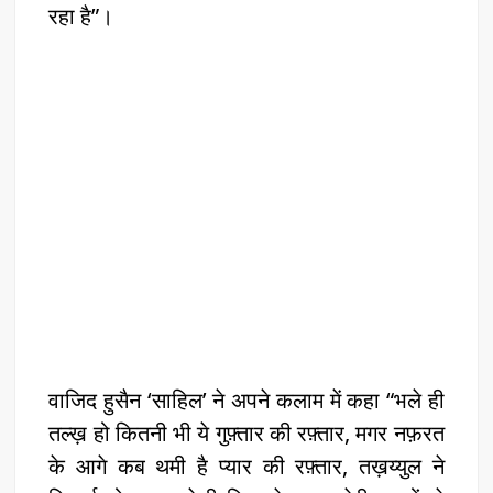
रहा है”।
वाजिद हुसैन ‘साहिल’ ने अपने कलाम में कहा “भले ही
तल्ख़ हो कितनी भी ये गुफ़्तार की रफ़्तार, मगर नफ़रत
के आगे कब थमी है प्यार की रफ़्तार, तख़य्युल ने