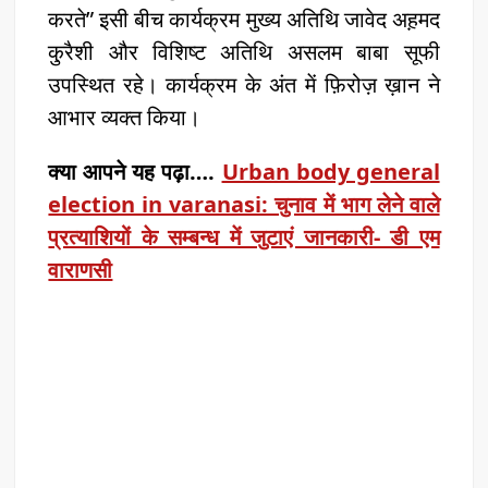
करते” इसी बीच कार्यक्रम मुख्य अतिथि जावेद अह़मद
कु़रैशी और विशिष्ट अतिथि असलम बाबा सूफी
उपस्थित रहे। कार्यक्रम के अंत में फ़िरोज़ ख़ान ने
आभार व्यक्त किया।
क्या आपने यह पढ़ा….
Urban body general
election in varanasi: चुनाव में भाग लेने वाले
प्रत्याशियों के सम्बन्ध में जुटाएं जानकारी- डी एम
वाराणसी