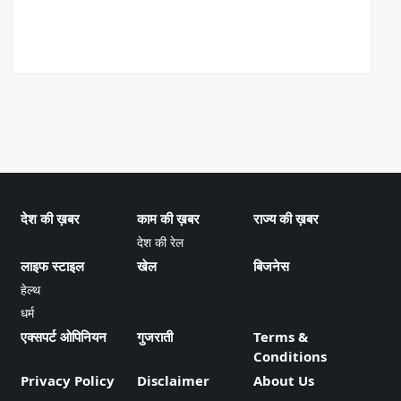
देश की ख़बर
काम की ख़बर
राज्य की ख़बर
देश की रेल
लाइफ स्टाइल
खेल
बिजनेस
हेल्थ
धर्म
एक्सपर्ट ओपिनियन
गुजराती
Terms &
Conditions
Privacy Policy
Disclaimer
About Us