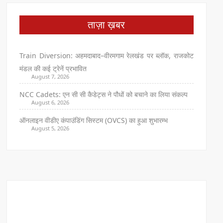
ताज़ा ख़बर
Train Diversion: अहमदाबाद–वीरमगाम रेलखंड पर ब्लॉक, राजकोट
मंडल की कई ट्रेनें प्रभावित
August 7, 2026
NCC Cadets: एन सी सी कैडेट्स ने पौधों को बचाने का लिया संकल्प
August 6, 2026
ऑनलाइन वीडीए कंपाउंडिंग सिस्टम (OVCS) का हुआ शुभारम्भ
August 5, 2026