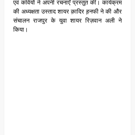
एवं कवियों ने अपनी रचनाएँ प्रस्तुत कीं। कार्यक्रम
की अध्यक्षता उस्ताद शायर क़ादिर ह़नफी ने की और
संचालन राजपुर के युवा शायर रिज़वान अली ने
किया।