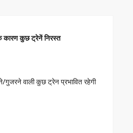
रण कुछ ट्रेनें निरस्त
जरने वाली कुछ ट्रेन प्रभावित रहेगी