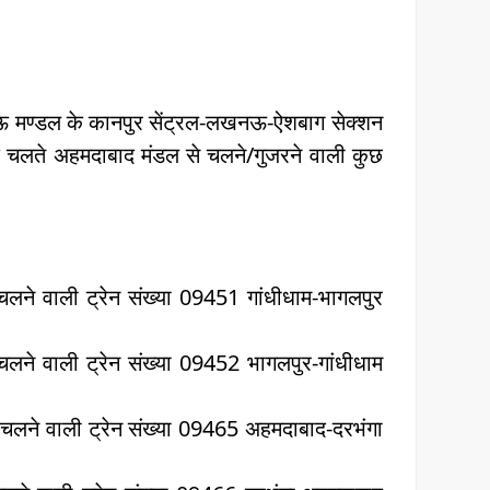
मण्डल के कानपुर सेंट्रल-लखनऊ-ऐशबाग सेक्शन
 के चलते अहमदाबाद मंडल से चलने/गुजरने वाली कुछ
लने वाली ट्रेन संख्या 09451 गांधीधाम-भागलपुर
ने वाली ट्रेन संख्या 09452 भागलपुर-गांधीधाम
लने वाली ट्रेन संख्या 09465 अहमदाबाद-दरभंगा