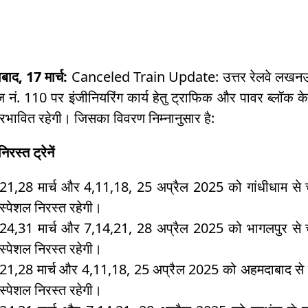
ाद, 17 मार्च:
Canceled Train Update: उत्तर रेलवे लखनऊ 
रिज नं. 110 पर इंजीनियरिंग कार्य हेतु ट्राफिक और पावर ब्लॉक
प्रभावित रहेगी। जिसका विवरण निम्नानुसार है:
निरस्त ट्रेनें
21,28 मार्च और 4,11,18, 25 अप्रैल 2025 को गांधीधाम से च
स्पेशल निरस्त रहेगी।
24,31 मार्च और 7,14,21, 28 अप्रैल 2025 को भागलपुर से चल
स्पेशल निरस्त रहेगी।
21,28 मार्च और 4,11,18, 25 अप्रैल 2025 को अहमदाबाद से च
स्पेशल निरस्त रहेगी।