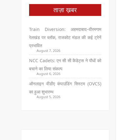
ताज़ा ख़बर
Train Diversion: अहमदाबाद–वीरमगाम
रेलखंड पर ब्लॉक, राजकोट मंडल की कई ट्रेनें
प्रभावित
August 7, 2026
NCC Cadets: एन सी सी कैडेट्स ने पौधों को
बचाने का लिया संकल्प
August 6, 2026
ऑनलाइन वीडीए कंपाउंडिंग सिस्टम (OVCS)
का हुआ शुभारम्भ
August 5, 2026