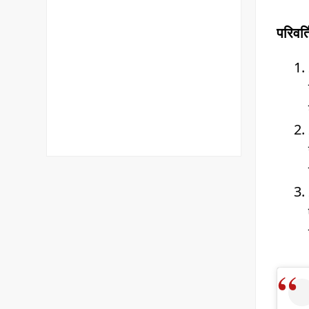
परिवर्त