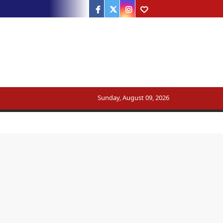
Facebook
Twitter
Instagram
Youtube
Sunday, August 09, 2026
ट्रेन का मार्ग बदला
सरकार का जवाब