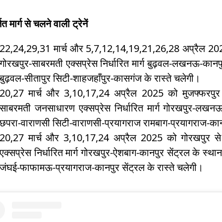
ित मार्ग से चलने वाली ट्रेनें
22,24,29,31 मार्च और 5,7,12,14,19,21,26,28 अप्रैल 2025
गोरखपुर-साबरमती एक्सप्रेस निर्धारित मार्ग बुढ़वल-लखनऊ-कानपुर 
बुढ़वल-सीतापुर सिटी-शाहजहाँपुर-कासगंज के रास्ते चलेगी।
20,27 मार्च और 3,10,17,24 अप्रैल 2025 को मुजफ्फरपुर स
साबरमती जनसाधारण एक्सप्रेस निर्धारित मार्ग गोरखपुर-लखनऊ-क
छपरा-वाराणसी सिटी-वाराणसी-प्रयागराज रामबाग-प्रयागराज-कानपु
20,27 मार्च और 3,10,17,24 अप्रैल 2025 को गोरखपुर से
एक्सप्रेस निर्धारित मार्ग गोरखपुर-ऐशबाग-कानपुर सेंट्रल के स्था
जंघई-फाफामऊ-प्रयागराज-कानपुर सेंट्रल के रास्ते चलेगी।