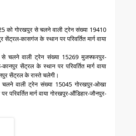
 को गोरखपुर से चलने वाली ट्रेन संख्या 19410
सेंट्रल-कासगंज के स्थान पर परिवर्तित मार्ग वाया
े चलने वाली ट्रेन संख्या 15269 मुजफ्फरपुर-
ानपुर सेंट्रल के स्थान पर परिवर्तित मार्ग वाया
र सेंट्रल के रास्ते चलेगी।
 चलने वाली ट्रेन संख्या 15045 गोरखपुर-ओखा
न पर परिवर्तित मार्ग वाया गोरखपुर-औंडिहार-जौनपुर-