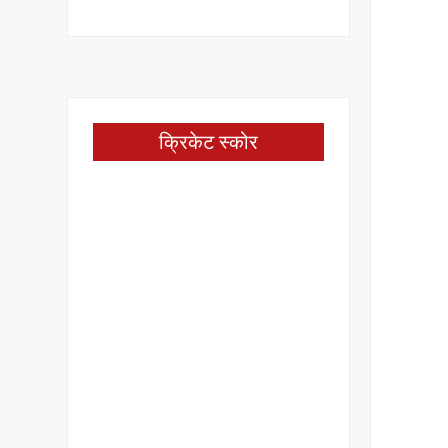
क्रिकेट स्कोर