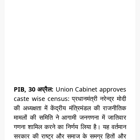
PIB, 30 अप्रैल:
Union Cabinet approves
caste wise census: प्रधानमंत्री नरेन्द्र मोदी
की अध्यक्षता में केंद्रीय मंत्रिमंडल की राजनीतिक
मामलों की समिति ने आगामी जनगणना में जातिवार
गणना शामिल करने का निर्णय लिया है। यह वर्तमान
सरकार की राष्ट्र और समाज के समग्र हितों और