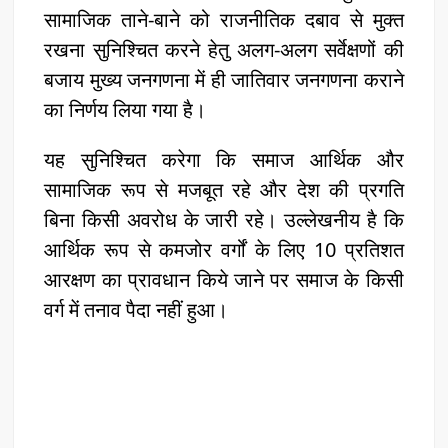
सामाजिक ताने-बाने को राजनीतिक दबाव से मुक्त
रखना सुनिश्चित करने हेतु अलग-अलग सर्वेक्षणों की
बजाय मुख्य जनगणना में ही जातिवार जनगणना कराने
का निर्णय लिया गया है।
यह सुनिश्चित करेगा कि समाज आर्थिक और
सामाजिक रूप से मजबूत रहे और देश की प्रगति
बिना किसी अवरोध के जारी रहे। उल्लेखनीय है कि
आर्थिक रूप से कमजोर वर्गों के लिए 10 प्रतिशत
आरक्षण का प्रावधान किये जाने पर समाज के किसी
वर्ग में तनाव पैदा नहीं हुआ।