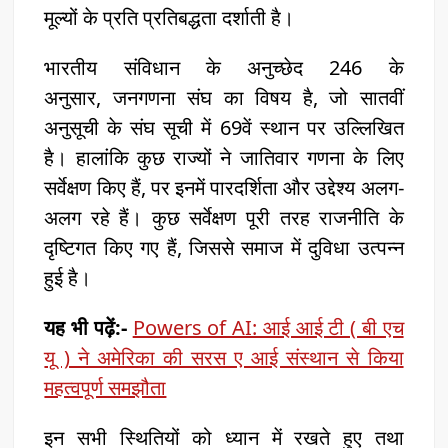
मूल्यों के प्रति प्रतिबद्धता दर्शाती है।
भारतीय संविधान के अनुच्छेद 246 के
अनुसार, जनगणना संघ का विषय है, जो सातवीं
अनुसूची के संघ सूची में 69वें स्थान पर उल्लिखित
है। हालांकि कुछ राज्यों ने जातिवार गणना के लिए
सर्वेक्षण किए हैं, पर इनमें पारदर्शिता और उद्देश्य अलग-
अलग रहे हैं। कुछ सर्वेक्षण पूरी तरह राजनीति के
दृष्टिगत किए गए हैं, जिससे समाज में दुविधा उत्पन्न
हुई है।
यह भी पढ़ें:-
Powers of AI: आई आई टी ( बी एच
यू ) ने अमेरिका की सरस ए आई संस्थान से किया
महत्वपूर्ण समझौता
इन सभी स्थितियों को ध्यान में रखते हुए तथा