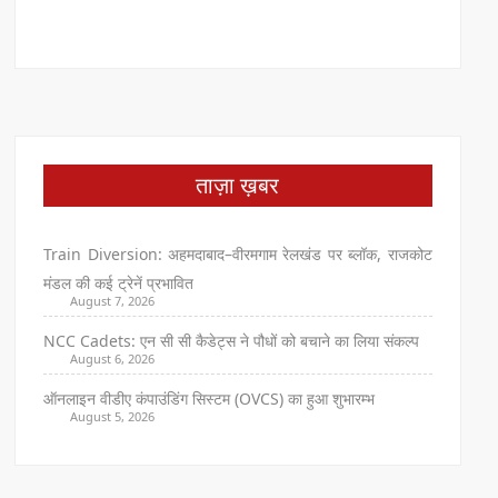
ताज़ा ख़बर
Train Diversion: अहमदाबाद–वीरमगाम रेलखंड पर ब्लॉक, राजकोट
मंडल की कई ट्रेनें प्रभावित
August 7, 2026
NCC Cadets: एन सी सी कैडेट्स ने पौधों को बचाने का लिया संकल्प
August 6, 2026
ऑनलाइन वीडीए कंपाउंडिंग सिस्टम (OVCS) का हुआ शुभारम्भ
August 5, 2026