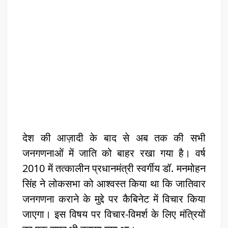
देश की आज़ादी के बाद से अब तक की सभी
जनगणनाओं में जाति को बाहर रखा गया है। वर्ष
2010 में तत्कालीन प्रधानमंत्री स्वर्गीय डॉ. मनमोहन
सिंह ने लोकसभा को आश्वस्त किया था कि जातिवार
जनगणना कराने के मुद्दे पर कैबिनेट में विचार किया
जाएगा। इस विषय पर विचार-विमर्श के लिए मंत्रियों