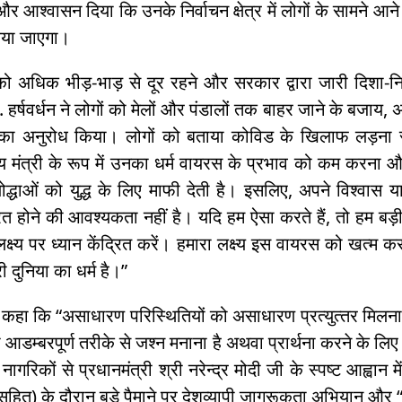
र आश्वासन दिया कि उनके निर्वाचन क्षेत्र में लोगों के सामने 
या जाएगा।
को अधिक भीड़-भाड़ से दूर रहने और सरकार द्वारा जारी दिशा-निर
ॉ. हर्षवर्धन ने लोगों को मेलों और पंडालों तक बाहर जाने के बजाय,
का अनुरोध किया। लोगों को बताया कोविड के खिलाफ लड़ना सबसे 
थ्य मंत्री के रूप में उनका धर्म वायरस के प्रभाव को कम करन
ोद्धाओं को युद्ध के लिए माफी देती है। इसलिए, अपने विश्वास या
त होने की आवश्यकता नहीं है। यदि हम ऐसा करते हैं, तो हम बड़ी 
क्ष्य पर ध्यान केंद्रित करें। हमारा लक्ष्य इस वायरस को खत्म
ी दुनिया का धर्म है।”
ने कहा कि “असाधारण परिस्थितियों को असाधारण प्रत्‍युत्‍तर मिलन
डम्बरपूर्ण तरीके से जश्न मनाना है अथवा प्रार्थना करने के लिए
ने नागरिकों से प्रधानमंत्री श्री नरेन्द्र मोदी जी के स्पष्ट आह्वान
हित) के दौरान बड़े पैमाने पर देशव्यापी जागरूकता अभियान और 