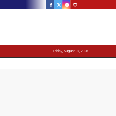
Facebook
Twitter
Instagram
Youtube
ट्रेन का मार्ग बदला
Friday, August 07, 2026
सरकार का जवाब