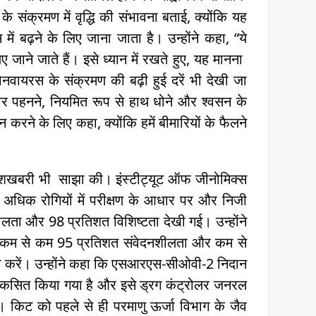
के संक्रमण में वृद्धि की संभावना बताई, क्योंकि यह
 बढ़ने के लिए जाना जाता है। उन्होंने कहा, “ये
ने जाते हैं। इसे ध्‍यान में रखते हुए, यह मानना ​​
कोरोनवायरस के संक्रमण की बढ़ी हुई दरें भी देखी जा
वर पहनने, नियमित रूप से हाथ धोने और श्वसन के
करने के लिए कहा, क्‍योंकि हमें बीमारियों के फैलने
 की खुशखबरी भी साझा की। इंस्टीट्यूट ऑफ जीनोमिक्स
े अधिक रोगियों में परीक्षण के आधार पर और निजी
शीलता और 98 प्रतिशत विशिष्टता देखी गई। उन्होंने
कम से कम 95 प्रतिशत संवेदनशीलता और कम से
ा करें। उन्होंने कहा कि एसआरएस-सीओवी-2 निदान
विकसित किया गया है और इसे ड्रग कंट्रोलर जनरल
। किट को पहले से ही परमाणु ऊर्जा विभाग के जैव