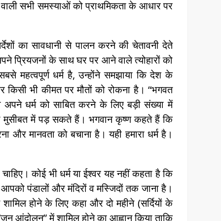
आने वाली सभी समस्‍याओं को प्राथमिकता के आधार पर
्देशों का सावधानी से पालन करने की चेतावनी देते
 अपने प्रियजनों के साथ घर पर आने वाले त्योहारों को
महत्वपूर्ण धर्म है, उन्होंने समझाया कि देश के
ा और किसी भी कीमत पर मौतों को रोकना है। “भगवत
 अपने धर्म को साबित करने के लिए बड़ी संख्या में
मुसीबत में पड़ सकते हैं। भगवान कृष्ण कहते हैं कि
 करना और मानवता को बचाना है। यही हमारा धर्म है।
ा चाहिए। कोई भी धर्म या ईश्वर यह नहीं कहता है कि
 आपको पंडालों और मंदिरों व मस्जिदों तक जाना है।
 में शामिल होने के लिए कहा और दो महीने (सर्दियों के
“जन आंदोलन” में शामिल होने का आह्वान किया ताकि