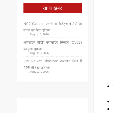
ताज़ा ख़बर
NCC Cadets: एन सी सी कैडेट्स ने पौधों को
बचाने का लिया संकल्प
August 6, 2026
ऑनलाइन वीडीए कंपाउंडिंग सिस्टम (OVCS)
का हुआ शुभारम्भ
August 5, 2026
RPF Rajkot Division: राजकोट मंडल में
RPF की बड़ी सफलता
August 4, 2026