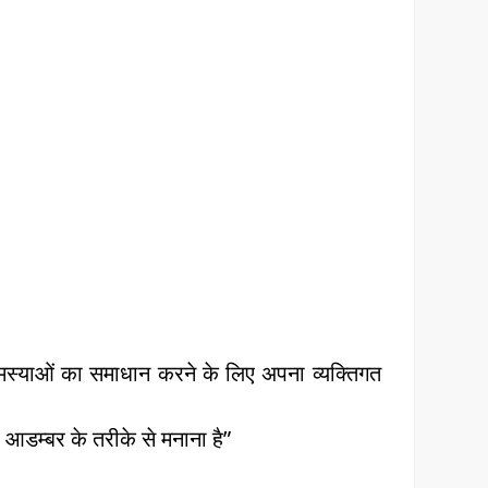
की समस्याओं का समाधान करने के लिए अपना व्‍यक्तिगत
आडम्‍बर के तरीके से मनाना है”