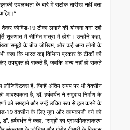
ि मैं इसकी उपलब्धता के बारे में सटीक तारीख नहीं बता
 चाहिए।”
िकता देकर कोविड-19 टीका लगाने की योजना बना रही
ि शुरुआत में सीमित मात्रा में होगी। उन्होंने कहा,
नसंख्या समूहों के बीच जोखिम, और कई अन्य लोगों के
ह भी कहा कि भारत कई विभिन्न प्रकार के टीकों की
 लिए उपयुक्त हो सकते हैं, जबकि अन्य नहीं हो सकते
ॉजिस्टिक्स हैं, जिन्हें अंतिम समय पर भी वैक्सीन
 आवश्यकता है, डॉ. हर्षवर्धन ने समुदाय निर्माण के
णों को समझने और उन्हें उचित रूप से हल करने के
िड-19 वैक्सीन के लिए युवा और कामकाजी वर्ग को
 डॉ. हर्षवर्धन ने कहा, “समूहों का प्राथमिकताकरण
 और संक्रमण के जोखिम और गंभीर बीमारी के विकास