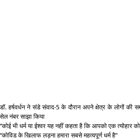
p
o
k
डॉ. हर्षवर्धन ने संडे संवाद-5 के दौरान अपने क्षेत्र के लोगों 
सेल नंबर साझा किया
“कोई भी धर्म या ईश्वर यह नहीं कहता है कि आपको एक त्योहार को 
“कोविड के खिलाफ लड़ना हमारा सबसे महत्वपूर्ण धर्म है”