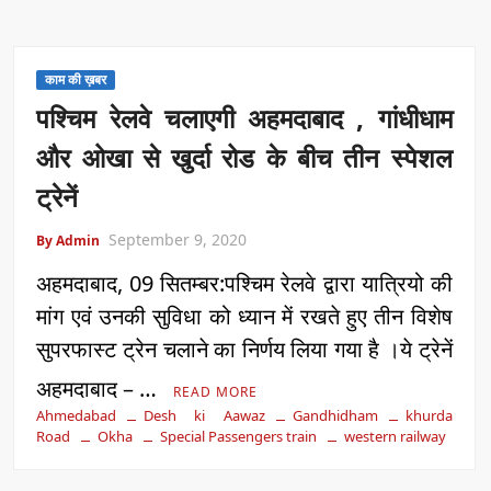
काम की ख़बर
पश्चिम रेलवे चलाएगी अहमदाबाद , गांधीधाम
और ओखा से खुर्दा रोड के बीच तीन स्पेशल
ट्रेनें
September 9, 2020
By Admin
अहमदाबाद, 09 सितम्बर:पश्चिम रेलवे द्वारा यात्रियो की
मांग एवं उनकी सुविधा को ध्यान में रखते हुए तीन विशेष
सुपरफास्ट ट्रेन चलाने का निर्णय लिया गया है ।ये ट्रेनें
अहमदाबाद – …
READ MORE
Ahmedabad
Desh ki Aawaz
Gandhidham
khurda
Road
Okha
Special Passengers train
western railway