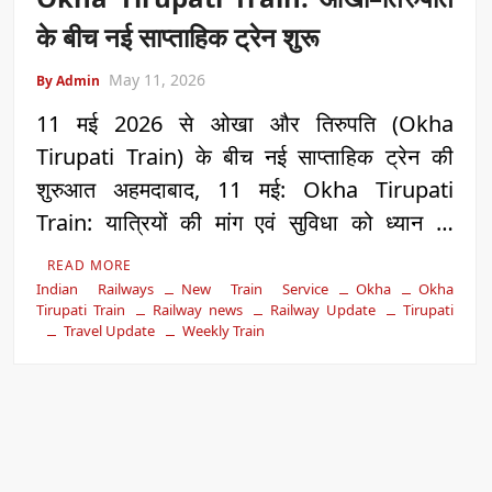
के बीच नई साप्ताहिक ट्रेन शुरू
May 11, 2026
By Admin
11 मई 2026 से ओखा और तिरुपति (Okha
Tirupati Train) के बीच नई साप्ताहिक ट्रेन की
शुरुआत अहमदाबाद, 11 मई: Okha Tirupati
Train: यात्रियों की मांग एवं सुविधा को ध्यान …
READ MORE
Indian Railways
New Train Service
Okha
Okha
Tirupati Train
Railway news
Railway Update
Tirupati
Travel Update
Weekly Train