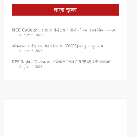
ताज़ा ख़बर
NCC Cadets: एन सी सी कैडेट्स ने पौधों को बचाने का लिया संकल्प
August 6, 2026
ऑनलाइन वीडीए कंपाउंडिंग सिस्टम (OVCS) का हुआ शुभारम्भ
August 5, 2026
RPF Rajkot Division: राजकोट मंडल में RPF की बड़ी सफलता
August 4, 2026