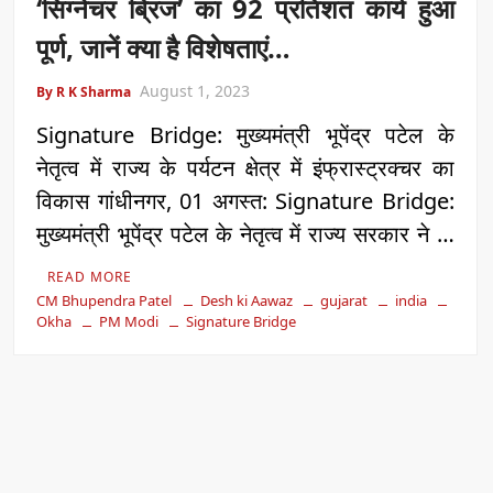
‘सिग्नेचर ब्रिज’ का 92 प्रतिशत कार्य हुआ
पूर्ण, जानें क्या है विशेषताएं…
August 1, 2023
By R K Sharma
Signature Bridge: मुख्यमंत्री भूपेंद्र पटेल के
नेतृत्व में राज्य के पर्यटन क्षेत्र में इंफ्रास्ट्रक्चर का
विकास गांधीनगर, 01 अगस्त: Signature Bridge:
मुख्यमंत्री भूपेंद्र पटेल के नेतृत्व में राज्य सरकार ने …
READ MORE
CM Bhupendra Patel
Desh ki Aawaz
gujarat
india
Okha
PM Modi
Signature Bridge