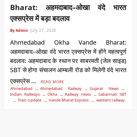
Bharat: अहमदाबाद–ओखा वंदे भारत
एक्सप्रेस में बड़ा बदलाव
July 27, 2026
By Admin
Ahmedabad Okha Vande Bharat:
अहमदाबाद–ओखा वंदे भारत एक्सप्रेस में होंगे महत्वपूर्ण
बदलाव: अहमदाबाद के स्थान पर साबरमती (जेल साइड)
SBT से होगा संचालन आम्बली रोड को मिलेगी वंदे भारत
एक्सप्रेस …
READ MORE
Ahmedabad
Ahmedabad Railway
Gujarat News
Indian Railways
Okha
Railway news
Sabarmati SBT
Train Update
Vande Bharat Express
western railway