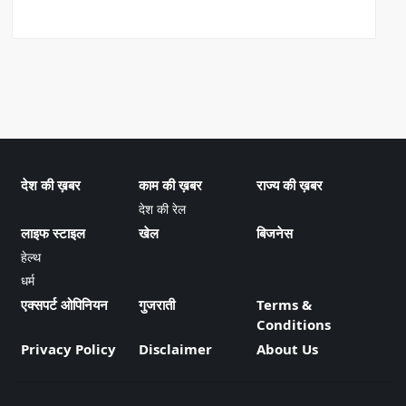
देश की ख़बर
काम की ख़बर
राज्य की ख़बर
देश की रेल
लाइफ स्टाइल
खेल
बिजनेस
हेल्थ
धर्म
एक्सपर्ट ओपिनियन
गुजराती
Terms &
Conditions
Privacy Policy
Disclaimer
About Us