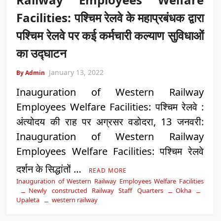
Facilities: पश्चिम रेलवे के महाप्रबंधक द्वारा
पश्चिम रेलवे पर कई कर्मचारी कल्याण सुविधाओं
का उद्घाटन
January 13, 2022
By Admin
Inauguration of Western Railway
Employees Welfare Facilities: पश्चिम रेलवे :
अंत्योदय की राह पर अग्रसर वडोदरा, 13 जनवरी:
Inauguration of Western Railway
Employees Welfare Facilities: पश्चिम रेलवे
दर्शन के सिद्धांतों …
READ MORE
Inauguration of Western Railway Employees Welfare Facilities
Newly constructed Railway Staff Quarters
Okha
Upaleta
western railway