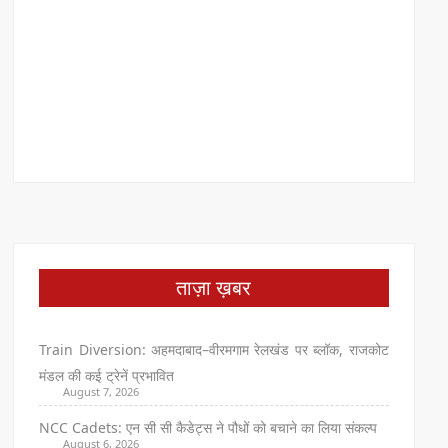
ताज़ा ख़बर
Train Diversion: अहमदाबाद–वीरमगाम रेलखंड पर ब्लॉक, राजकोट
मंडल की कई ट्रेनें प्रभावित
August 7, 2026
NCC Cadets: एन सी सी कैडेट्स ने पौधों को बचाने का लिया संकल्प
August 6, 2026