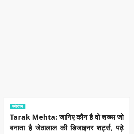
मनोरंजन
Tarak Mehta: जानिए कौन है वो शख्स जो
बनाता है जेठालाल की डिजाइनर शर्ट्स, पढ़े