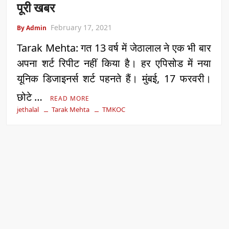
पूरी खबर
February 17, 2021
By Admin
Tarak Mehta: गत 13 वर्ष में जेठालाल ने एक भी बार
अपना शर्ट रिपीट नहीं किया है। हर एपिसोड में नया
यूनिक डिजाइनर्स शर्ट पहनते हैं। मुंबई, 17 फरवरी।
छोटे …
READ MORE
jethalal
Tarak Mehta
TMKOC