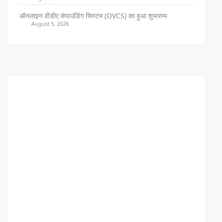
ऑनलाइन वीडीए कंपाउंडिंग सिस्टम (OVCS) का हुआ शुभारम्भ
August 5, 2026