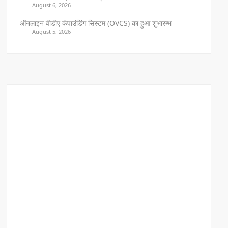
August 6, 2026
ऑनलाइन वीडीए कंपाउंडिंग सिस्टम (OVCS) का हुआ शुभारम्भ
August 5, 2026