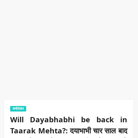
मनोरंजन
Will Dayabhabhi be back in
Taarak Mehta?: दयाभाभी चार साल बाद