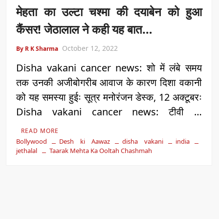
मेहता का उल्टा चश्मा की दयाबेन को हुआ
कैंसर! जेठालाल ने कही यह बात…
October 12, 2022
By R K Sharma
Disha vakani cancer news: शो में लंबे समय
तक उनकी अजीबोगरीब आवाज के कारण दिशा वकानी
को यह समस्या हुईः सूत्र मनोरंजन डेस्क, 12 अक्टूबरः
Disha vakani cancer news: टीवी …
READ MORE
Bollywood
Desh ki Aawaz
disha vakani
india
jethalal
Taarak Mehta Ka Ooltah Chashmah