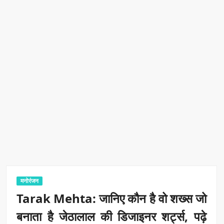
मनोरंजन
Tarak Mehta: जानिए कौन है वो शख्स जो
बनाता है जेठालाल की डिजाइनर शर्ट्स, पढ़े