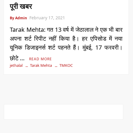
पूरी खबर
February 17, 2021
By Admin
Tarak Mehta: गत 13 वर्ष में जेठालाल ने एक भी बार
अपना शर्ट रिपीट नहीं किया है। हर एपिसोड में नया
यूनिक डिजाइनर्स शर्ट पहनते हैं। मुंबई, 17 फरवरी।
छोटे …
READ MORE
jethalal
Tarak Mehta
TMKOC