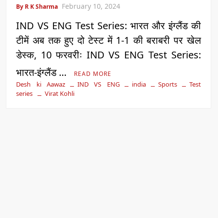
February 10, 2024
By R K Sharma
IND VS ENG Test Series: भारत और इंग्लैंड की
टीमें अब तक हुए दो टेस्ट में 1-1 की बराबरी पर खेल
डेस्क, 10 फरवरीः IND VS ENG Test Series:
भारत-इंग्लैंड …
READ MORE
Desh ki Aawaz
IND VS ENG
india
Sports
Test
series
Virat Kohli