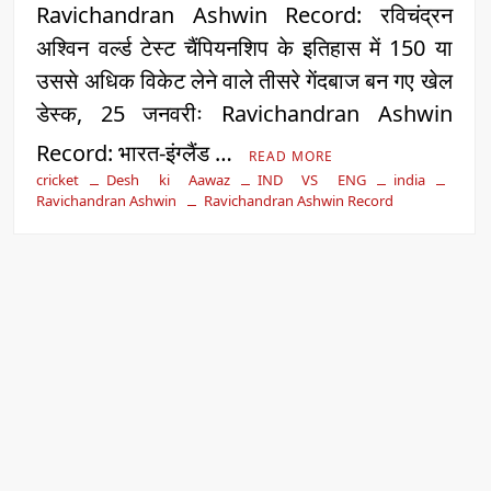
Ravichandran Ashwin Record: रविचंद्रन
अश्विन वर्ल्ड टेस्ट चैंपियनशिप के इतिहास में 150 या
उससे अधिक विकेट लेने वाले तीसरे गेंदबाज बन गए खेल
डेस्क, 25 जनवरीः Ravichandran Ashwin
Record: भारत-इंग्लैंड …
READ MORE
cricket
Desh ki Aawaz
IND VS ENG
india
Ravichandran Ashwin
Ravichandran Ashwin Record