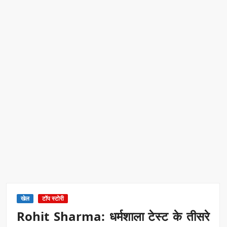
खेल
टॉप स्टोरी
Rohit Sharma: धर्मशाला टेस्ट के तीसरे