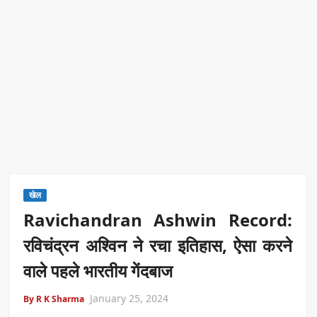
खेल
Ravichandran Ashwin Record:
रविचंद्रन अश्विन ने रचा इतिहास, ऐसा करने
वाले पहले भारतीय गेंदबाज
January 25, 2024
By R K Sharma