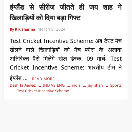
इंग्लैंड से सीरीज जीतते ही जय शाह ने
खिलाड़ियों को दिया बड़ा गिफ्ट
March 9, 2024
By R K Sharma
Test Cricket Incentive Scheme: अब टेस्ट मैच
खेलने वाले खिलाड़ियों को मैच फीस के अलावा
अतिरिक्त पैसे मिलेंगे खेल डेस्क, 09 मार्चः Test
Cricket Incentive Scheme: भारतीय टीम ने
इंग्लैंड …
READ MORE
Desh ki Aawaz
IND VS ENG
india
jay shah
Sports
Test Cricket Incentive Scheme