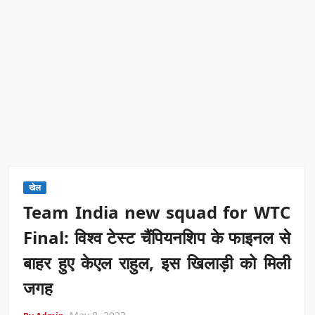
खेल
Team India new squad for WTC
Final: विश्व टेस्ट चैंपियनशिप के फाइनल से
बाहर हुए केएल राहुल, इस खिलाड़ी को मिली
जगह