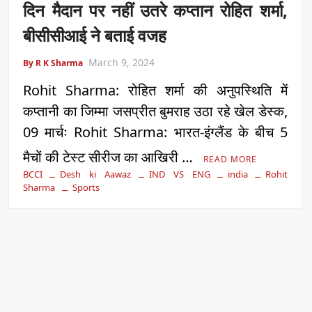
दिन मैदान पर नहीं उतरे कप्तान रोहित शर्मा,
बीसीसीआई ने बताई वजह
March 9, 2024
By R K Sharma
Rohit Sharma: रोहित शर्मा की अनुपस्थिति में
कप्तानी का जिम्मा जसप्रीत बुमराह उठा रहे खेल डेस्क,
09 मार्चः Rohit Sharma: भारत-इंग्लैंड के बीच 5
मैचों की टेस्ट सीरीज का आखिरी …
READ MORE
BCCI
Desh ki Aawaz
IND VS ENG
india
Rohit
Sharma
Sports