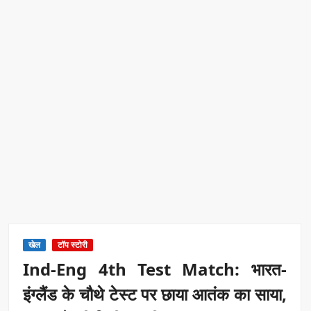
खेल
टॉप स्टोरी
Ind-Eng 4th Test Match: भारत-
इंग्लैंड के चौथे टेस्ट पर छाया आतंक का साया,