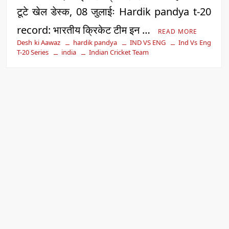
टूटे खेल डेस्क, 08 जुलाईः Hardik pandya t-20
record: भारतीय क्रिकेट टीम इन …
READ MORE
Desh ki Aawaz
hardik pandya
IND VS ENG
Ind Vs Eng
T-20 Series
india
Indian Cricket Team