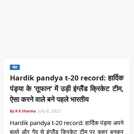
खेल
Hardik pandya t-20 record: हार्दिक
पंड्या के ‘तूफान’ में उड़ी इंग्लैंड क्रिकेट टीम,
ऐसा करने वाले बने पहले भारतीय
July 8, 2022
By R K Sharma
Hardik pandya t-20 record: हार्दिक पंड्या अपने
बल्ले और गेंद से इंग्लैंड क्रिकेट टीम पर कहर बनकर