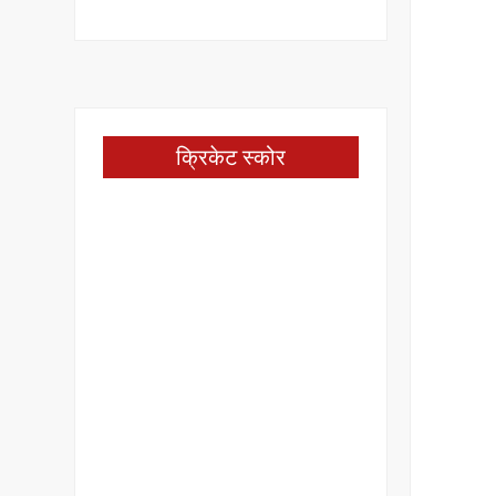
क्रिकेट स्कोर