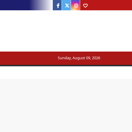
Facebook
Twitter
Instagram
Youtube
Sunday, August 09, 2026
ट्रेन का मार्ग बदला
सरकार का जवाब