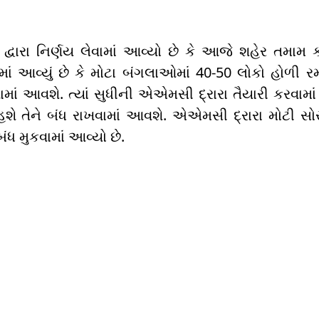
્વારા નિર્ણય લેવામાં આવ્યો છે કે આજે શહેર તમામ ક
માં આવ્યું છે કે મોટા બંગલાઓમાં 40-50 લોકો હોળી
માં આવશે. ત્યાં સુધીની એએમસી દ્રારા તૈયારી કરવામ
હશે તેને બંધ રાખવામાં આવશે. એએમસી દ્રારા મોટી સો
બંધ મુકવામાં આવ્યો છે.