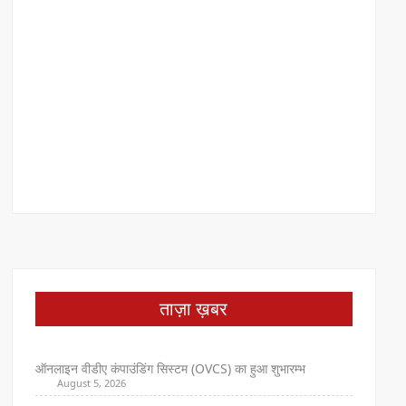
ताज़ा ख़बर
ऑनलाइन वीडीए कंपाउंडिंग सिस्टम (OVCS) का हुआ शुभारम्भ
August 5, 2026