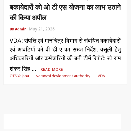
बकायेदारों को ओ टी एस योजना का लाभ उठाने
की किया अपील
May 21, 2026
By Admin
VDA: संपत्ति एवं मानचित्र विभाग से संबंधित बकायेदारों
एवं आवंटियों को वी डी ए का सख्त निर्देश, वसूली हेतु
अधिकारियों और कर्मचारियों की बनी टीमें रिपोर्ट: डॉ राम
शंकर सिंह …
READ MORE
OTS Yojana
varanasi devlopment authority
VDA