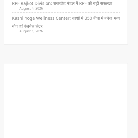
RPF Rajkot Division: राजकोट मंडल में RPF की बड़ी सफलता
August 4, 2026
Kashi Yoga Wellness Center: काशी में 350 बीघा में बनेगा भव्य
योग एवं वेलनेस सेंटर
August 1, 2026