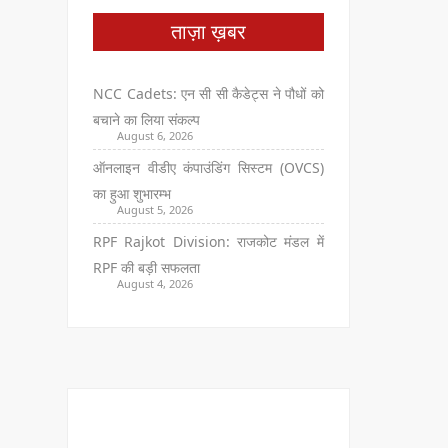
ताज़ा ख़बर
NCC Cadets: एन सी सी कैडेट्स ने पौधों को
बचाने का लिया संकल्प
August 6, 2026
ऑनलाइन वीडीए कंपाउंडिंग सिस्टम (OVCS)
का हुआ शुभारम्भ
August 5, 2026
RPF Rajkot Division: राजकोट मंडल में
RPF की बड़ी सफलता
August 4, 2026