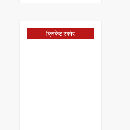
क्रिकेट स्कोर