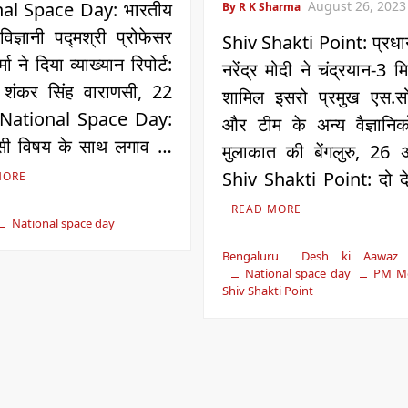
al Space Day: भारतीय
August 26, 2023
By R K Sharma
िज्ञानी पद्मश्री प्रोफेसर
Shiv Shakti Point: प्रधान
मा ने दिया व्याख्यान रिपोर्ट:
नरेंद्र मोदी ने चंद्रयान-3 म
 शंकर सिंह वाराणसी, 22
शामिल इसरो प्रमुख एस.स
 National Space Day:
और टीम के अन्य वैज्ञानिक
ी विषय के साथ लगाव …
मुलाकात की बेंगलुरु, 26 
Shiv Shakti Point: दो द
MORE
READ MORE
National space day
Bengaluru
Desh ki Aawaz
National space day
PM M
Shiv Shakti Point