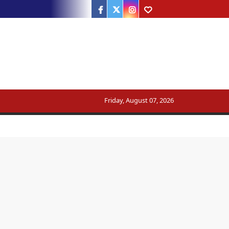
Facebook
Twitter
Instagram
Youtube
ट्रेन का मार्ग बदला
Friday, August 07, 2026
सरकार का जवाब