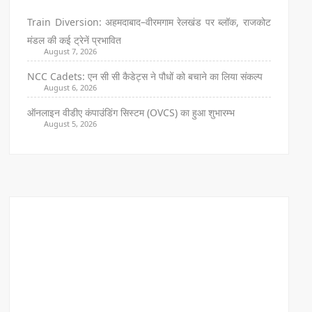
Train Diversion: अहमदाबाद–वीरमगाम रेलखंड पर ब्लॉक, राजकोट
मंडल की कई ट्रेनें प्रभावित
August 7, 2026
NCC Cadets: एन सी सी कैडेट्स ने पौधों को बचाने का लिया संकल्प
August 6, 2026
ऑनलाइन वीडीए कंपाउंडिंग सिस्टम (OVCS) का हुआ शुभारम्भ
August 5, 2026