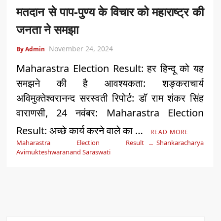
मतदान से पाप-पुण्य के विचार को महाराष्ट्र की
जनता ने समझा
November 24, 2024
By Admin
Maharastra Election Result: हर हिन्दू को यह
समझने की है आवश्यकता: शङ्कराचार्य
अविमुक्तेश्वरानन्द सरस्वती रिपोर्ट: डॉ राम शंकर सिंह
वाराणसी, 24 नवंबर: Maharastra Election
Result: अच्छे कार्य करने वाले का …
READ MORE
Maharastra Election Result
Shankaracharya
Avimukteshwaranand Saraswati