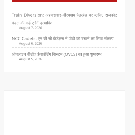
Train Diversion: अहमदाबाद–वीरमगाम रेलखंड पर ब्लॉक, राजकोट
मंडल की कई ट्रेनें प्रभावित
August 7, 2026
NCC Cadets: एन सी सी कैडेट्स ने पौधों को बचाने का लिया संकल्प
August 6, 2026
ऑनलाइन वीडीए कंपाउंडिंग सिस्टम (OVCS) का हुआ शुभारम्भ
August 5, 2026