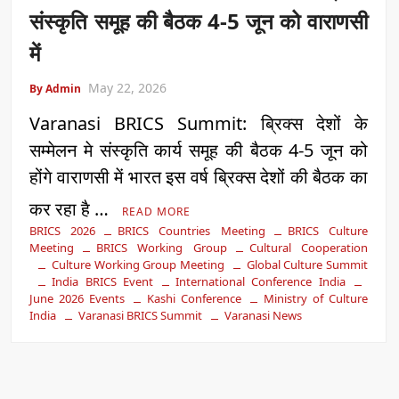
संस्कृति समूह की बैठक 4-5 जून को वाराणसी
में
May 22, 2026
By Admin
Varanasi BRICS Summit: ब्रिक्स देशों के
सम्मेलन मे संस्कृति कार्य समूह की बैठक 4-5 जून को
होंगे वाराणसी में भारत इस वर्ष ब्रिक्स देशों की बैठक का
कर रहा है …
READ MORE
BRICS 2026
BRICS Countries Meeting
BRICS Culture
Meeting
BRICS Working Group
Cultural Cooperation
Culture Working Group Meeting
Global Culture Summit
India BRICS Event
International Conference India
June 2026 Events
Kashi Conference
Ministry of Culture
India
Varanasi BRICS Summit
Varanasi News