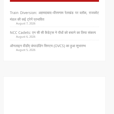
Train Diversion: अहमदाबाद–वीरमगाम रेलखंड पर ब्लॉक, राजकोट
मंडल की कई ट्रेनें प्रभावित
August 7, 2026
NCC Cadets: एन सी सी कैडेट्स ने पौधों को बचाने का लिया संकल्प
August 6, 2026
ऑनलाइन वीडीए कंपाउंडिंग सिस्टम (OVCS) का हुआ शुभारम्भ
August 5, 2026