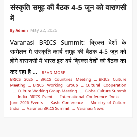
संस्कृति समूह की बैठक 4-5 जून को वाराणसी
में
May 22, 2026
By Admin
Varanasi BRICS Summit: ब्रिक्स देशों के
सम्मेलन मे संस्कृति कार्य समूह की बैठक 4-5 जून को
होंगे वाराणसी में भारत इस वर्ष ब्रिक्स देशों की बैठक का
कर रहा है …
READ MORE
BRICS 2026
BRICS Countries Meeting
BRICS Culture
Meeting
BRICS Working Group
Cultural Cooperation
Culture Working Group Meeting
Global Culture Summit
India BRICS Event
International Conference India
June 2026 Events
Kashi Conference
Ministry of Culture
India
Varanasi BRICS Summit
Varanasi News