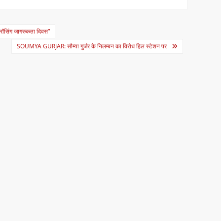
रॉसिंग जागरुकता दिवस”
SOUMYA GURJAR: सौम्या गुर्जर के निलम्बन का विरोध हिल स्टेशन पर