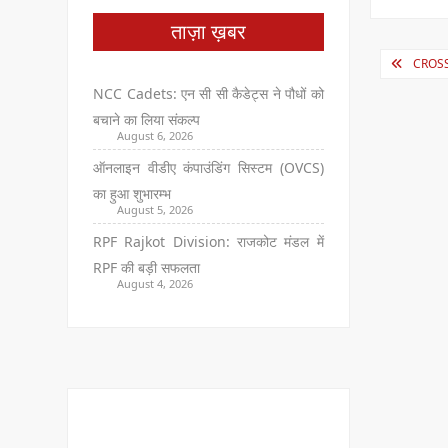
ताज़ा ख़बर
Post
CROSSIN
navig
NCC Cadets: एन सी सी कैडेट्स ने पौधों को
बचाने का लिया संकल्प
August 6, 2026
ऑनलाइन वीडीए कंपाउंडिंग सिस्टम (OVCS)
का हुआ शुभारम्भ
August 5, 2026
RPF Rajkot Division: राजकोट मंडल में
RPF की बड़ी सफलता
August 4, 2026