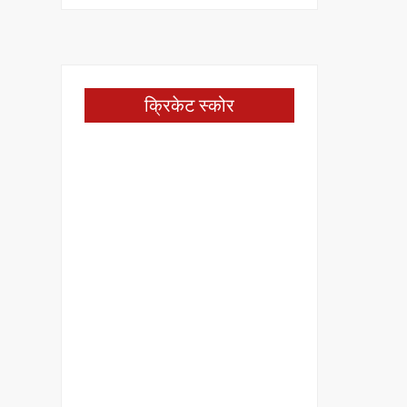
क्रिकेट स्कोर