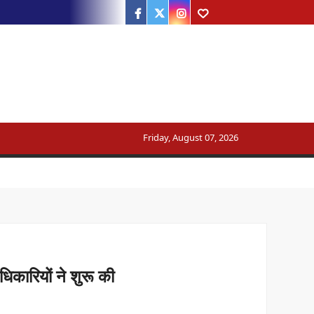
Facebook
Twitter
Instagram
Youtube
ट्रेन का मार्ग बदला
Friday, August 07, 2026
सरकार का जवाब
िकारियों ने शुरू की