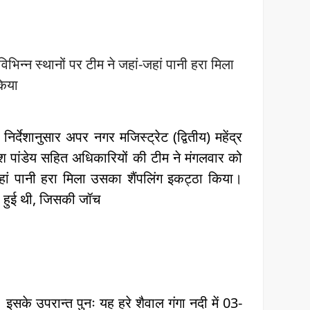
भिन्न स्थानों पर टीम ने जहां-जहां पानी हरा मिला
किया
देशानुसार अपर नगर मजिस्ट्रेट (द्वितीय) महेंद्र
धेश पांडेय सहित अधिकारियों की टीम ने मंगलवार को
ं-जहां पानी हरा मिला उसका शैंपलिंग इकट्ठा किया।
टना हुई थी, जिसकी जॉच
। इसके उपरान्त पुनः यह हरे शैवाल गंगा नदी में 03-