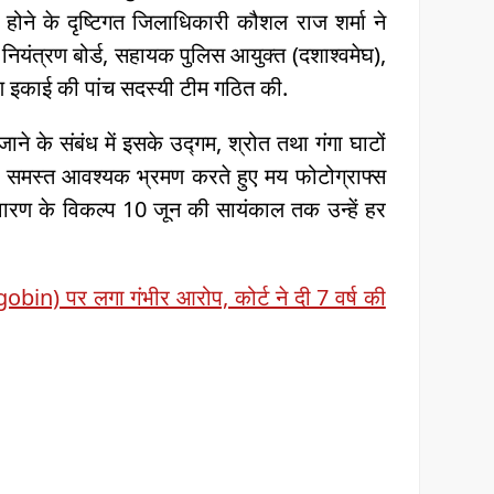
 होने के दृष्टिगत जिलाधिकारी कौशल राज शर्मा ने
ण नियंत्रण बोर्ड, सहायक पुलिस आयुक्त (दशाश्वमेघ),
रण इकाई की पांच सदस्यी टीम गठित की.
जाने के संबंध में इसके उद्गम, श्रोत तथा गंगा घाटों
में समस्त आवश्यक भ्रमण करते हुए मय फोटोग्राफ्स
वारण के विकल्प 10 जून की सायंकाल तक उन्हें हर
mgobin) पर लगा गंभीर आरोप, कोर्ट ने दी 7 वर्ष की