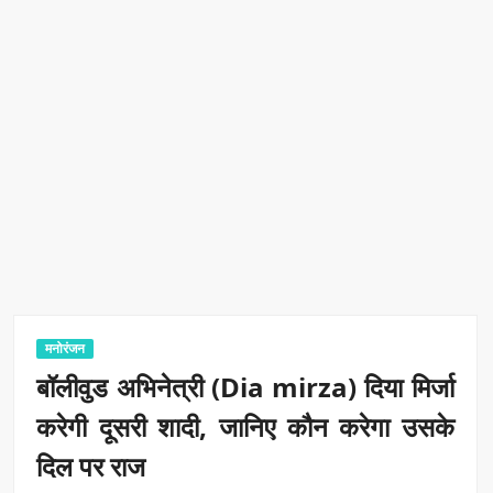
मनोरंजन
बॉलीवुड अभिनेत्री (Dia mirza) दिया मिर्जा
करेगी दूसरी शादी, जानिए कौन करेगा उसके
दिल पर राज