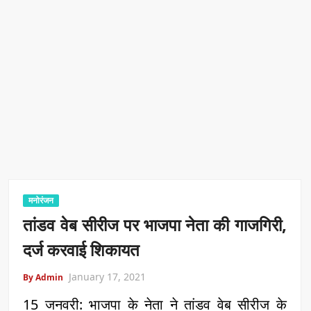
मनोरंजन
तांडव वेब सीरीज पर भाजपा नेता की गाजगिरी,
दर्ज करवाई शिकायत
January 17, 2021
By Admin
15 जनवरी: भाजपा के नेता ने तांडव वेब सीरीज के