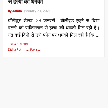
से हत्या की धमकी
January 23, 2021
By Admin
बॉलीवुड डेस्क, 23 जनवरी। बॉलीवुड एक्रेे स दिशा
पटनी को पाकिस्तान से हत्या की धमकी मिल रही है।
गत कई दिनों से उसे फोन पर धमकी मिल रही है कि …
READ MORE
Disha Patni
Pakistan