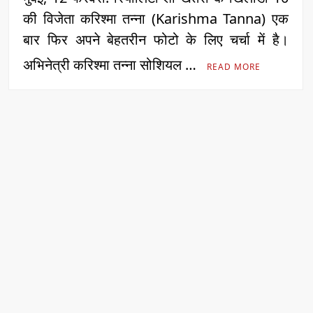
की विजेता करिश्मा तन्ना (Karishma Tanna) एक
बार फिर अपने बेहतरीन फोटो के लिए चर्चा में है।
अभिनेत्री करिश्मा तन्ना सोशियल …
READ MORE