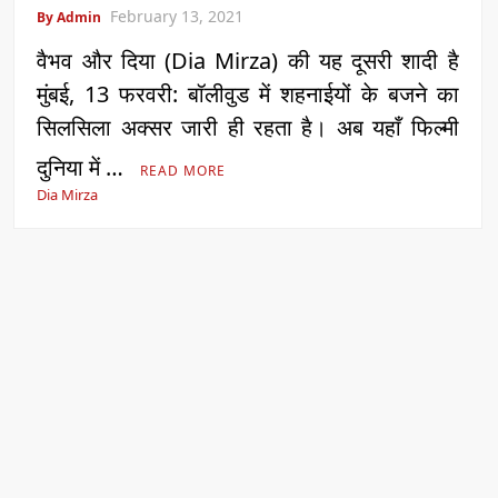
February 13, 2021
By Admin
वैभव और दिया (Dia Mirza) की यह दूसरी शादी है
मुंबई, 13 फरवरी: बॉलीवुड में शहनाईयों के बजने का
सिलसिला अक्सर जारी ही रहता है। अब यहाँ फिल्मी
दुनिया में …
READ MORE
Dia Mirza