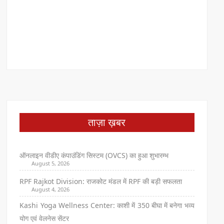
ताज़ा ख़बर
ऑनलाइन वीडीए कंपाउंडिंग सिस्टम (OVCS) का हुआ शुभारम्भ
August 5, 2026
RPF Rajkot Division: राजकोट मंडल में RPF की बड़ी सफलता
August 4, 2026
Kashi Yoga Wellness Center: काशी में 350 बीघा में बनेगा भव्य
योग एवं वेलनेस सेंटर