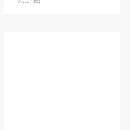
August 1, 2026