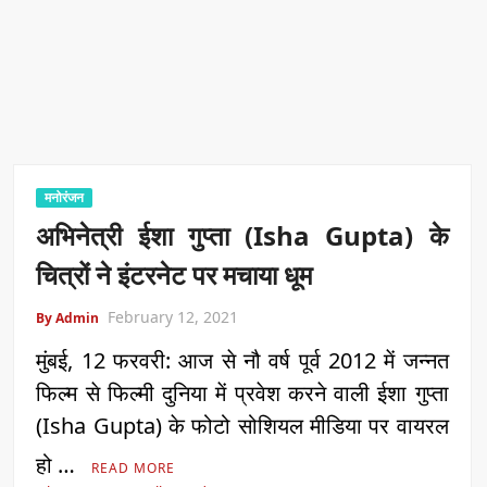
मनोरंजन
अभिनेत्री ईशा गुप्ता (Isha Gupta) के
चित्रों ने इंटरनेट पर मचाया धूम
February 12, 2021
By Admin
मुंबई, 12 फरवरी: आज से नौ वर्ष पूर्व 2012 में जन्नत
फिल्म से फिल्मी दुनिया में प्रवेश करने वाली ईशा गुप्ता
(Isha Gupta) के फोटो सोशियल मीडिया पर वायरल
हो …
READ MORE