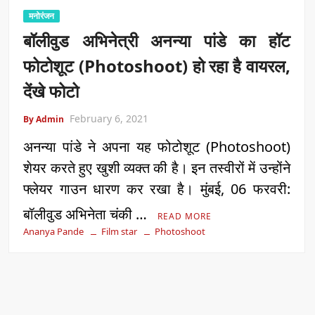
मनोरंजन
बॉलीवुड अभिनेत्री अनन्या पांडे का हॉट
फोटोशूट (Photoshoot) हो रहा है वायरल,
देंखे फोटो
February 6, 2021
By Admin
अनन्या पांडे ने अपना यह फोटोशूट (Photoshoot)
शेयर करते हुए खुशी व्यक्त की है। इन तस्वीरों में उन्होंने
फ्लेयर गाउन धारण कर रखा है। मुंबई, 06 फरवरी:
बॉलीवुड अभिनेता चंकी …
READ MORE
Ananya Pande
Film star
Photoshoot