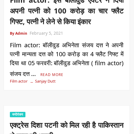
अपनी पत्नी को 100 करोड़ का चार फ्लैट
गिफ्ट, पत्नी ने लेने से किया इंकार
February 5, 2021
By Admin
Film actor: बॉलीवुड अभिनेता संजय दत्त ने अपनी
पत्नी मान्यता दत्त को 100 करोड़ का 4 फ्लैट गिफ्ट में
दिया था 05 फरवरी: बॉलीवुड अभिनेता ( film actor)
संजय दत्त …
READ MORE
Film actor
Sanjay Dutt
मनोरंजन
एक्ट्रेस दिशा पटनी को मिल रही है पाकिस्तान