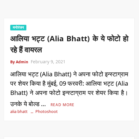
मनोरंजन
आलिया भट्ट (Alia Bhatt) के ये फोटो हो
रहे हैं वायरल
February 9, 2021
By Admin
आलिया भट्ट (Alia Bhatt) ने अपना फोटो इन्स्टाग्राम
पर शेयर किया है मुंबई, 09 फरवरी: आलिया भट्ट (Alia
Bhatt) ने अपना फोटो इन्स्टाग्राम पर शेयर किया है।
उनके ये बोल्ड …
READ MORE
alia bhatt
Photoshoot