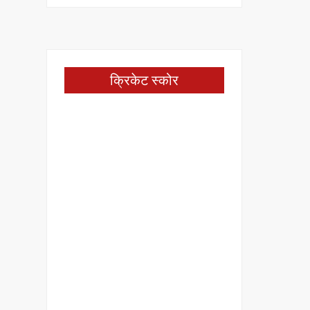
क्रिकेट स्कोर