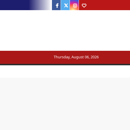
Facebook
Twitter
Instagram
Youtube
ट्रेन का मार्ग बदला
Thursday, August 06, 2026
सरकार का जवाब