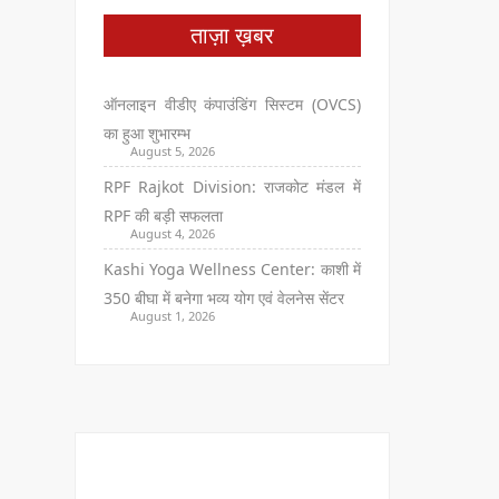
ताज़ा ख़बर
ऑनलाइन वीडीए कंपाउंडिंग सिस्टम (OVCS)
का हुआ शुभारम्भ
August 5, 2026
RPF Rajkot Division: राजकोट मंडल में
RPF की बड़ी सफलता
August 4, 2026
Kashi Yoga Wellness Center: काशी में
350 बीघा में बनेगा भव्य योग एवं वेलनेस सेंटर
August 1, 2026