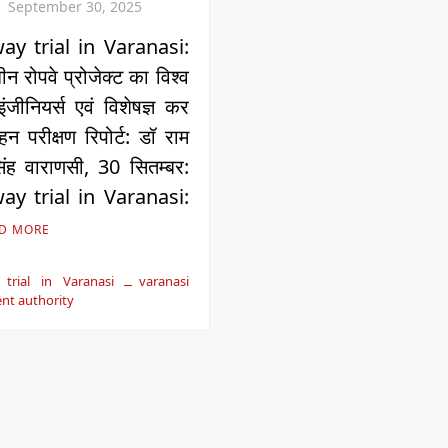
September 30, 2025
y trial in Varanasi:
धीन रोपवे प्रोजेक्ट का विश्व
इंजीनियर्स एवं विशेषज्ञ कर
गहन परीक्षण रिपोर्ट: डॉ राम
ंह वाराणसी, 30 सितम्बर:
y trial in Varanasi:
D MORE
trial in Varanasi
varanasi
nt authority