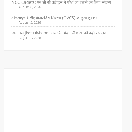
NCC Cadets: एन सी सी कैडेट्स ने पौधों को बचाने का लिया संकल्प
August 6, 2026
ऑनलाइन वीडीए कंपाउंडिंग सिस्टम (OVCS) का हुआ शुभारम्भ
August 5, 2026
RPF Rajkot Division: राजकोट मंडल में RPF की बड़ी सफलता
August 4, 2026