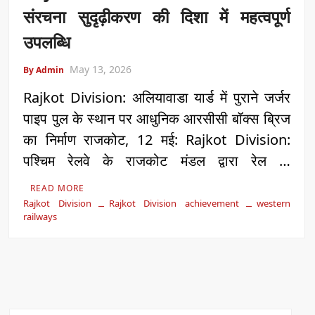
संरचना सुदृढ़ीकरण की दिशा में महत्वपूर्ण
उपलब्धि
May 13, 2026
By Admin
Rajkot Division: अलियावाडा यार्ड में पुराने जर्जर
पाइप पुल के स्थान पर आधुनिक आरसीसी बॉक्स ब्रिज
का निर्माण राजकोट, 12 मई: Rajkot Division:
पश्चिम रेलवे के राजकोट मंडल द्वारा रेल …
READ MORE
Rajkot Division
Rajkot Division achievement
western
railways