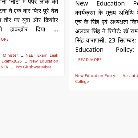
यानी ‘नीट’ में पेपर लीक की
New Education Pol
ना ने एक बार फिर पूरे देश
कार्यक्रम के मुख्य अतिथि थ
 तौर पर युवा और किशोर
एच के सिंह एवं अध्यक्षता किय
 को झकझोर दिया …
अलका सिंह ने रिपोर्ट: डॉ रा
सिंह वाराणसी, 23 सितम्ब
MORE
Education Polic
 Minister
NEET Exam Leak
READ MORE
 Exam-2026
New Education
NTA
Pro Girishwar Misra.
New Education Policy
Vasant
College