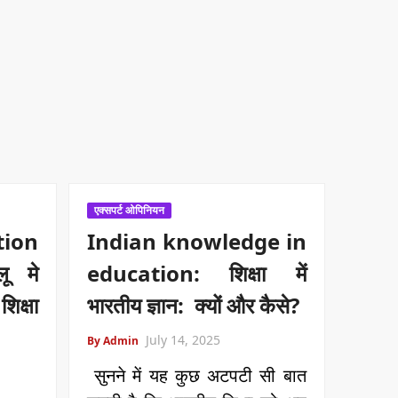
एक्सपर्ट ओपिनियन
ion
Indian knowledge in
ू मे
education: शिक्षा में
िक्षा
भारतीय ज्ञान: क्यों और कैसे?
July 14, 2025
By Admin
सुनने में यह कुछ अटपटी सी बात