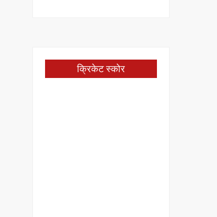
क्रिकेट स्कोर