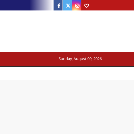
Facebook
Twitter
Instagram
Youtube
Sunday, August 09, 2026
ट्रेन का मार्ग बदला
सरकार का जवाब