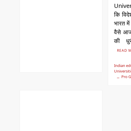
Univer
कि विदे
भारत में
वैसे आज
की धु
READ 
Indian ed
Universiti
Pro G