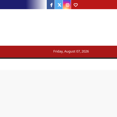
Facebook
Twitter
Instagram
Youtube
Friday, August 07, 2026
ट्रेन का मार्ग बदला
सरकार का जवाब