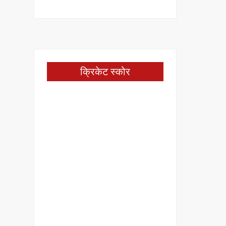
क्रिकेट स्कोर