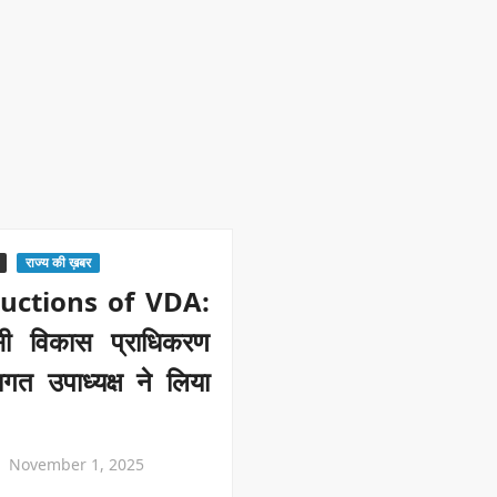
राज्य की ख़बर
ructions of VDA:
सी विकास प्राधिकरण
गत उपाध्यक्ष ने लिया
November 1, 2025