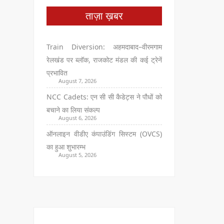
ताज़ा ख़बर
Train Diversion: अहमदाबाद–वीरमगाम
रेलखंड पर ब्लॉक, राजकोट मंडल की कई ट्रेनें
प्रभावित
August 7, 2026
NCC Cadets: एन सी सी कैडेट्स ने पौधों को
बचाने का लिया संकल्प
August 6, 2026
ऑनलाइन वीडीए कंपाउंडिंग सिस्टम (OVCS)
का हुआ शुभारम्भ
August 5, 2026