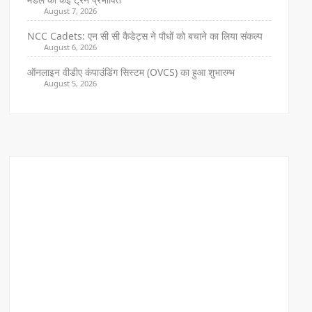
August 7, 2026
NCC Cadets: एन सी सी कैडेट्स ने पौधों को बचाने का लिया संकल्प
August 6, 2026
ऑनलाइन वीडीए कंपाउंडिंग सिस्टम (OVCS) का हुआ शुभारम्भ
August 5, 2026