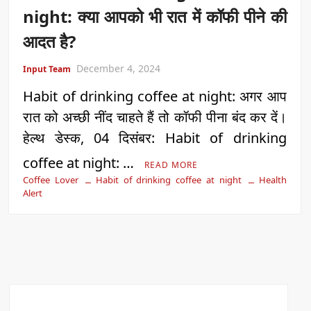
night: क्या आपको भी रात में कॉफी पीने की
आदत है?
December 4, 2024
Input Team
Habit of drinking coffee at night: अगर आप
रात को अच्छी नींद चाहते हैं तो कॉफी पीना बंद कर दें।
हेल्थ डेस्क, 04 दिसंबर: Habit of drinking
coffee at night: …
READ MORE
Coffee Lover
Habit of drinking coffee at night
Health
Alert