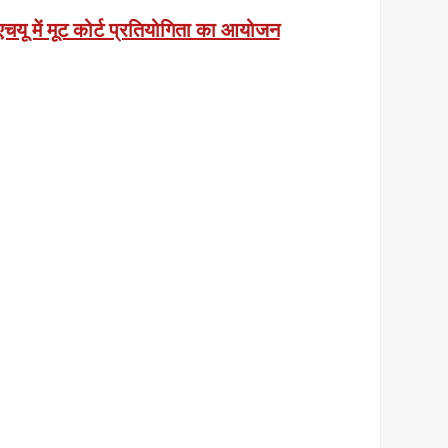
ें मूट कोर्ट प्रतियोगिता का आयोजन