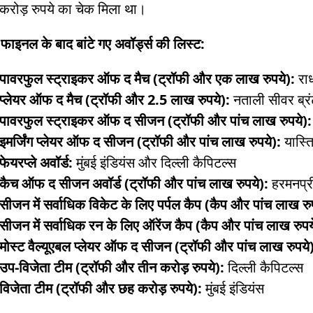
करोड़ रुपये का चेक मिला था।
इनल के बाद बांटे गए अवॉर्ड्स की लिस्ट:
पावरफुल स्ट्राइकर ऑफ द मैच (ट्रॉफी और एक लाख रुपये):
रा
प्लेयर ऑफ द मैच (ट्रॉफी और 2.5 लाख रुपये):
नताली सीवर ब्र
पावरफुल स्ट्राइकर ऑफ द सीजन (ट्रॉफी और पांच लाख रुपये)
इमर्जिंग प्लेयर ऑफ द सीजन (ट्रॉफी और पांच लाख रुपये):
यास्त
फेयरप्ले अवॉर्ड:
मुंबई इंडियंस और दिल्ली कैपिटल्स
कैच ऑफ द सीजन अवॉर्ड (ट्रॉफी और पांच लाख रुपये):
हरमनप्र
सीजन में सर्वाधिक विकेट के लिए पर्पल कैप (कैप और पांच लाख रु
सीजन में सर्वाधिक रन के लिए ऑरेंज कैप (कैप और पांच लाख रुपय
मोस्ट वैल्यूएबल प्लेयर ऑफ द सीजन (ट्रॉफी और पांच लाख रुपये
उप-विजेता टीम (ट्रॉफी और तीन करोड़ रुपये):
दिल्ली कैपिटल्स
विजेता टीम (ट्रॉफी और छह करोड़ रुपये):
मुंबई इंडियंस