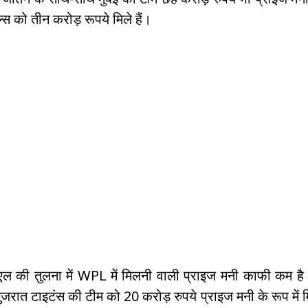
p
o
्स को तीन करोड़ रूपये मिले हैं।
k
ल की तुलना में WPL में मिलनी वाली प्राइज मनी काफी कम है
ुजरात टाइटंस की टीम को 20 करोड़ रुपये प्राइज मनी के रूप में 