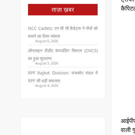
कैपिटल
ताज़ा ख़बर
NCC Cadets: एन सी सी कैडेट्स ने पौधों को
बचाने का लिया संकल्प
August 6, 2026
ऑनलाइन वीडीए कंपाउंडिंग सिस्टम (OVCS)
का हुआ शुभारम्भ
August 5, 2026
RPF Rajkot Division: राजकोट मंडल में
RPF की बड़ी सफलता
August 4, 2026
आईपीए
वाली ग