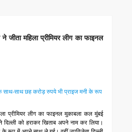
 जीता महिला प्रीमियर लीग का फाइनल
ाथ-साथ छह करोड़ रुपये भी प्राइज मनी के रूप
्रीमियर लीग का फाइनल मुकाबला कल मुंबई
बई ने दिल्ली को हराकर खिताब अपने नाम कर लिया।
के रूप में अपने साथ ले गई। वहीं उपविजेता दिल्ली