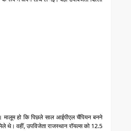
। मालूम हो कि पिछले साल आईपीएल चैंपियन बनने
मिले थे। वहीं, उपविजेता राजस्थान रॉयल्स को 12.5