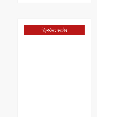
क्रिकेट स्कोर