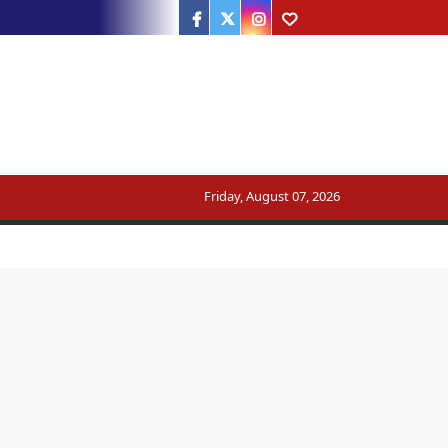
Facebook
Twitter
Instagram
Youtube
ट्रेन का मार्ग बदला
Friday, August 07, 2026
सरकार का जवाब