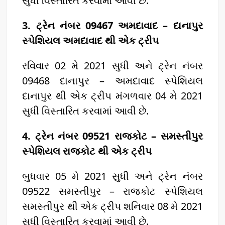
સુધી વિસ્તારિત કરવામાં આવી છે.
3. ટ્રેન નંબર 09467 અમદાવાદ – દાનાપુર
સ્પેશિયલ અમદાવાદ થી એક ટ્રીપ
રવિવાર 02 મે 2021 સુધી અને ટ્રેન નંબર
09468 દાનાપુર – અમદાવાદ સ્પેશિયલ
દાનાપુર થી એક ટ્રીપ મંગળવાર 04 મે 2021
સુધી વિસ્તારિત કરવામાં આવી છે.
4. ટ્રેન નંબર 09521 રાજકોટ – સમસ્તીપુર
સ્પેશિયલ રાજકોટ થી એક ટ્રીપ
બુધવાર 05 મે 2021 સુધી અને ટ્રેન નંબર
09522 સમસ્તીપુર – રાજકોટ સ્પેશિયલ
સમસ્તીપુર થી એક ટ્રીપ શનિવાર 08 મે 2021
સુધી વિસ્તારિત કરવામાં આવી છે.