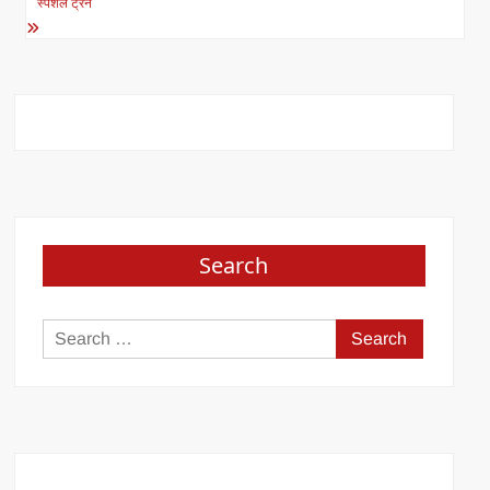
स्पेशल ट्रेन
Search
Search
for: