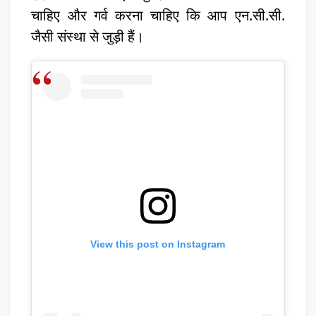
चाहिए और गर्व करना चाहिए कि आप एन.सी.सी.
जैसी संस्था से जुड़ी हैं।
View this post on Instagram