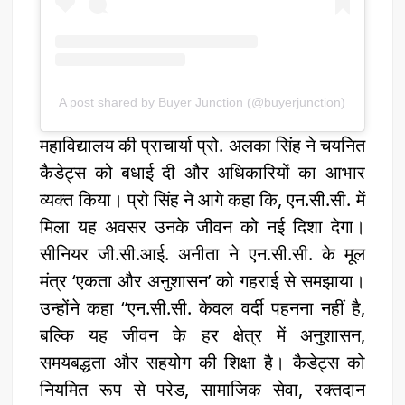
A post shared by Buyer Junction (@buyerjunction)
महाविद्यालय की प्राचार्या प्रो. अलका सिंह ने चयनित
कैडेट्स को बधाई दी और अधिकारियों का आभार
व्यक्त किया। प्रो सिंह ने आगे कहा कि, एन.सी.सी. में
मिला यह अवसर उनके जीवन को नई दिशा देगा।
सीनियर जी.सी.आई. अनीता ने एन.सी.सी. के मूल
मंत्र ‘एकता और अनुशासन’ को गहराई से समझाया।
उन्होंने कहा “एन.सी.सी. केवल वर्दी पहनना नहीं है,
बल्कि यह जीवन के हर क्षेत्र में अनुशासन,
समयबद्धता और सहयोग की शिक्षा है। कैडेट्स को
नियमित रूप से परेड, सामाजिक सेवा, रक्तदान