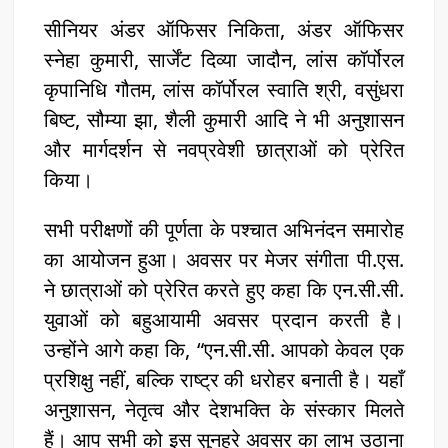
सीनियर अंडर ऑफिसर निकिता, अंडर ऑफिसर
स्नेहा कुमारी, सार्जेंट दिव्या जादौन, लांस कॉर्पोरल
कृपानिधि गौतम, लांस कॉर्पोरल स्वाति श्री, वसुंधरा
बिष्ट, सौम्या झा, शैली कुमारी आदि ने भी अनुशासन
और मार्गदर्शन से नवप्रवेशी छात्राओं को प्रेरित
किया।
सभी परीक्षणों की पूर्णता के पश्चात अभिनंदन समारोह
का आयोजन हुआ। अवसर पर मेजर संगीता पी.एस.
ने छात्राओं को प्रेरित करते हुए कहा कि एन.सी.सी.
युवाओं को बहुआयामी अवसर प्रदान करती है।
उन्होंने आगे कहा कि, “एन.सी.सी. आपको केवल एक
प्रशिक्षु नहीं, बल्कि राष्ट्र की धरोहर बनाती है। यहाँ
अनुशासन, नेतृत्व और देशभक्ति के संस्कार मिलते
हैं। आप सभी को इस सुनहरे अवसर का लाभ उठाना