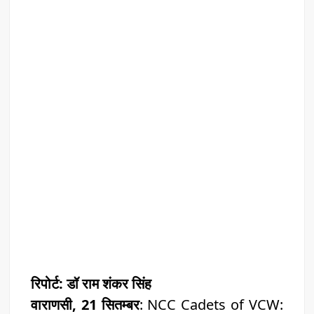
रिपोर्ट: डॉ राम शंकर सिंह
वाराणसी, 21 सितम्बर
: NCC Cadets of VCW: