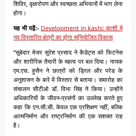
शिविर, वृक्षारोपण और स्वच्छता अभियानों में भाग लेना
होगा।
यह भी पढ़ें:-
Development in kashi: काशी में
नव विस्तारित क्षेत्रों का होगा सुनियोजित विकास
”सुबेदार मेजर सुरेश प्रसाद ने कैडेट्स को फिटनेस
और शारीरिक तैयारी के महत्व पर बल दिया। नायक
एम.एस. हुसैन ने छात्रों को ड्रिल और परेड के
अनुशासन के बारे में विस्तार से बताया। समारोह का
संचालन सीटीओ डॉ. विभा सिंह ने किया। उन्होंने
अधिकारियों के जीवन-प्रसंगों का उल्लेख करते हुए
कहा कि एन.सी.सी. केवल एक प्रशिक्षण नहीं, बल्कि
आत्मनिर्माण और राष्ट्रनिर्माण की एक सशक्त राह
है।