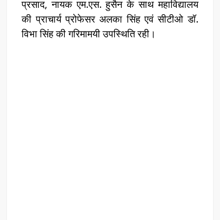
प्रसाद, नायक एम.एस. हुसैन के साथ महाविद्यालय
की प्राचार्य प्रोफेसर अलका सिंह एवं सीटीओ डॉ.
विभा सिंह की गरिमामयी उपस्थिति रही।