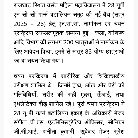
राजघाट स्थित वसंत महिला महाविद्यालय में 28 यूपी
एन सी सी गर्ल्स बटालियन समूह की नई बैच (सत्र
2025 – 28) हेतु एन.सी.सी. नामांकन एवं चयन
प्रक्रिया सफलतापूर्वक सम्पन्न हुई। कला, वाणिज्य
आदि विभाग की लगभग 200 छात्राओं ने नामांकन के
लिए आवेदन किया. इनमे से मात्र 83 योग्य छात्राओं
का ही चयन किया गया।
चयन प्रक्रिया में शारीरिक और चिकित्सकीय
परीक्षण शामिल थे। जिनमें हाथ, आँख और पैरों की
गतिविधियाँ, शरीर की सही मुद्रा, ऊँचाई, तथा
एथलेटिक्स दौड़ शामिल रहे। पूरी चयन प्रक्रिया में
28 यू पी गर्ल्स बटालियन इकाई के अधिकारी मेजर
संगीता पी.एस. एडमिनिस्ट्रेटिव ऑफिसर, सीनियर
जी.सी.आई. अनीता कुमारी, सुबेदार मेजर सुरेश