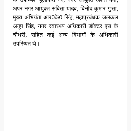
अपर नगर आयुक्त सविता यादव, विनोद कुमार गुप्ता,
मुख्य अभियंता आर0के0 सिंह, महाप्रबंधक जलकल
अनूप सिंह, नगर स्वास्थ्य अधिकारी डॉक्टर एस के
चौधरी, सहित कई अन्य विभागों के अधिकारी
उपस्थित थे।