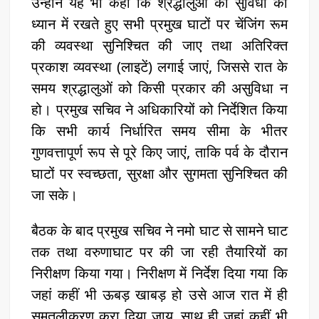
उन्होंने यह भी कहा कि श्रद्धालुओं की सुविधा को
ध्यान में रखते हुए सभी प्रमुख घाटों पर चेंजिंग रूम
की व्यवस्था सुनिश्चित की जाए तथा अतिरिक्त
प्रकाश व्यवस्था (लाइटें) लगाई जाएं, जिससे रात के
समय श्रद्धालुओं को किसी प्रकार की असुविधा न
हो। प्रमुख सचिव ने अधिकारियों को निर्देशित किया
कि सभी कार्य निर्धारित समय सीमा के भीतर
गुणवत्तापूर्ण रूप से पूरे किए जाएं, ताकि पर्व के दौरान
घाटों पर स्वच्छता, सुरक्षा और सुगमता सुनिश्चित की
जा सके।
बैठक के बाद प्रमुख सचिव ने नमो घाट से सामने घाट
तक तथा वरुणाघाट पर की जा रही तैयारियों का
निरीक्षण किया गया। निरीक्षण में निर्देश दिया गया कि
जहां कहीं भी ऊबड़ खाबड़ हो उसे आज रात में ही
समतलीकरण करा दिया जाय, साथ ही जहां कहीं भी