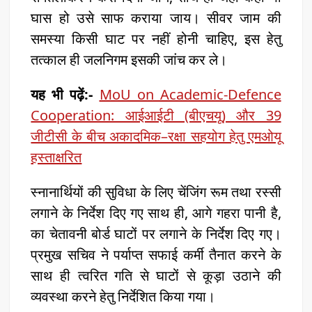
घास हो उसे साफ कराया जाय। सीवर जाम की
समस्या किसी घाट पर नहीं होनी चाहिए, इस हेतु
तत्काल ही जलनिगम इसकी जांच कर ले।
यह भी पढ़ें:-
MoU on Academic-Defence
Cooperation: आईआईटी (बीएचयू) और 39
जीटीसी के बीच अकादमिक–रक्षा सहयोग हेतु एमओयू
हस्ताक्षरित
स्नानार्थियों की सुविधा के लिए चेंजिंग रूम तथा रस्सी
लगाने के निर्देश दिए गए साथ ही, आगे गहरा पानी है,
का चेतावनी बोर्ड घाटों पर लगाने के निर्देश दिए गए।
प्रमुख सचिव ने पर्याप्त सफाई कर्मी तैनात करने के
साथ ही त्वरित गति से घाटों से कूड़ा उठाने की
व्यवस्था करने हेतु निर्देशित किया गया।