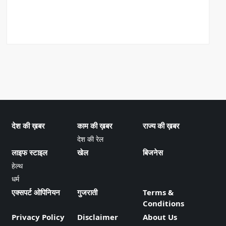
देश की ख़बर
काम की ख़बर
राज्य की ख़बर
देश की रेल
लाइफ स्टाइल
खेल
बिजनेस
हेल्थ
धर्म
एक्सपर्ट ओपिनियन
गुजराती
Terms &
Conditions
Privacy Policy
Disclaimer
About Us