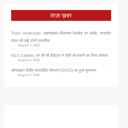
ताज़ा ख़बर
Train Diversion: अहमदाबाद–वीरमगाम रेलखंड पर ब्लॉक, राजकोट
मंडल की कई ट्रेनें प्रभावित
August 7, 2026
NCC Cadets: एन सी सी कैडेट्स ने पौधों को बचाने का लिया संकल्प
August 6, 2026
ऑनलाइन वीडीए कंपाउंडिंग सिस्टम (OVCS) का हुआ शुभारम्भ
August 5, 2026