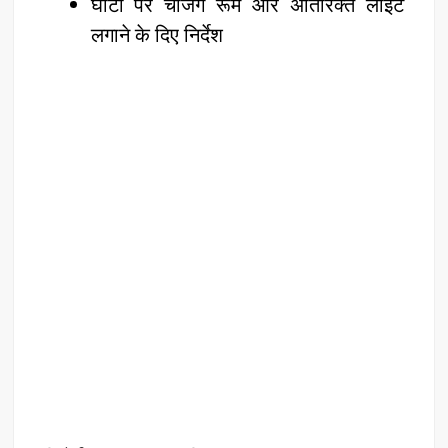
घाटों पर चेंजिंग रूम और अतिरिक्त लाइट
लगाने के दिए निर्देश