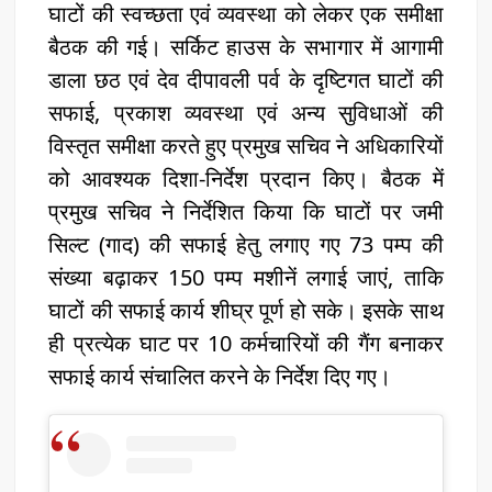
घाटों की स्वच्छता एवं व्यवस्था को लेकर एक समीक्षा
बैठक की गई। सर्किट हाउस के सभागार में आगामी
डाला छठ एवं देव दीपावली पर्व के दृष्टिगत घाटों की
सफाई, प्रकाश व्यवस्था एवं अन्य सुविधाओं की
विस्तृत समीक्षा करते हुए प्रमुख सचिव ने अधिकारियों
को आवश्यक दिशा-निर्देश प्रदान किए। बैठक में
प्रमुख सचिव ने निर्देशित किया कि घाटों पर जमी
सिल्ट (गाद) की सफाई हेतु लगाए गए 73 पम्प की
संख्या बढ़ाकर 150 पम्प मशीनें लगाई जाएं, ताकि
घाटों की सफाई कार्य शीघ्र पूर्ण हो सके। इसके साथ
ही प्रत्येक घाट पर 10 कर्मचारियों की गैंग बनाकर
सफाई कार्य संचालित करने के निर्देश दिए गए।