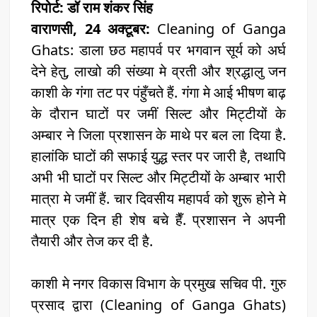
रिपोर्ट: डॉ राम शंकर सिंह
वाराणसी, 24 अक्टूबर:
Cleaning of Ganga
Ghats: डाला छठ महापर्व पर भगवान सूर्य को अर्घ
देने हेतु, लाखो की संख्या मे व्रती और श्रद्धालु जन
काशी के गंगा तट पर पंहुँचते हैं. गंगा मे आई भीषण बाढ़
के दौरान घाटों पर जमीं सिल्ट और मिट्टीयों के
अम्बार ने जिला प्रशासन के माथे पर बल ला दिया है.
हालांकि घाटों की सफाई युद्ध स्तर पर जारी है, तथापि
अभी भी घाटों पर सिल्ट और मिट्टीयों के अम्बार भारी
मात्रा मे जमीं हैं. चार दिवसीय महापर्व को शुरू होने मे
मात्र एक दिन ही शेष बचे हैँ. प्रशासन ने अपनी
तैयारी और तेज कर दी है.
काशी मे नगर विकास विभाग के प्रमुख सचिव पी. गुरु
प्रसाद द्वारा (Cleaning of Ganga Ghats)