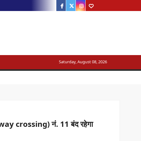
Facebook
Twitter
Instagram
Youtube
Saturday, August 08, 2026
ट्रेन का मार्ग बदला
सरकार का जवाब
lway crossing) नं. 11 बंद रहेगा