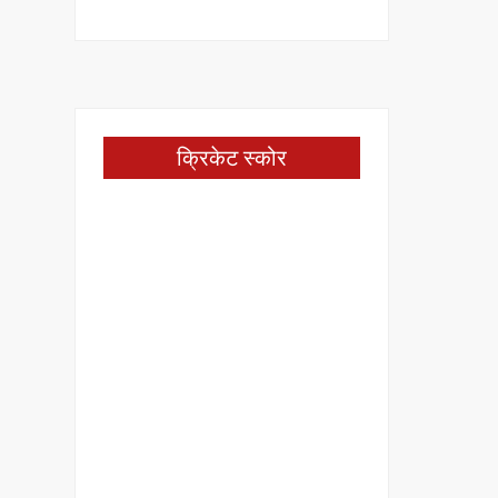
क्रिकेट स्कोर