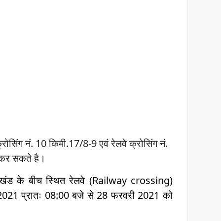
िंग नं. 10 किमी.17/8-9 एवं रेलवे क्रोसिंग नं.
कर सकते है।
खंड के बीच स्थित रेलवे (Railway crossing)
ी 2021 प्रातः 08:00 बजे से 28 फरवरी 2021 को