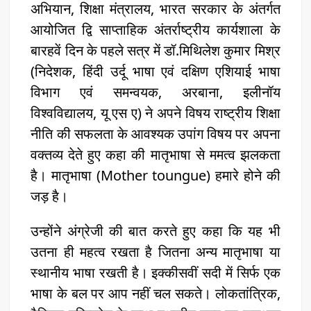
अभियान, शिक्षा मंत्रालय, भारत सरकार के अंतर्गत
आयोजित द्वि साप्ताहिक अंतर्राष्ट्रीय कार्यशाला के
बारहवें दिन के पहले सत्र में डॉ.मिथिलेश कुमार मिश्र
(निदेशक, हिंदी उर्दू भाषा एवं दक्षिण एशियाई भाषा
विभाग एवं समन्वयक, अरबाना, इलीनॉय
विश्वविद्यालय, यू एस ए) ने अपने विषय राष्ट्रीय शिक्षा
नीति की सफलता के आवश्यक उपांग विषय पर अपना
वक्तव्य देते हुए कहा की मातृभाषा से ममत्व झलकता
है। मातृभाषा (Mother toungue) हमारे होने की
जड़ है।
उन्होंने अंग्रेजी की बात करते हुए कहा कि यह भी
उतना ही महत्व रखता है जितना अन्य मातृभाषा या
स्थानीय भाषा रखती है। इक्कीसवीं सदी में सिर्फ एक
भाषा के बल पर आप नहीं चल सकते। लोकतांत्रिक,