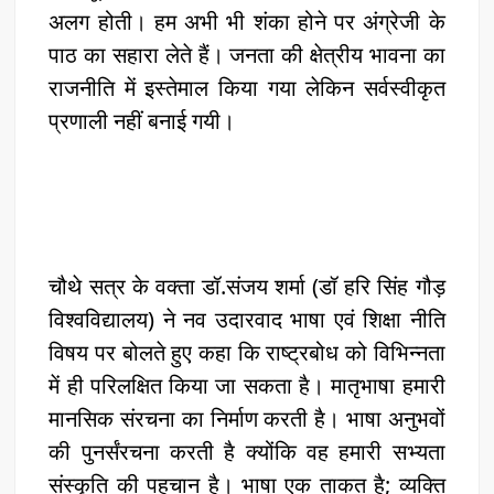
अलग होती। हम अभी भी शंका होने पर अंग्रेजी के
पाठ का सहारा लेते हैं। जनता की क्षेत्रीय भावना का
राजनीति में इस्तेमाल किया गया लेकिन सर्वस्वीकृत
प्रणाली नहीं बनाई गयी।
चौथे सत्र के वक्ता डॉ.संजय शर्मा (डॉ हरि सिंह गौड़
विश्वविद्यालय) ने नव उदारवाद भाषा एवं शिक्षा नीति
विषय पर बोलते हुए कहा कि राष्ट्रबोध को विभिन्नता
में ही परिलक्षित किया जा सकता है। मातृभाषा हमारी
मानसिक संरचना का निर्माण करती है। भाषा अनुभवों
की पुनर्संरचना करती है क्योंकि वह हमारी सभ्यता
संस्कृति की पहचान है। भाषा एक ताकत है; व्यक्ति