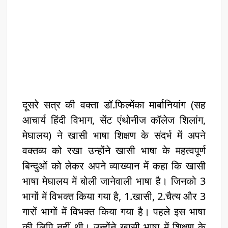
दूसरे सत्र की वक्ता डॉ.फिल्मेंका मार्बानियांग (सह
आचार्य हिंदी विभाग, सेंट एंथोनीज कॉलेज शिलांग,
मेघालय) ने खासी भाषा शिक्षण के संदर्भ में अपने
वक्तव्य को रखा उन्होंने खासी भाषा के महत्वपूर्ण
बिन्दुओं को लेकर अपने व्याख्यान में कहा कि खासी
भाषा मेघालय में बोली जानेवाली भाषा है। जिनको 3
भागों में विभक्त किया गया है, 1.खासी, 2.चैत्य और 3
गारों भागों में विभक्त किया गया है। पहले इस भाषा
की लिपि नहीं थी। उन्होंने खासी भाषा में शिक्षण के