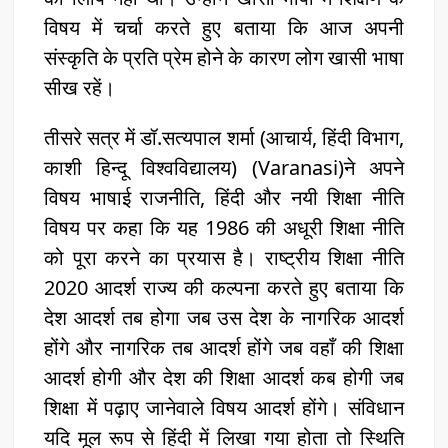
विषय में चर्चा करते हुए बताया कि आज अपनी
संस्कृति के प्रति प्रेम होने के कारण लोग खासी भाषा
सीख रहें।
तीसरे सत्र में डॉ.सत्यपाल शर्मा (आचार्य, हिंदी विभाग,
काशी हिन्दू विश्वविद्यालय) (Varanasi)ने अपने
विषय भाषाई राजनीति, हिंदी और नयी शिक्षा नीति
विषय पर कहा कि यह 1986 की अधूरी शिक्षा नीति
को पूरा करने का प्रयास है। राष्ट्रीय शिक्षा नीति
2020 आदर्श राज्य की कल्पना करते हुए बताया कि
देश आदर्श तब होगा जब उस देश के नागरिक आदर्श
होंगे और नागरिक तब आदर्श होंगे जब वहाँ की शिक्षा
आदर्श होगी और देश की शिक्षा आदर्श कब होगी जब
शिक्षा में पढ़ाए जानेवाले विषय आदर्श होंगे। संविधान
यदि मूल रूप से हिंदी में लिखा गया होता तो स्थिति