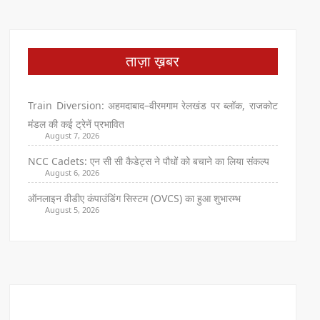
ताज़ा ख़बर
Train Diversion: अहमदाबाद–वीरमगाम रेलखंड पर ब्लॉक, राजकोट
मंडल की कई ट्रेनें प्रभावित
August 7, 2026
NCC Cadets: एन सी सी कैडेट्स ने पौधों को बचाने का लिया संकल्प
August 6, 2026
ऑनलाइन वीडीए कंपाउंडिंग सिस्टम (OVCS) का हुआ शुभारम्भ
August 5, 2026