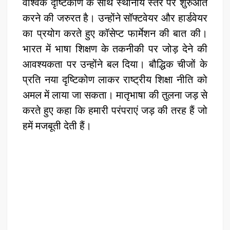
वैश्विक दृष्टिकोण के साथ स्थानीय स्तर पर शुरुआत
करने की जरुरत है। उन्होंने सॉफ्टवेयर और हार्डवेयर
का प्रयोग करते हुए कॉसेप्ट फार्मेशन की बात की।
भारत में भाषा शिक्षण के तकनीकी पर जोड़ देने की
आवश्यकता पर उन्होंने बल दिया। बौद्धिक चीजों के
प्रति नया दृष्टिकोण लाकर राष्ट्रीय शिक्षा नीति को
अमल में लाया जा सकता। मातृभाषा की तुलना जड़ से
करते हुए कहा कि हमारी परंपराएं जड़ की तरह हैं जो
हमें मजबूती देती हैं।