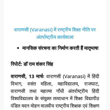
वाराणसी (Varanasi) में राष्ट्रीय शिक्षा नीति पर
अंतर्राष्ट्रीय कार्यशाला
मानसिक संरचना का निर्माण करती हैं मातृभाषा
रिपोर्ट: डॉ राम शंकर सिंह
वाराणसी, 13 मार्चः
वाराणसी (Varanasi) में हिंदी
विभाग, वसंत महिला, महाविद्यालय, राजघाट,
वाराणसी तथा महात्मा गाँधी अंतर्राष्ट्रीय हिंदी
विश्वविद्यालय के संयुक्त तत्वाधान में शिक्षा विद्यापीठ
पंडित मदन मोहन मालवीय राष्ट्रीय शिक्षक एवं शिक्षण