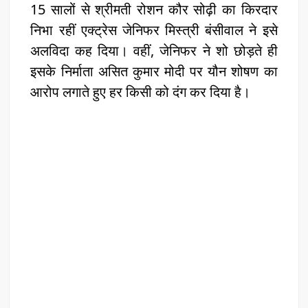
15 सालों से श्रीमती रोशन कौर सोढ़ी का किरदार
निभा रहीं एक्ट्रेस जेनिफर मिस्त्री बंसीवाल ने इसे
अलविदा कह दिया। वहीं, जेनिफर ने शो छोड़ते ही
इसके निर्माता असित कुमार मोदी पर यौन शोषण का
आरोप लगाते हुए हर किसी को दंग कर दिया है।