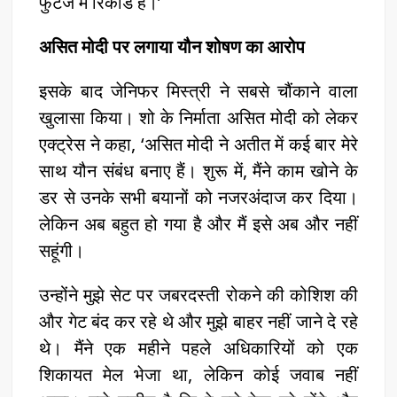
फुटेज में रिकॉर्ड है।’
असित मोदी पर लगाया यौन शोषण का आरोप
इसके बाद जेनिफर मिस्त्री ने सबसे चौंकाने वाला
खुलासा किया। शो के निर्माता असित मोदी को लेकर
एक्ट्रेस ने कहा, ‘असित मोदी ने अतीत में कई बार मेरे
साथ यौन संबंध बनाए हैं। शुरू में, मैंने काम खोने के
डर से उनके सभी बयानों को नजरअंदाज कर दिया।
लेकिन अब बहुत हो गया है और मैं इसे अब और नहीं
सहूंगी।
उन्होंने मुझे सेट पर जबरदस्ती रोकने की कोशिश की
और गेट बंद कर रहे थे और मुझे बाहर नहीं जाने दे रहे
थे। मैंने एक महीने पहले अधिकारियों को एक
शिकायत मेल भेजा था, लेकिन कोई जवाब नहीं