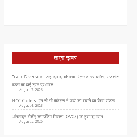
ताज़ा ख़बर
Train Diversion: अहमदाबाद–वीरमगाम रेलखंड पर ब्लॉक, राजकोट
मंडल की कई ट्रेनें प्रभावित
August 7, 2026
NCC Cadets: एन सी सी कैडेट्स ने पौधों को बचाने का लिया संकल्प
August 6, 2026
ऑनलाइन वीडीए कंपाउंडिंग सिस्टम (OVCS) का हुआ शुभारम्भ
August 5, 2026