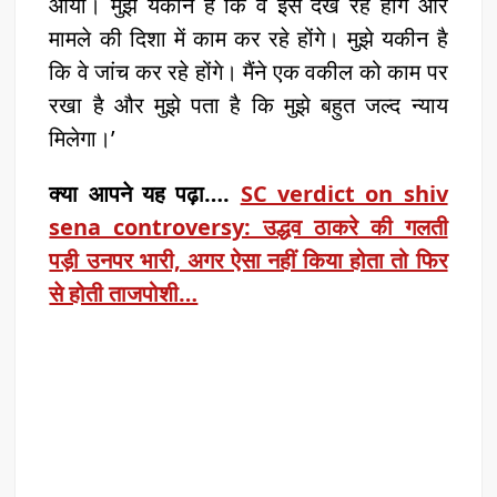
आया। मुझे यकीन है कि वे इसे देख रहे होंगे और
मामले की दिशा में काम कर रहे होंगे। मुझे यकीन है
कि वे जांच कर रहे होंगे। मैंने एक वकील को काम पर
रखा है और मुझे पता है कि मुझे बहुत जल्द न्याय
मिलेगा।’
क्या आपने यह पढ़ा….
SC verdict on shiv
sena controversy: उद्धव ठाकरे की गलती
पड़ी उनपर भारी, अगर ऐसा नहीं किया होता तो फिर
से होती ताजपोशी…