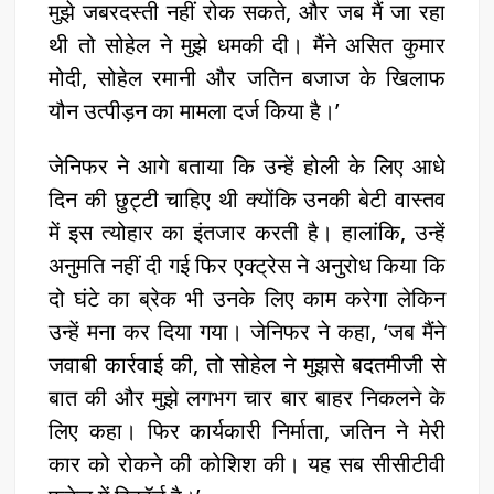
मुझे जबरदस्ती नहीं रोक सकते, और जब मैं जा रहा
थी तो सोहेल ने मुझे धमकी दी। मैंने असित कुमार
मोदी, सोहेल रमानी और जतिन बजाज के खिलाफ
यौन उत्पीड़न का मामला दर्ज किया है।’
जेनिफर ने आगे बताया कि उन्हें होली के लिए आधे
दिन की छुट्टी चाहिए थी क्योंकि उनकी बेटी वास्तव
में इस त्योहार का इंतजार करती है। हालांकि, उन्हें
अनुमति नहीं दी गई फिर एक्ट्रेस ने अनुरोध किया कि
दो घंटे का ब्रेक भी उनके लिए काम करेगा लेकिन
उन्हें मना कर दिया गया। जेनिफर ने कहा, ‘जब मैंने
जवाबी कार्रवाई की, तो सोहेल ने मुझसे बदतमीजी से
बात की और मुझे लगभग चार बार बाहर निकलने के
लिए कहा। फिर कार्यकारी निर्माता, जतिन ने मेरी
कार को रोकने की कोशिश की। यह सब सीसीटीवी