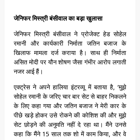
जेनिफर मिस्त्री बंसीवाल का बड़ा खुलासा
जेनिफर मिस्त्री बंसीवाल ने प्रोजेक्ट हेड सोहेल
रमानी और कार्यकारी निर्माता जतिन बजाज के
खिलाफ मामला दर्ज कराया है। साथ ही निर्माता
असित मोदी पर यौन शोषण जैसा गंभीर आरोप लगाती
नजर आई हैं।
एक्ट्रेस ने अपने हालिया इंटरव्यू में बताया है, ‘मुझे
सोहेल रमानी के जरिए चार बार सेट से बाहर निकलने
के लिए कहा गया और जतिन बजाज ने मेरी कार के
पीछे खड़े होकर उसे रोकने की कोशिश की और मुझे
सेट छोड़ने की अनुमति नहीं दे रहा था। मैंने उनसे
कहा कि मैंने 15 साल तक शो में काम किया, और वे