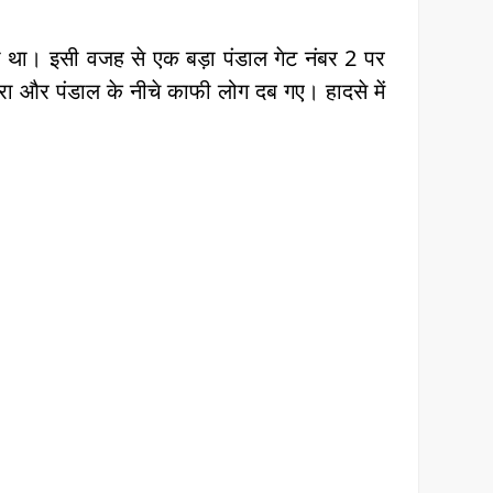
ाला था। इसी वजह से एक बड़ा पंडाल गेट नंबर 2 पर
 और पंडाल के नीचे काफी लोग दब गए। हादसे में