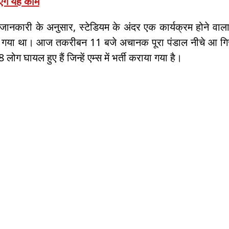
p
o
ंगे यह काम
k
त जानकारी के अनुसार, स्टेडियम के अंदर एक कार्यक्रम होने व
 गया था। आज तकरीबन 11 बजे अचानक पूरा पंडाल नीचे आ गिरा
लोग घायल हुए हैं जिन्हें एम्स में भर्ती कराया गया है।