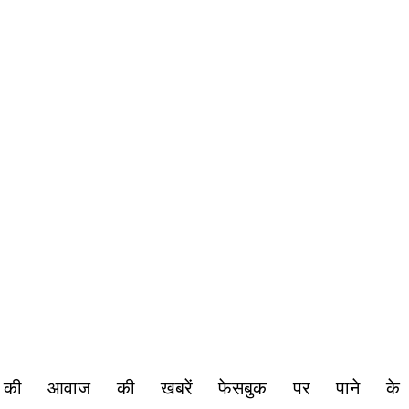
 की आवाज की खबरें फेसबुक पर पाने के