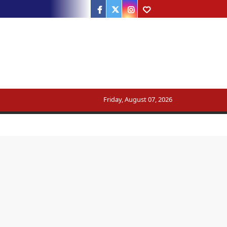
Facebook
Twitter
Instagram
Youtube
ट्रेन का मार्ग बदला
Friday, August 07, 2026
सरकार का जवाब