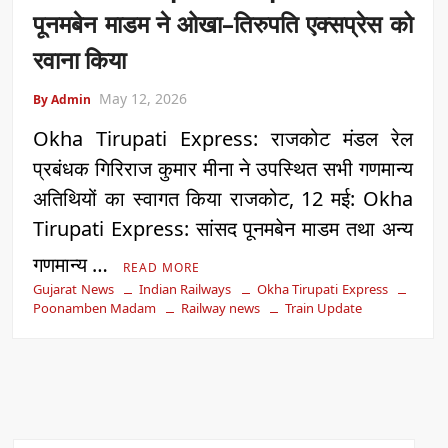
पूनमबेन माडम ने ओखा–तिरुपति एक्सप्रेस को
रवाना किया
May 12, 2026
By Admin
Okha Tirupati Express: राजकोट मंडल रेल
प्रबंधक गिरिराज कुमार मीना ने उपस्थित सभी गणमान्य
अतिथियों का स्वागत किया राजकोट, 12 मई: Okha
Tirupati Express: सांसद पूनमबेन माडम तथा अन्य
गणमान्य …
READ MORE
Gujarat News
Indian Railways
Okha Tirupati Express
Poonamben Madam
Railway news
Train Update