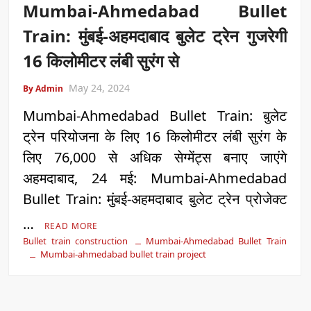
Mumbai-Ahmedabad Bullet
Train: मुंबई-अहमदाबाद बुलेट ट्रेन गुजरेगी
16 किलोमीटर लंबी सुरंग से
May 24, 2024
By Admin
Mumbai-Ahmedabad Bullet Train: बुलेट
ट्रेन परियोजना के लिए 16 किलोमीटर लंबी सुरंग के
लिए 76,000 से अधिक सेग्मेंट्स बनाए जाएंगे
अहमदाबाद, 24 मई: Mumbai-Ahmedabad
Bullet Train: मुंबई-अहमदाबाद बुलेट ट्रेन प्रोजेक्ट
…
READ MORE
Bullet train construction
Mumbai-Ahmedabad Bullet Train
Mumbai-ahmedabad bullet train project