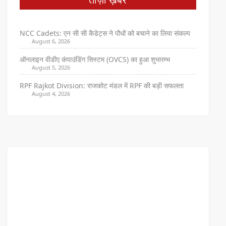
NCC Cadets: एन सी सी कैडेट्स ने पौधों को बचाने का लिया संकल्प
August 6, 2026
ऑनलाइन वीडीए कंपाउंडिंग सिस्टम (OVCS) का हुआ शुभारम्भ
August 5, 2026
RPF Rajkot Division: राजकोट मंडल में RPF की बड़ी सफलता
August 4, 2026