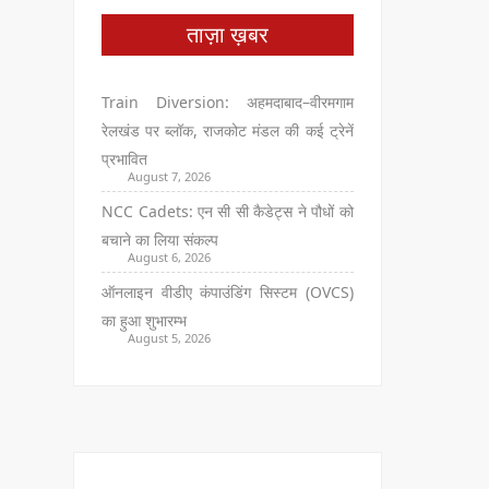
ताज़ा ख़बर
Train Diversion: अहमदाबाद–वीरमगाम
रेलखंड पर ब्लॉक, राजकोट मंडल की कई ट्रेनें
प्रभावित
August 7, 2026
NCC Cadets: एन सी सी कैडेट्स ने पौधों को
बचाने का लिया संकल्प
August 6, 2026
ऑनलाइन वीडीए कंपाउंडिंग सिस्टम (OVCS)
का हुआ शुभारम्भ
August 5, 2026