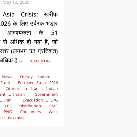
May 12, 2026
Asia Crisis: खरीफ
026 के लिए उर्वरक भंडार
ारित आवश्यकता के 51
त से अधिक हो गया है, जो
 स्तर (लगभग 33 प्रतिशत)
 अधिक है …
READ MORE
g News
Energy Update
 Stock
Fertilizer Stock 2026
an Citizens in Iran
Indian
ent
Indian Government
Iran Evacuation
LPG
LPG Distribution
OMC
PNG Consumers
West
est asia crisis