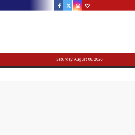
Facebook
Twitter
Instagram
Youtube
Saturday, August 08, 2026
ट्रेन का मार्ग बदला
सरकार का जवाब