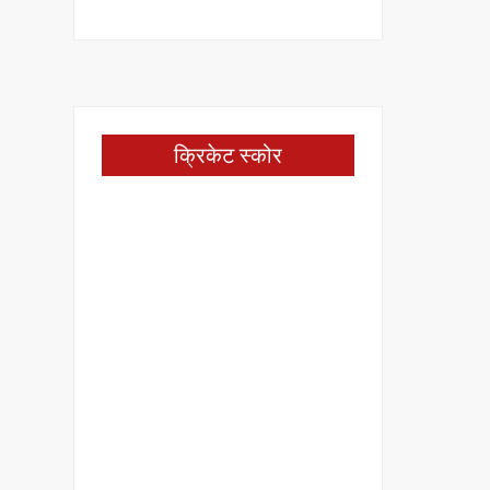
क्रिकेट स्कोर