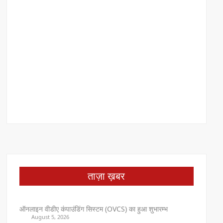
ताज़ा ख़बर
ऑनलाइन वीडीए कंपाउंडिंग सिस्टम (OVCS) का हुआ शुभारम्भ
August 5, 2026