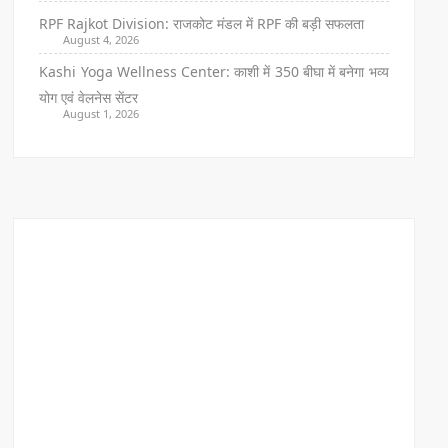
RPF Rajkot Division: राजकोट मंडल में RPF की बड़ी सफलता
August 4, 2026
Kashi Yoga Wellness Center: काशी में 350 बीघा में बनेगा भव्य
योग एवं वेलनेस सेंटर
August 1, 2026