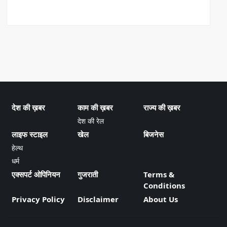
देश की ख़बर
काम की ख़बर
राज्य की ख़बर
देश की रेल
लाइफ स्टाइल
खेल
बिजनेस
हेल्थ
धर्म
एक्सपर्ट ओपिनियन
गुजराती
Terms &
Conditions
Privacy Policy
Disclaimer
About Us