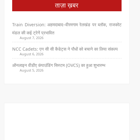
ताज़ा ख़बर
Train Diversion: अहमदाबाद–वीरमगाम रेलखंड पर ब्लॉक, राजकोट
मंडल की कई ट्रेनें प्रभावित
August 7, 2026
NCC Cadets: एन सी सी कैडेट्स ने पौधों को बचाने का लिया संकल्प
August 6, 2026
ऑनलाइन वीडीए कंपाउंडिंग सिस्टम (OVCS) का हुआ शुभारम्भ
August 5, 2026