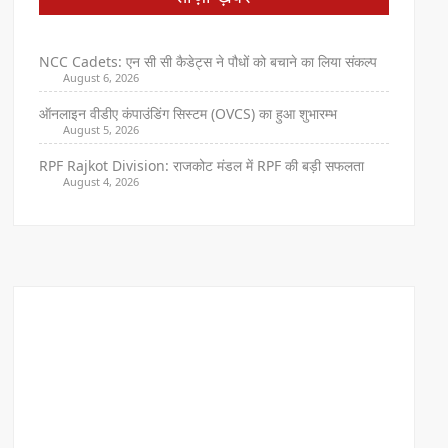
NCC Cadets: एन सी सी कैडेट्स ने पौधों को बचाने का लिया संकल्प
August 6, 2026
ऑनलाइन वीडीए कंपाउंडिंग सिस्टम (OVCS) का हुआ शुभारम्भ
August 5, 2026
RPF Rajkot Division: राजकोट मंडल में RPF की बड़ी सफलता
August 4, 2026