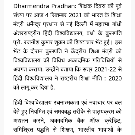
Dharmendra Pradhan: शिक्षक दिवस की पूर्व
संध्या पर आज 4 सितम्बर 2021 को भारत के शिक्षा
मंत्री धर्मेन्द्र प्रधान से नई दिल्ली में महात्मा गांधी
अंतरराष्ट्रीय हिंदी विश्वविद्यालय, वर्धा के कुलपति
प्रो. रजनीश कुमार शुक्ल की शिष्टाचार भेंट हुई। इस
भेंट के दौरान कुलपति ने केंद्रीय शिक्षा मंत्री को
विश्वविद्यालय की विविध अकादमिक गतिविधियों से
अवगत कराया. उन्होंने बताया कि सत्र 2021-22 से
हिंदी विश्वविद्यालय ने राष्ट्रीय शिक्षा नीति : 2020
को लागू कर दिया है.
हिंदी विश्वविद्यालय रचनात्मकता एवं नवाचार पर बल
देते हुए नियमित एवं समयबद्ध तरीके से पाठ्यक्रम को
अद्यतन करने, अकादमिक बैंक ऑफ क्रेडिट,
समिश्रित पद्धति से शिक्षण, भारतीय भाषाओं के