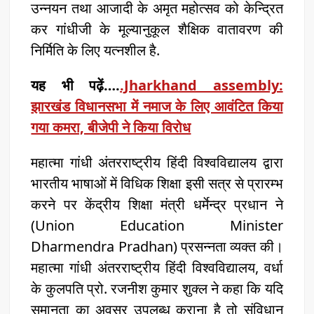
उन्नयन तथा आजादी के अमृत महोत्सव को केन्द्रित
कर गांधीजी के मूल्यानुकूल शैक्षिक वातावरण की
निर्मिति के लिए यत्नशील है.
यह भी पढ़ें….
.Jharkhand assembly:
झारखंड विधानसभा में नमाज के लिए आवंटित किया
गया कमरा, बीजेपी ने किया विरोध
महात्मा गांधी अंतरराष्ट्रीय हिंदी विश्वविद्यालय द्वारा
भारतीय भाषाओं में विधिक शिक्षा इसी सत्र से प्रारम्भ
करने पर केंद्रीय शिक्षा मंत्री धर्मेन्द्र प्रधान ने
(Union Education Minister
Dharmendra Pradhan) प्रसन्नता व्यक्त की।
महात्मा गांधी अंतरराष्ट्रीय हिंदी विश्वविद्यालय, वर्धा
के कुलपति प्रो. रजनीश कुमार शुक्ल ने कहा कि यदि
समानता का अवसर उपलब्ध कराना है तो संविधान