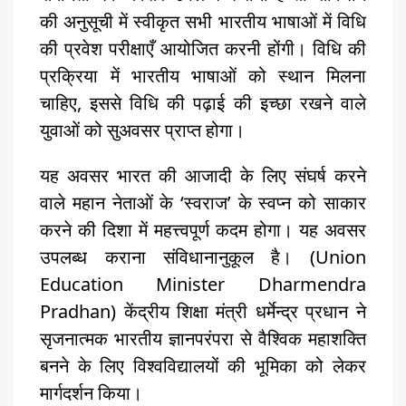
की अनुसूची में स्वीकृत सभी भारतीय भाषाओं में विधि
की प्रवेश परीक्षाएँ आयोजित करनी होंगी। विधि की
प्रक्रिया में भारतीय भाषाओं को स्थान मिलना
चाहिए, इससे विधि की पढ़ाई की इच्छा रखने वाले
युवाओं को सुअवसर प्राप्त होगा।
यह अवसर भारत की आजादी के लिए संघर्ष करने
वाले महान नेताओं के ‘स्वराज’ के स्वप्न को साकार
करने की दिशा में महत्त्वपूर्ण कदम होगा। यह अवसर
उपलब्ध कराना संविधानानुकूल है। (Union
Education Minister Dharmendra
Pradhan) केंद्रीय शिक्षा मंत्री धर्मेन्द्र प्रधान ने
सृजनात्मक भारतीय ज्ञानपरंपरा से वैश्विक महाशक्ति
बनने के लिए विश्वविद्यालयों की भूमिका को लेकर
मार्गदर्शन किया।